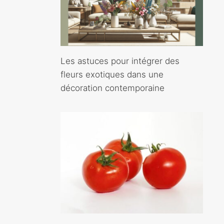
Les astuces pour intégrer des
fleurs exotiques dans une
décoration contemporaine