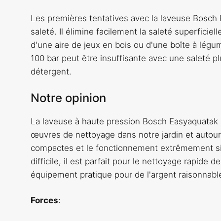
Les premières tentatives avec la laveuse Bosch 
saleté. Il élimine facilement la saleté superfici
d'une aire de jeux en bois ou d'une boîte à légu
100 bar peut être insuffisante avec une saleté pl
détergent.
Notre opinion
La laveuse à haute pression Bosch Easyaquatak 1
œuvres de nettoyage dans notre jardin et autour 
compactes et le fonctionnement extrêmement sim
difficile, il est parfait pour le nettoyage rapide 
équipement pratique pour de l'argent raisonnabl
Forces
: