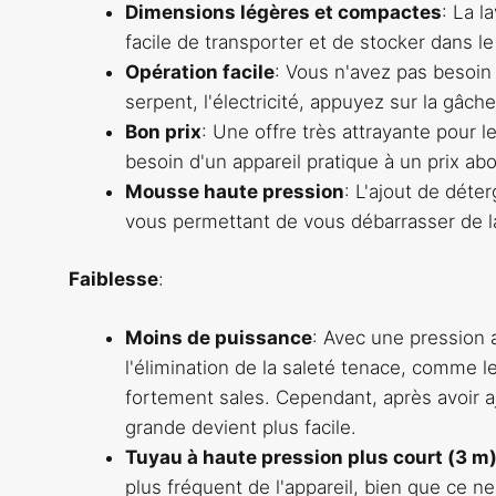
Dimensions légères et compactes
: La l
facile de transporter et de stocker dans le
Opération facile
: Vous n'avez pas besoin
serpent, l'électricité, appuyez sur la gâche
Bon prix
: Une offre très attrayante pour l
besoin d'un appareil pratique à un prix abo
Mousse haute pression
: L'ajout de dét
vous permettant de vous débarrasser de l
Faiblesse
:
Moins de puissance
: Avec une pression a
l'élimination de la saleté tenace, comme l
fortement sales. Cependant, après avoir aj
grande devient plus facile.
Tuyau à haute pression plus court (3 m
plus fréquent de l'appareil, bien que ce ne