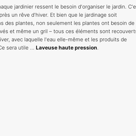
que jardinier ressent le besoin d'organiser le jardin. C'e
près un rêve d'hiver. Et bien que le jardinage soit
ins des plantes, non seulement les plantes ont besoin de
avés et même un gril – tous ces éléments sont recouvert
iver, avec laquelle l'eau elle-même et les produits de
Ce sera utile …
Laveuse haute pression
.