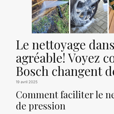
Le nettoyage dans 
agréable! Voyez c
Bosch changent d
19 avril 2025
Comment faciliter le ne
de pression