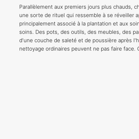
Parallèlement aux premiers jours plus chauds, cha
une sorte de rituel qui ressemble à se réveiller a
principalement associé à la plantation et aux so
soins. Des pots, des outils, des meubles, des p
d'une couche de saleté et de poussière après l'h
nettoyage ordinaires peuvent ne pas faire face. 