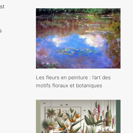
st
s
Les fleurs en peinture : l’art des
motifs floraux et botaniques