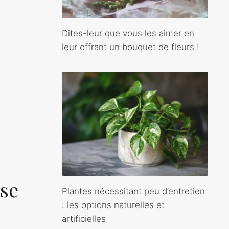
Dites-leur que vous les aimer en
leur offrant un bouquet de fleurs !
use
Plantes nécessitant peu d’entretien
: les options naturelles et
artificielles