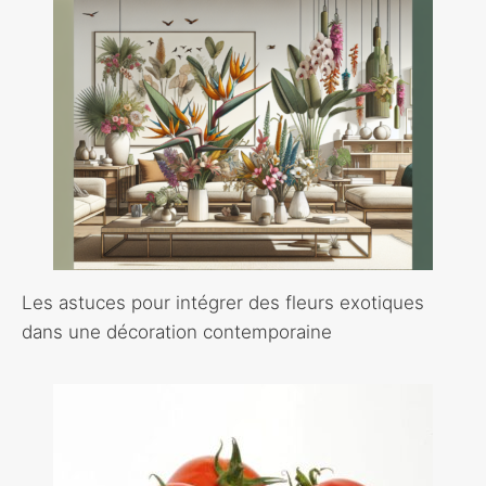
Les astuces pour intégrer des fleurs exotiques
dans une décoration contemporaine