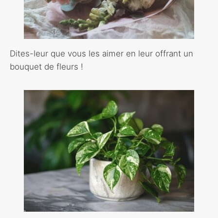
Dites-leur que vous les aimer en leur offrant un
bouquet de fleurs !