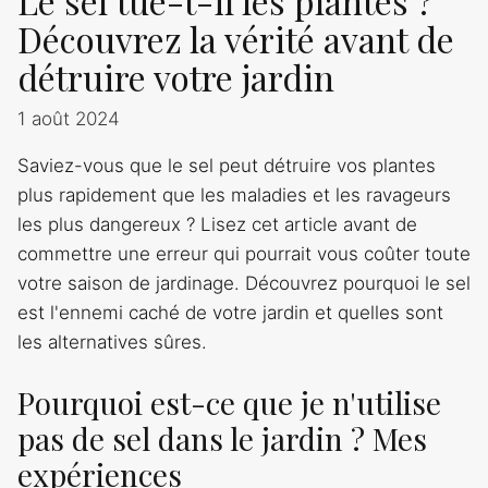
Le sel tue-t-il les plantes ?
Découvrez la vérité avant de
détruire votre jardin
1 août 2024
Saviez-vous que le sel peut détruire vos plantes
plus rapidement que les maladies et les ravageurs
les plus dangereux ? Lisez cet article avant de
commettre une erreur qui pourrait vous coûter toute
votre saison de jardinage. Découvrez pourquoi le sel
est l'ennemi caché de votre jardin et quelles sont
les alternatives sûres.
Pourquoi est-ce que je n'utilise
pas de sel dans le jardin ? Mes
expériences