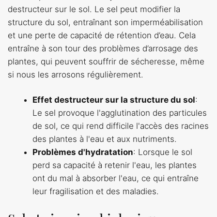
destructeur sur le sol. Le sel peut modifier la
structure du sol, entraînant son imperméabilisation
et une perte de capacité de rétention d’eau. Cela
entraîne à son tour des problèmes d’arrosage des
plantes, qui peuvent souffrir de sécheresse, même
si nous les arrosons régulièrement.
Effet destructeur sur la structure du sol
:
Le sel provoque l'agglutination des particules
de sol, ce qui rend difficile l'accès des racines
des plantes à l'eau et aux nutriments.
Problèmes d'hydratation
: Lorsque le sol
perd sa capacité à retenir l'eau, les plantes
ont du mal à absorber l'eau, ce qui entraîne
leur fragilisation et des maladies.