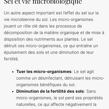
Sel et vie microbiologique
Un autre aspect important est l’effet du sel sur la
vie microbienne du sol. Les micro-organismes
jouent un rôle clé dans les processus de
décomposition de la matière organique et de mise à
disposition des nutriments aux plantes. Le sel
détruit ces micro-organismes, ce qui entraîne un
épuisement des sols et une diminution de leur
fertilité.
Tuer les micro-organismes
: Le sel agit
comme un désinfectant, détruisant les micro-
organismes bénéfiques du sol.
Diminution de la fertilité des sols
: Sans
micro-organismes, le sol perd ses propriétés
naturelles, ce qui affecte négativement la