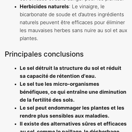
Herbicides naturels
: Le vinaigre, le
bicarbonate de soude et d’autres ingrédients
naturels peuvent être efficaces pour éliminer
les mauvaises herbes sans nuire au sol et aux
plantes.
Principales conclusions
Le sel détruit la structure du sol et réduit
sa capacité de rétention d'eau.
Le sel tue les micro-organismes
bénéfiques, ce qui entraîne une diminution
de la fertilité des sols.
Le sel peut endommager les plantes et les
rendre plus sensibles aux maladies.
Il existe des alternatives sûres et efficaces
au sel, comme le paillage, le désherbage