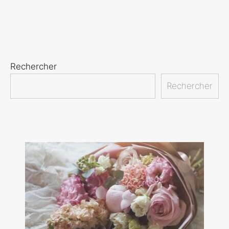
Rechercher
Rechercher