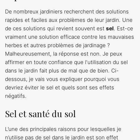
De nombreux jardiniers recherchent des solutions
rapides et faciles aux problèmes de leur jardin. Une
de ces solutions qui revient souvent est
sel
. Est-ce
vraiment une solution efficace contre les mauvaises
herbes et autres problèmes de jardinage ?
Malheureusement, la réponse est non. Je peux
affirmer en toute confiance que l'utilisation du sel
dans le jardin fait plus de mal que de bien. Ci-
dessous, je vais vous expliquer pourquoi vous
devriez éviter le sel et quels sont ses effets
négatifs.
Sel et santé du sol
L’une des principales raisons pour lesquelles je
n’utilise pas de sel dans le jardin est son effet