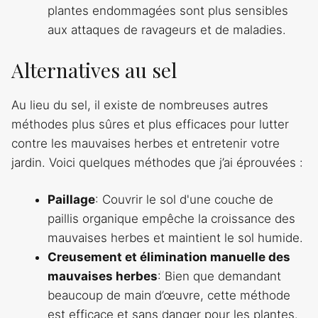
plantes endommagées sont plus sensibles
aux attaques de ravageurs et de maladies.
Alternatives au sel
Au lieu du sel, il existe de nombreuses autres
méthodes plus sûres et plus efficaces pour lutter
contre les mauvaises herbes et entretenir votre
jardin. Voici quelques méthodes que j’ai éprouvées :
Paillage
: Couvrir le sol d'une couche de
paillis organique empêche la croissance des
mauvaises herbes et maintient le sol humide.
Creusement et élimination manuelle des
mauvaises herbes
: Bien que demandant
beaucoup de main d’œuvre, cette méthode
est efficace et sans danger pour les plantes.