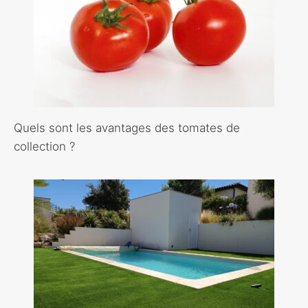
Quels sont les avantages des tomates de
collection ?