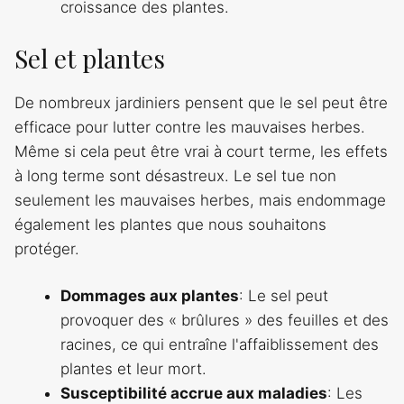
croissance des plantes.
Sel et plantes
De nombreux jardiniers pensent que le sel peut être
efficace pour lutter contre les mauvaises herbes.
Même si cela peut être vrai à court terme, les effets
à long terme sont désastreux. Le sel tue non
seulement les mauvaises herbes, mais endommage
également les plantes que nous souhaitons
protéger.
Dommages aux plantes
: Le sel peut
provoquer des « brûlures » des feuilles et des
racines, ce qui entraîne l'affaiblissement des
plantes et leur mort.
Susceptibilité accrue aux maladies
: Les