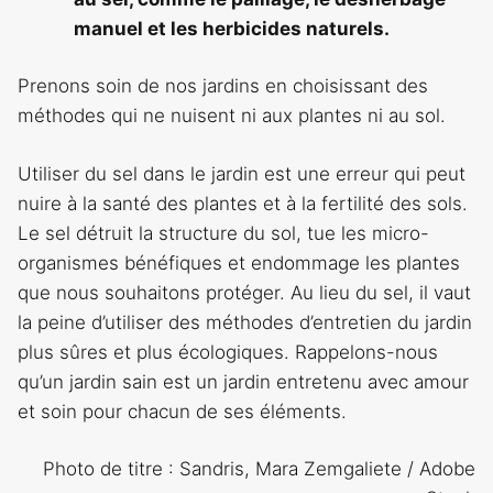
manuel et les herbicides naturels.
Prenons soin de nos jardins en choisissant des
méthodes qui ne nuisent ni aux plantes ni au sol.
Utiliser du sel dans le jardin est une erreur qui peut
nuire à la santé des plantes et à la fertilité des sols.
Le sel détruit la structure du sol, tue les micro-
organismes bénéfiques et endommage les plantes
que nous souhaitons protéger. Au lieu du sel, il vaut
la peine d’utiliser des méthodes d’entretien du jardin
plus sûres et plus écologiques. Rappelons-nous
qu’un jardin sain est un jardin entretenu avec amour
et soin pour chacun de ses éléments.
Photo de titre : Sandris, Mara Zemgaliete / Adobe