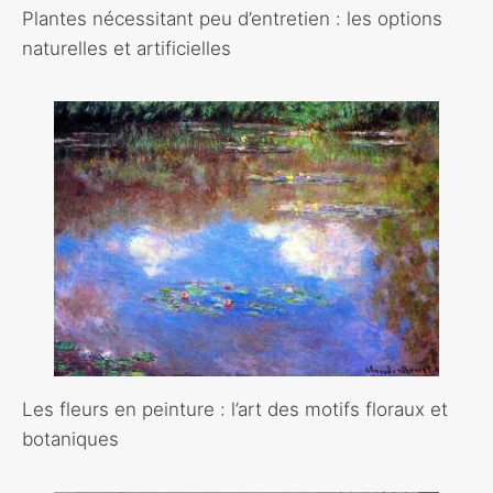
Plantes nécessitant peu d’entretien : les options
naturelles et artificielles
Les fleurs en peinture : l’art des motifs floraux et
botaniques