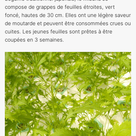
compose de grappes de feuilles étroites, vert
foncé, hautes de 30 cm. Elles ont une légère saveur
de moutarde et peuvent être consommées crues ou
cuites. Les jeunes feuilles sont prêtes à être
coupées en 3 semaines.