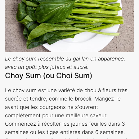
Le choy sum ressemble au gai lan en apparence,
avec un goût plus juteux et sucré.
Choy Sum (ou Choi Sum)
Le choy sum est une variété de chou à fleurs très
sucrée et tendre, comme le brocoli. Mangez-le
avant que les bourgeons ne s'ouvrent
complètement pour une meilleure saveur.
Commencez à récolter les jeunes feuilles dans 3
semaines ou les tiges entières dans 6 semaines.