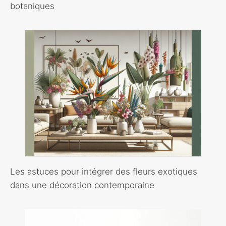
botaniques
Les astuces pour intégrer des fleurs exotiques
dans une décoration contemporaine