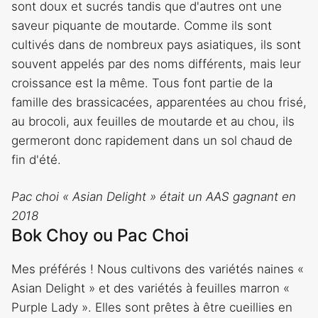
sont doux et sucrés tandis que d'autres ont une
saveur piquante de moutarde. Comme ils sont
cultivés dans de nombreux pays asiatiques, ils sont
souvent appelés par des noms différents, mais leur
croissance est la même. Tous font partie de la
famille des brassicacées, apparentées au chou frisé,
au brocoli, aux feuilles de moutarde et au chou, ils
germeront donc rapidement dans un sol chaud de
fin d'été.
Pac choi « Asian Delight » était un
AAS
gagnant en
2018
Bok Choy ou Pac Choi
Mes préférés ! Nous cultivons des variétés naines «
Asian Delight » et des variétés à feuilles marron «
Purple Lady ». Elles sont prêtes à être cueillies en