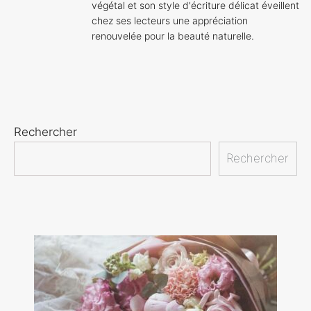
végétal et son style d'écriture délicat éveillent
chez ses lecteurs une appréciation
renouvelée pour la beauté naturelle.
Rechercher
Rechercher