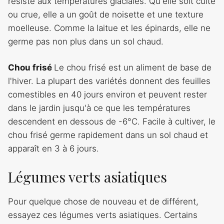
résiste aux températures glaciales. Qu'elle soit cuite
ou crue, elle a un goût de noisette et une texture
moelleuse. Comme la laitue et les épinards, elle ne
germe pas non plus dans un sol chaud.
Chou frisé
Le chou frisé est un aliment de base de
l'hiver. La plupart des variétés donnent des feuilles
comestibles en 40 jours environ et peuvent rester
dans le jardin jusqu'à ce que les températures
descendent en dessous de -6°C. Facile à cultiver, le
chou frisé germe rapidement dans un sol chaud et
apparaît en 3 à 6 jours.
Légumes verts asiatiques
Pour quelque chose de nouveau et de différent,
essayez ces légumes verts asiatiques. Certains