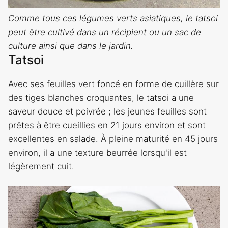
Comme tous ces légumes verts asiatiques, le tatsoi
peut être cultivé dans un récipient ou un sac de
culture ainsi que dans le jardin.
Tatsoi
Avec ses feuilles vert foncé en forme de cuillère sur
des tiges blanches croquantes, le tatsoi a une
saveur douce et poivrée ; les jeunes feuilles sont
prêtes à être cueillies en 21 jours environ et sont
excellentes en salade. À pleine maturité en 45 jours
environ, il a une texture beurrée lorsqu'il est
légèrement cuit.