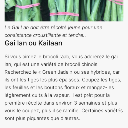
Le Gai Lan doit être récolté jeune pour une
consistance croustillante et tendre.
.
Gai lan ou Kailaan
Si vous aimez le brocoli raab, vous adorerez le gai
lan, qui est une variété de brocoli chinois.
Recherchez le « Green Jade » ou ses hybrides, car
ils ont les tiges les plus épaisses. Coupez les tiges,
les feuilles et les boutons floraux et mangez-les
légèrement cuits à la vapeur. Il est prêt pour la
première récolte dans environ 3 semaines et plus
vous le coupez, plus il se ramifie. Certaines variétés
sont plus piquantes que d'autres.