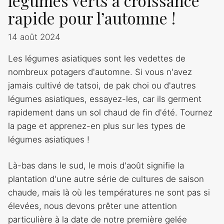
légumes verts à croissance
rapide pour l’automne !
14 août 2024
Les légumes asiatiques sont les vedettes de
nombreux potagers d'automne. Si vous n'avez
jamais cultivé de tatsoi, de pak choi ou d'autres
légumes asiatiques, essayez-les, car ils germent
rapidement dans un sol chaud de fin d'été. Tournez
la page et apprenez-en plus sur les types de
légumes asiatiques !
Là-bas dans le sud, le mois d'août signifie la
plantation d'une autre série de cultures de saison
chaude, mais là où les températures ne sont pas si
élevées, nous devons prêter une attention
particulière à la date de notre première gelée