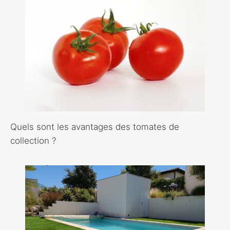
Quels sont les avantages des tomates de
collection ?