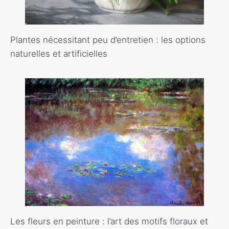
Plantes nécessitant peu d’entretien : les options
naturelles et artificielles
Les fleurs en peinture : l’art des motifs floraux et