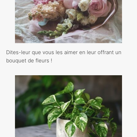
Dites-leur que vous les aimer en leur offrant un
bouquet de fleurs !