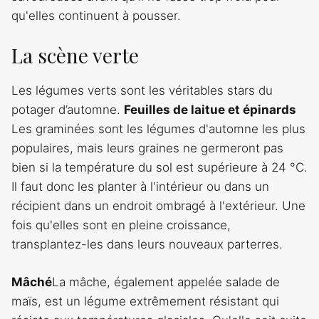
qu'elles continuent à pousser.
La scène verte
Les légumes verts sont les véritables stars du
potager d’automne.
Feuilles de laitue et épinards
Les graminées sont les légumes d'automne les plus
populaires, mais leurs graines ne germeront pas
bien si la température du sol est supérieure à 24 °C.
Il faut donc les planter à l'intérieur ou dans un
récipient dans un endroit ombragé à l'extérieur. Une
fois qu'elles sont en pleine croissance,
transplantez-les dans leurs nouveaux parterres.
Mâché
La mâche, également appelée salade de
maïs, est un légume extrêmement résistant qui