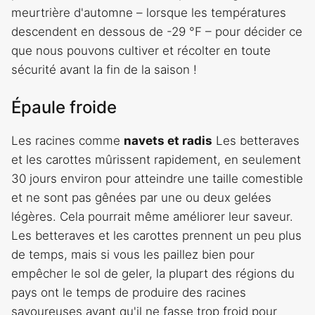
meurtrière d'automne – lorsque les températures
descendent en dessous de -29 °F – pour décider ce
que nous pouvons cultiver et récolter en toute
sécurité avant la fin de la saison !
Épaule froide
Les racines comme
navets et radis
Les betteraves
et les carottes mûrissent rapidement, en seulement
30 jours environ pour atteindre une taille comestible
et ne sont pas gênées par une ou deux gelées
légères. Cela pourrait même améliorer leur saveur.
Les betteraves et les carottes prennent un peu plus
de temps, mais si vous les paillez bien pour
empêcher le sol de geler, la plupart des régions du
pays ont le temps de produire des racines
savoureuses avant qu'il ne fasse trop froid pour