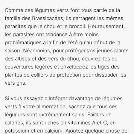
Comme ces légumes verts font tous partie de la
famille des Brassicacées, ils partagent les mêmes
parasites que le chou et le brocoli. Heureusement,
les parasites ont tendance à être moins
problématiques à la fin de l'été qu'au début de la
saison. Néanmoins, pour protéger vos jeunes plants
des altises et des vers du chou, couvrez-les de
couvertures légères et enveloppez les tiges des
plantes de colliers de protection pour dissuader les
vers gris.
Si vous essayez d'intégrer davantage de légumes
verts à votre alimentation, sachez que tous ces
légumes sont extrêmement sains. Faibles en
calories, ils sont riches en vitamines A et C, en
potassium et en calcium. Ajoutez quelque chose de