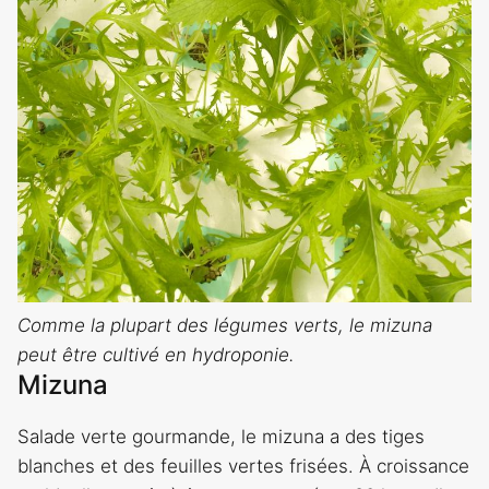
Comme la plupart des légumes verts, le mizuna
peut être cultivé en hydroponie.
Mizuna
Salade verte gourmande, le mizuna a des tiges
blanches et des feuilles vertes frisées. À croissance