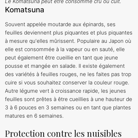
Le Komatsuna peut être consommé cru ou cuit.
Komatsuna
Souvent appelée moutarde aux épinards, ses
feuilles deviennent plus piquantes et plus piquantes
à mesure qu'elles mûrissent. Populaire au Japon où
elle est consommée à la vapeur ou en sauté, elle
peut également être cueillie en tant que jeune
pousse et mangée en salade. Il existe également
des variétés à feuilles rouges, ne les faites pas trop
cuire si vous souhaitez conserver la couleur rouge.
Autre légume vert à croissance rapide, les jeunes
feuilles sont prêtes à être cueillies à une hauteur de
3 à 6 pouces en 3 semaines ou en tant que plantes
matures en 6 semaines.
Protection contre les nuisibles