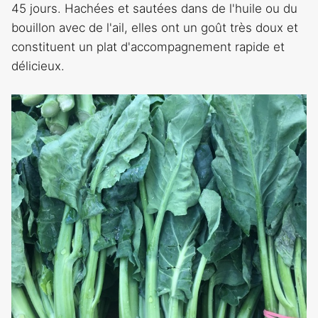
45 jours. Hachées et sautées dans de l'huile ou du
bouillon avec de l'ail, elles ont un goût très doux et
constituent un plat d'accompagnement rapide et
délicieux.