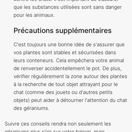
que les substances utilisées sont sans danger
pour les animaux.
Précautions supplémentaires
C'est toujours une bonne idée de s'assurer que
vos plantes sont stables et sécurisées dans
leurs conteneurs. Cela empêchera votre animal
de renverser accidentellement le pot. De plus,
vérifier régulièrement la zone autour des plantes
à la recherche de tout objet attrayant pour le
chat (comme des jouets ou d'autres petits
objets) peut aider à détourner l'attention du chat
des géraniums.
Suivre ces conseils rendra non seulement les
géraniums plus sûrs sur votre balcon, mais