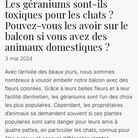
Les géraniums sont-ils
toxiques pour les chats ?
Pouvez-vous les avoir sur le
balcon si vous avez des
animaux domestiques ?
3 mai 2024
Avec l’arrivée des beaux jours, nous sommes
nombreux à vouloir embellir notre balcon avec des
fleurs colorées. Grâce à leurs belles fleurs et à leur
facilité d’entretien, les géraniums sont l’un des choix
les plus populaires. Cependant, les propriétaires
d’animaux se demandent souvent si ces plantes
populaires sont sans danger pour leurs amis à
quatre pattes, en particulier les chats, connus pour