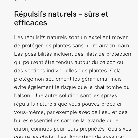
Répulsifs naturels – sûrs et
efficaces
Les répulsifs naturels sont un excellent moyen
de protéger les plantes sans nuire aux animaux.
Les possibilités incluent des filets de protection
qui peuvent être tendus autour du balcon ou
des sections individuelles des plantes. Cela
protège non seulement les géraniums, mais
évite également le risque que le chat tombe du
balcon. Une autre solution sont les sprays
répulsifs naturels que vous pouvez préparer
vous-même, par exemple avec de l'eau et des
huiles essentielles comme la lavande ou le
citron, connues pour leurs propriétés répulsives
contre les chats. Il est important de s’assurer