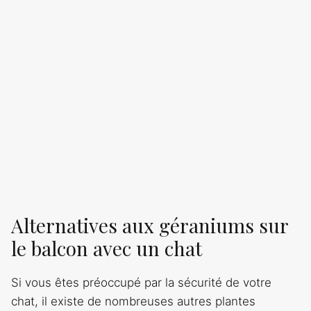
Alternatives aux géraniums sur
le balcon avec un chat
Si vous êtes préoccupé par la sécurité de votre
chat, il existe de nombreuses autres plantes