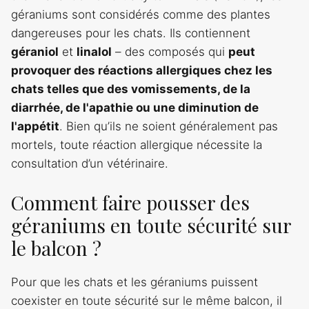
géraniums sont considérés comme des plantes
dangereuses pour les chats. Ils contiennent
géraniol
et
linalol
– des composés qui
peut
provoquer des réactions allergiques chez les
chats telles que des vomissements, de la
diarrhée, de l'apathie ou une diminution de
l'appétit
. Bien qu’ils ne soient généralement pas
mortels, toute réaction allergique nécessite la
consultation d’un vétérinaire.
Comment faire pousser des
géraniums en toute sécurité sur
le balcon ?
Pour que les chats et les géraniums puissent
coexister en toute sécurité sur le même balcon, il