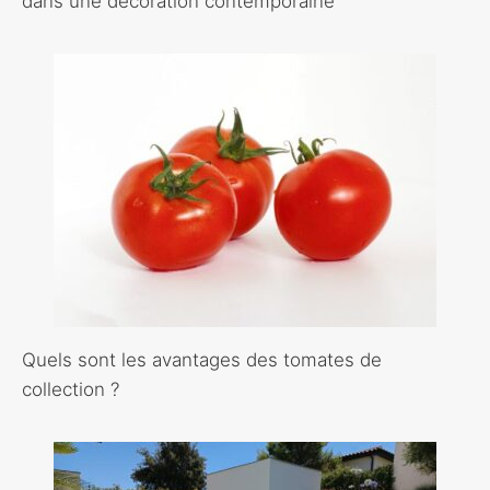
dans une décoration contemporaine
Quels sont les avantages des tomates de
collection ?