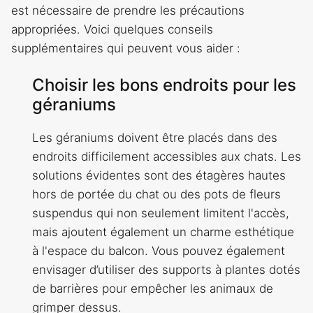
est nécessaire de prendre les précautions
appropriées. Voici quelques conseils
supplémentaires qui peuvent vous aider :
Choisir les bons endroits pour les
géraniums
Les géraniums doivent être placés dans des
endroits difficilement accessibles aux chats. Les
solutions évidentes sont des étagères hautes
hors de portée du chat ou des pots de fleurs
suspendus qui non seulement limitent l'accès,
mais ajoutent également un charme esthétique
à l'espace du balcon. Vous pouvez également
envisager d’utiliser des supports à plantes dotés
de barrières pour empêcher les animaux de
grimper dessus.