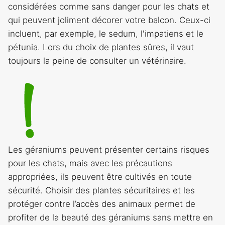
considérées comme sans danger pour les chats et
qui peuvent joliment décorer votre balcon. Ceux-ci
incluent, par exemple, le sedum, l'impatiens et le
pétunia. Lors du choix de plantes sûres, il vaut
toujours la peine de consulter un vétérinaire.
Les géraniums peuvent présenter certains risques
pour les chats, mais avec les précautions
appropriées, ils peuvent être cultivés en toute
sécurité. Choisir des plantes sécuritaires et les
protéger contre l’accès des animaux permet de
profiter de la beauté des géraniums sans mettre en