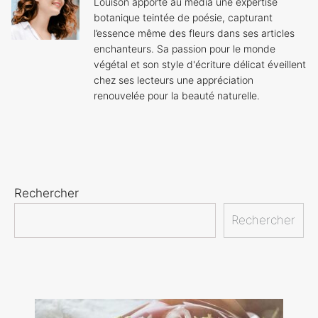
Louison apporte au média une expertise
botanique teintée de poésie, capturant
l’essence même des fleurs dans ses articles
enchanteurs. Sa passion pour le monde
végétal et son style d'écriture délicat éveillent
chez ses lecteurs une appréciation
renouvelée pour la beauté naturelle.
Rechercher
Rechercher