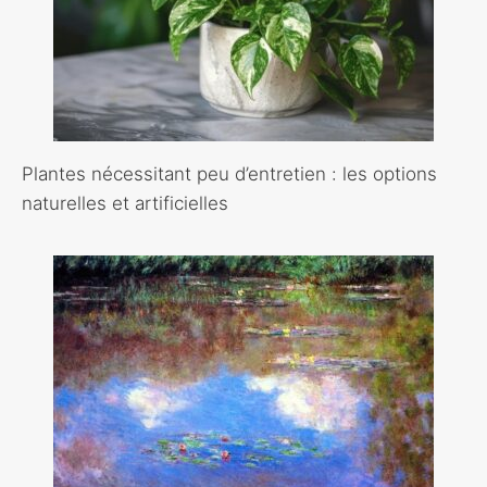
Plantes nécessitant peu d’entretien : les options
naturelles et artificielles