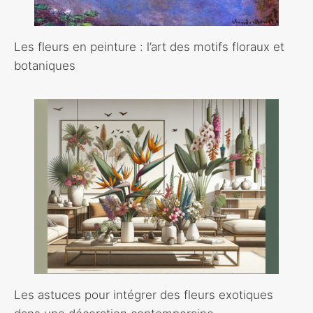
Les fleurs en peinture : l’art des motifs floraux et
botaniques
Les astuces pour intégrer des fleurs exotiques