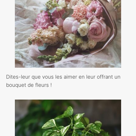
Dites-leur que vous les aimer en leur offrant un
bouquet de fleurs !