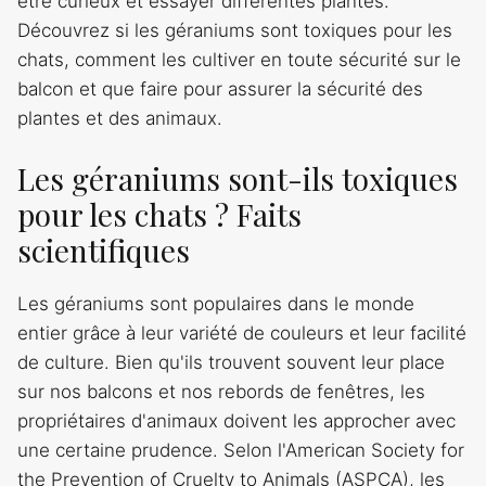
être curieux et essayer différentes plantes.
Découvrez si les géraniums sont toxiques pour les
chats, comment les cultiver en toute sécurité sur le
balcon et que faire pour assurer la sécurité des
plantes et des animaux.
Les géraniums sont-ils toxiques
pour les chats ? Faits
scientifiques
Les géraniums sont populaires dans le monde
entier grâce à leur variété de couleurs et leur facilité
de culture. Bien qu'ils trouvent souvent leur place
sur nos balcons et nos rebords de fenêtres, les
propriétaires d'animaux doivent les approcher avec
une certaine prudence. Selon l'American Society for
the Prevention of Cruelty to Animals (ASPCA), les