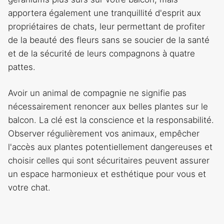
apportera également une tranquillité d'esprit aux
propriétaires de chats, leur permettant de profiter
de la beauté des fleurs sans se soucier de la santé
et de la sécurité de leurs compagnons à quatre
pattes.
Avoir un animal de compagnie ne signifie pas
nécessairement renoncer aux belles plantes sur le
balcon. La clé est la conscience et la responsabilité.
Observer régulièrement vos animaux, empêcher
l'accès aux plantes potentiellement dangereuses et
choisir celles qui sont sécuritaires peuvent assurer
un espace harmonieux et esthétique pour vous et
votre chat.