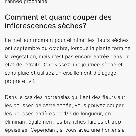
l'année prochaine.
Comment et quand couper des
inflorescences sèches?
Le meilleur moment pour éliminer les fleurs sèches
est septembre ou octobre, lorsque la plante termine
la végétation, mais n'est pas encore entrée dans un
état de retraite. Choisissez une journée sèche et
sans pluie et utilisez un cisaillement d'élagage
propre et vif.
Dans le cas des hortensias qui lient des fleurs sur
les pousses de cette année, vous pouvez couper
les pousses entières de 1/3 de longueur, en
éliminant également les branches faibles et trop
épaissies. Cependant, si vous avez une hortensia