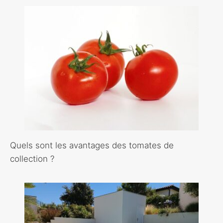
Quels sont les avantages des tomates de
collection ?