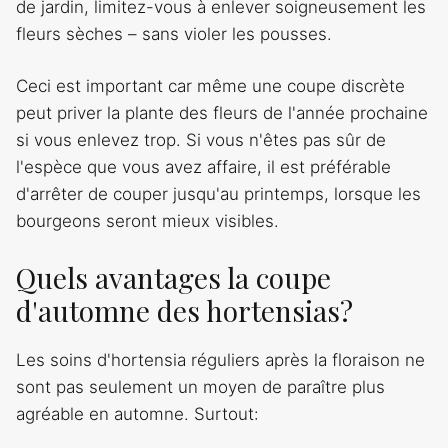
de jardin, limitez-vous à enlever soigneusement les
fleurs sèches – sans violer les pousses.
Ceci est important car même une coupe discrète
peut priver la plante des fleurs de l'année prochaine
si vous enlevez trop. Si vous n'êtes pas sûr de
l'espèce que vous avez affaire, il est préférable
d'arrêter de couper jusqu'au printemps, lorsque les
bourgeons seront mieux visibles.
Quels avantages la coupe
d'automne des hortensias?
Les soins d'hortensia réguliers après la floraison ne
sont pas seulement un moyen de paraître plus
agréable en automne. Surtout: