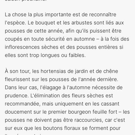
La chose la plus importante est de reconnaître
l'espèce. Le bouquet et les arbustes sont liés aux
pousses de cette année, afin qu'ils puissent être
coupés en toute sécurité en automne – à la fois des
inflorescences sèches et des pousses entières si
elles sont trop longues ou faibles.
À son tour, les hortensias de jardin et de chêne
fleurissent sur les pousses de l'année dernière.
Dans leur cas, l'élagage à l'automne nécessite de
prudence. L'élimination des fleurs sèches est
recommandée, mais uniquement en les cassant
doucement sur le premier bourgeon feuille fort – les
pousses ne doivent pas être raccourcies, car c'est
sur eux que les boutons floraux se forment pour