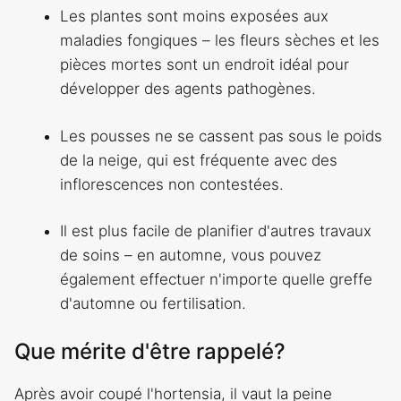
Les plantes sont moins exposées aux
maladies fongiques – les fleurs sèches et les
pièces mortes sont un endroit idéal pour
développer des agents pathogènes.
Les pousses ne se cassent pas sous le poids
de la neige, qui est fréquente avec des
inflorescences non contestées.
Il est plus facile de planifier d'autres travaux
de soins – en automne, vous pouvez
également effectuer n'importe quelle greffe
d'automne ou fertilisation.
Que mérite d'être rappelé?
Après avoir coupé l'hortensia, il vaut la peine