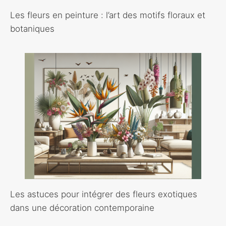
Les fleurs en peinture : l’art des motifs floraux et
botaniques
Les astuces pour intégrer des fleurs exotiques
dans une décoration contemporaine