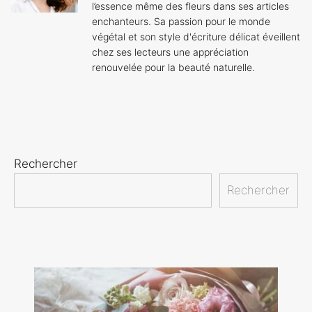
l’essence même des fleurs dans ses articles
enchanteurs. Sa passion pour le monde
végétal et son style d'écriture délicat éveillent
chez ses lecteurs une appréciation
renouvelée pour la beauté naturelle.
Rechercher
Rechercher