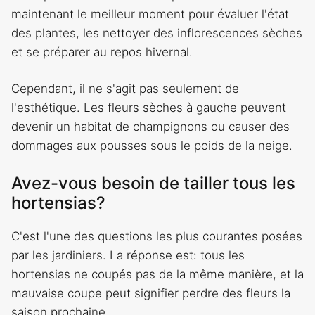
maintenant le meilleur moment pour évaluer l'état
des plantes, les nettoyer des inflorescences sèches
et se préparer au repos hivernal.
Cependant, il ne s'agit pas seulement de
l'esthétique. Les fleurs sèches à gauche peuvent
devenir un habitat de champignons ou causer des
dommages aux pousses sous le poids de la neige.
Avez-vous besoin de tailler tous les
hortensias?
C'est l'une des questions les plus courantes posées
par les jardiniers. La réponse est: tous les
hortensias ne coupés pas de la même manière, et la
mauvaise coupe peut signifier perdre des fleurs la
saison prochaine.