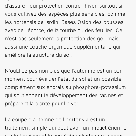
d'assurer leur protection contre l'hiver, surtout si
vous cultivez des espèces plus sensibles, comme
les hortensia de jardin. Bases Osłoń des pousses
avec de l'écorce, de la tourbe ou des feuilles. Ce
n'est pas seulement la protection des gel, mais
aussi une couche organique supplémentaire qui
améliore la structure du sol.
N'oubliez pas non plus que l'automne est un bon
moment pour évaluer l'état du sol et un possible
complément aux engrais au phosphore-potassium
qui soutiennent le développement des racines et
préparent la plante pour l'hiver.
La coupe d'automne de l'hortensia est un
traitement simple qui peut avoir un impact énorme
sur la floraison et la santé des plantes de l'année