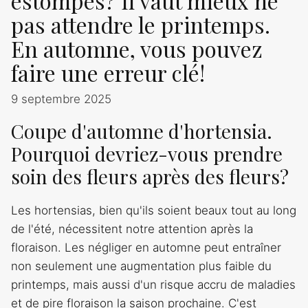
estompés? Il vaut mieux ne
pas attendre le printemps.
En automne, vous pouvez
faire une erreur clé!
9 septembre 2025
Coupe d'automne d'hortensia.
Pourquoi devriez-vous prendre
soin des fleurs après des fleurs?
Les hortensias, bien qu'ils soient beaux tout au long
de l'été, nécessitent notre attention après la
floraison. Les négliger en automne peut entraîner
non seulement une augmentation plus faible du
printemps, mais aussi d'un risque accru de maladies
et de pire floraison la saison prochaine. C'est