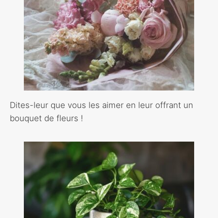
Dites-leur que vous les aimer en leur offrant un
bouquet de fleurs !