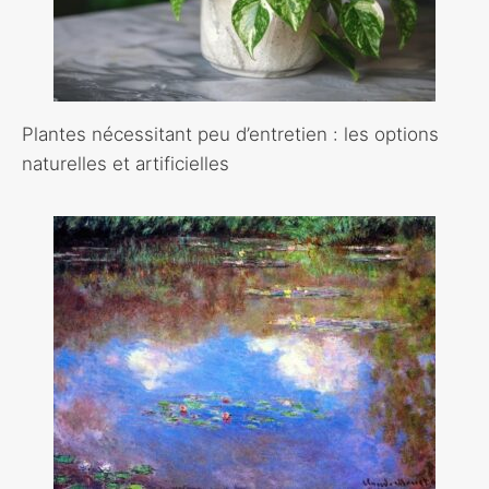
Plantes nécessitant peu d’entretien : les options
naturelles et artificielles