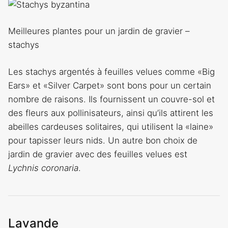
Meilleures plantes pour un jardin de gravier –
stachys
Les stachys argentés à feuilles velues comme «Big
Ears» et «Silver Carpet» sont bons pour un certain
nombre de raisons. Ils fournissent un couvre-sol et
des fleurs aux pollinisateurs, ainsi qu’ils attirent les
abeilles cardeuses solitaires, qui utilisent la «laine»
pour tapisser leurs nids. Un autre bon choix de
jardin de gravier avec des feuilles velues est
Lychnis coronaria
.
Lavande