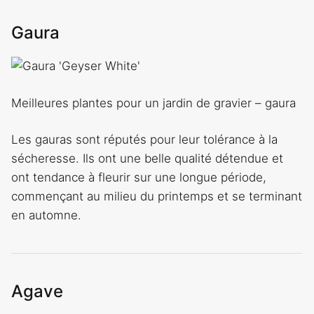
Gaura
Meilleures plantes pour un jardin de gravier – gaura
Les gauras sont réputés pour leur tolérance à la
sécheresse. Ils ont une belle qualité détendue et
ont tendance à fleurir sur une longue période,
commençant au milieu du printemps et se terminant
en automne.
Agave