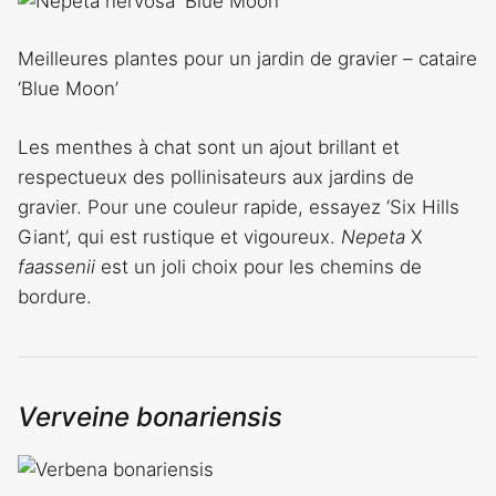
Meilleures plantes pour un jardin de gravier – cataire
‘Blue Moon’
Les menthes à chat sont un ajout brillant et
respectueux des pollinisateurs aux jardins de
gravier. Pour une couleur rapide, essayez ‘Six Hills
Giant’, qui est rustique et vigoureux.
Nepeta
X
faassenii
est un joli choix pour les chemins de
bordure.
Verveine bonariensis