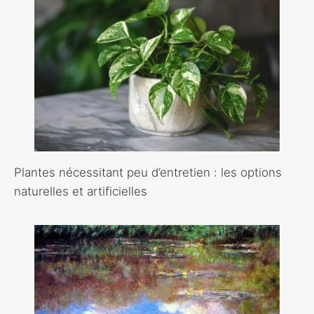
Plantes nécessitant peu d’entretien : les options
naturelles et artificielles