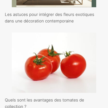
Les astuces pour intégrer des fleurs exotiques
dans une décoration contemporaine
Quels sont les avantages des tomates de
collection ?