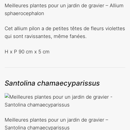
Meilleures plantes pour un jardin de gravier – Allium
sphaerocephalon
Cet allium pilon a de petites têtes de fleurs violettes
qui sont ravissantes, même fanées.
H x P 90 cm x 5 cm
Santolina chamaecyparissus
Meilleures plantes pour un jardin de gravier –
Santolina chamaecyparissus