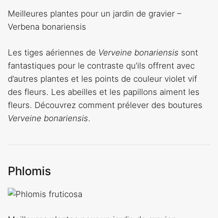
Meilleures plantes pour un jardin de gravier –
Verbena bonariensis
Les tiges aériennes de
Verveine bonariensis
sont
fantastiques pour le contraste qu’ils offrent avec
d’autres plantes et les points de couleur violet vif
des fleurs. Les abeilles et les papillons aiment les
fleurs. Découvrez comment prélever des boutures
Verveine bonariensis
.
Phlomis