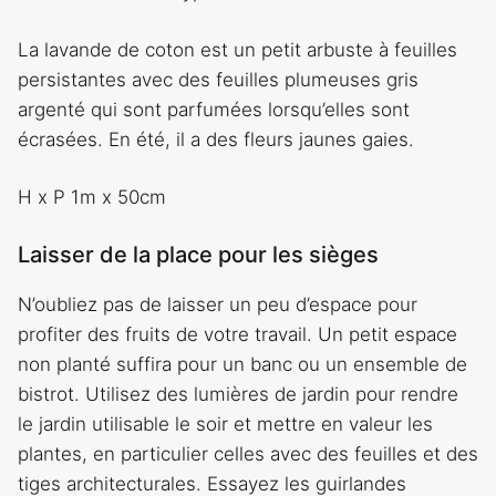
La lavande de coton est un petit arbuste à feuilles
persistantes avec des feuilles plumeuses gris
argenté qui sont parfumées lorsqu’elles sont
écrasées. En été, il a des fleurs jaunes gaies.
H x P 1m x 50cm
Laisser de la place pour les sièges
N’oubliez pas de laisser un peu d’espace pour
profiter des fruits de votre travail. Un petit espace
non planté suffira pour un banc ou un ensemble de
bistrot. Utilisez des lumières de jardin pour rendre
le jardin utilisable le soir et mettre en valeur les
plantes, en particulier celles avec des feuilles et des
tiges architecturales. Essayez les guirlandes