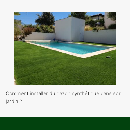
Comment installer du gazon synthétique dans son
jardin ?