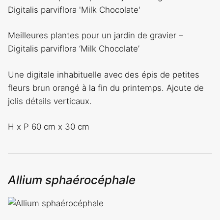
Meilleures plantes pour un jardin de gravier –
Digitalis parviflora ‘Milk Chocolate’
Une digitale inhabituelle avec des épis de petites
fleurs brun orangé à la fin du printemps. Ajoute de
jolis détails verticaux.
H x P 60 cm x 30 cm
Allium sphaérocéphale