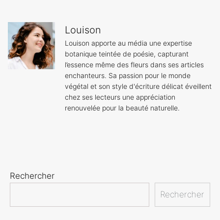
Louison
Louison apporte au média une expertise
botanique teintée de poésie, capturant
l’essence même des fleurs dans ses articles
enchanteurs. Sa passion pour le monde
végétal et son style d'écriture délicat éveillent
chez ses lecteurs une appréciation
renouvelée pour la beauté naturelle.
Rechercher
Rechercher