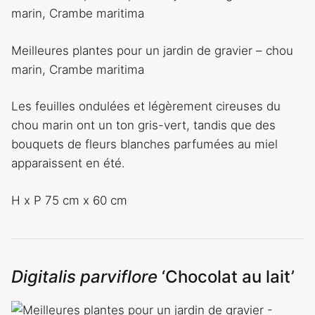
Meilleures plantes pour un jardin de gravier – chou
marin, Crambe maritima
Les feuilles ondulées et légèrement cireuses du
chou marin ont un ton gris-vert, tandis que des
bouquets de fleurs blanches parfumées au miel
apparaissent en été.
H x P 75 cm x 60 cm
Digitalis parviflore
‘Chocolat au lait’