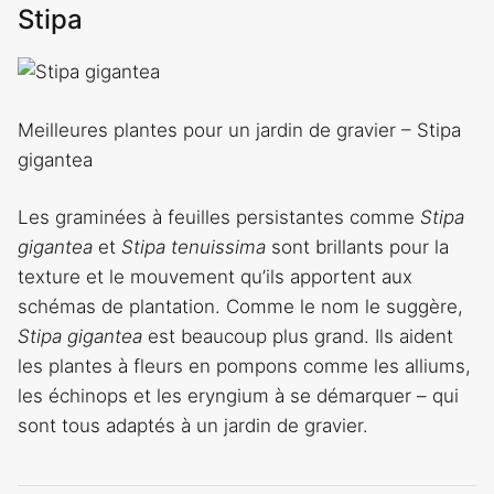
Stipa
Meilleures plantes pour un jardin de gravier – Stipa
gigantea
Les graminées à feuilles persistantes comme
Stipa
gigantea
et
Stipa tenuissima
sont brillants pour la
texture et le mouvement qu’ils apportent aux
schémas de plantation. Comme le nom le suggère,
Stipa gigantea
est beaucoup plus grand. Ils aident
les plantes à fleurs en pompons comme les alliums,
les échinops et les eryngium à se démarquer – qui
sont tous adaptés à un jardin de gravier.