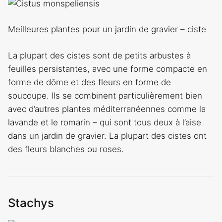
Meilleures plantes pour un jardin de gravier – ciste
La plupart des cistes sont de petits arbustes à
feuilles persistantes, avec une forme compacte en
forme de dôme et des fleurs en forme de
soucoupe. Ils se combinent particulièrement bien
avec d’autres plantes méditerranéennes comme la
lavande et le romarin – qui sont tous deux à l’aise
dans un jardin de gravier. La plupart des cistes ont
des fleurs blanches ou roses.
Stachys