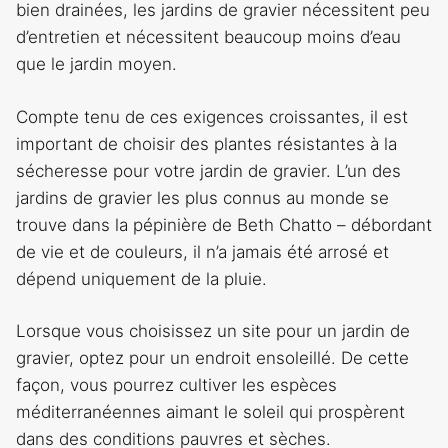
bien drainées, les jardins de gravier nécessitent peu
d’entretien et nécessitent beaucoup moins d’eau
que le jardin moyen.
Compte tenu de ces exigences croissantes, il est
important de choisir des plantes résistantes à la
sécheresse pour votre jardin de gravier. L’un des
jardins de gravier les plus connus au monde se
trouve dans la pépinière de Beth Chatto – débordant
de vie et de couleurs, il n’a jamais été arrosé et
dépend uniquement de la pluie.
Lorsque vous choisissez un site pour un jardin de
gravier, optez pour un endroit ensoleillé. De cette
façon, vous pourrez cultiver les espèces
méditerranéennes aimant le soleil qui prospèrent
dans des conditions pauvres et sèches.