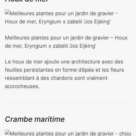
Meilleures plantes pour un jardin de gravier – Houx
de mer, Eryngium x zabelii ‘Jos Eijking’
Le houx de mer ajoute une architecture avec des
feuilles persistantes en forme d’épée et les fleurs
ressemblant à des chardons sont vraiment
accrocheuses.
Crambe maritime