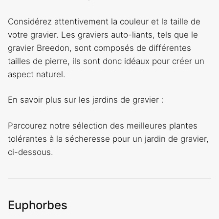
Considérez attentivement la couleur et la taille de
votre gravier. Les graviers auto-liants, tels que le
gravier Breedon, sont composés de différentes
tailles de pierre, ils sont donc idéaux pour créer un
aspect naturel.
En savoir plus sur les jardins de gravier :
Parcourez notre sélection des meilleures plantes
tolérantes à la sécheresse pour un jardin de gravier,
ci-dessous.
Euphorbes