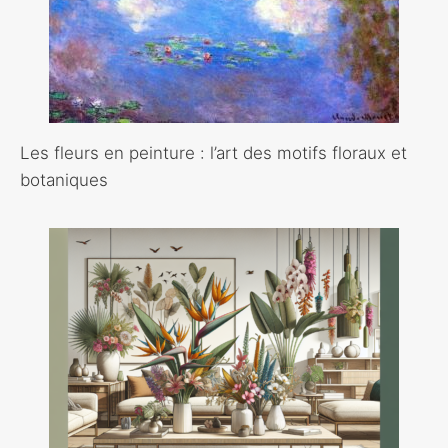
Les fleurs en peinture : l’art des motifs floraux et
botaniques