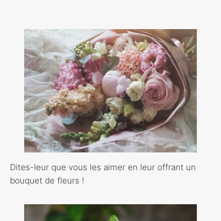
Dites-leur que vous les aimer en leur offrant un
bouquet de fleurs !