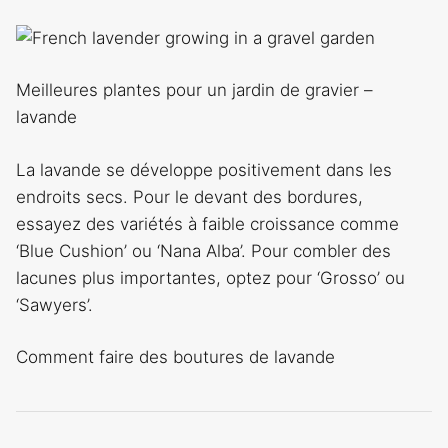
Meilleures plantes pour un jardin de gravier –
lavande
La lavande se développe positivement dans les
endroits secs. Pour le devant des bordures,
essayez des variétés à faible croissance comme
‘Blue Cushion’ ou ‘Nana Alba’. Pour combler des
lacunes plus importantes, optez pour ‘Grosso’ ou
‘Sawyers’.
Comment faire des boutures de lavande