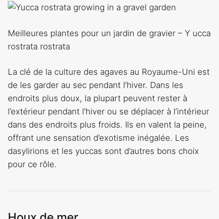
Meilleures plantes pour un jardin de gravier – Y ucca
rostrata rostrata
La clé de la culture des agaves au Royaume-Uni est
de les garder au sec pendant l’hiver. Dans les
endroits plus doux, la plupart peuvent rester à
l’extérieur pendant l’hiver ou se déplacer à l’intérieur
dans des endroits plus froids. Ils en valent la peine,
offrant une sensation d’exotisme inégalée. Les
dasylirions et les yuccas sont d’autres bons choix
pour ce rôle.
Houx de mer