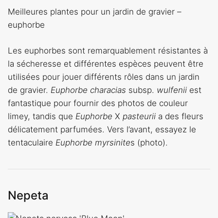
Meilleures plantes pour un jardin de gravier –
euphorbe
Les euphorbes sont remarquablement résistantes à
la sécheresse et différentes espèces peuvent être
utilisées pour jouer différents rôles dans un jardin
de gravier.
Euphorbe characias
subsp.
wulfenii
est
fantastique pour fournir des photos de couleur
limey, tandis que
Euphorbe
X
pasteurii
a des fleurs
délicatement parfumées. Vers l’avant, essayez le
tentaculaire
Euphorbe myrsinite
s (photo).
Nepeta