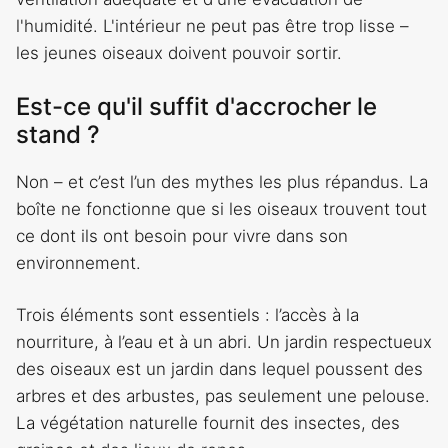
l'humidité. L'intérieur ne peut pas être trop lisse –
les jeunes oiseaux doivent pouvoir sortir.
Est-ce qu'il suffit d'accrocher le
stand ?
Non – et c’est l’un des mythes les plus répandus. La
boîte ne fonctionne que si les oiseaux trouvent tout
ce dont ils ont besoin pour vivre dans son
environnement.
Trois éléments sont essentiels : l’accès à la
nourriture, à l’eau et à un abri. Un jardin respectueux
des oiseaux est un jardin dans lequel poussent des
arbres et des arbustes, pas seulement une pelouse.
La végétation naturelle fournit des insectes, des