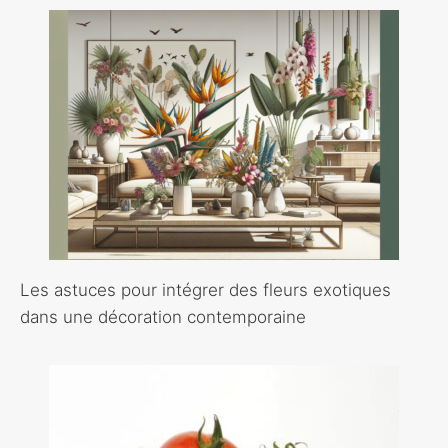
Les astuces pour intégrer des fleurs exotiques
dans une décoration contemporaine