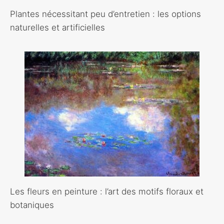
Plantes nécessitant peu d’entretien : les options
naturelles et artificielles
Les fleurs en peinture : l’art des motifs floraux et
botaniques