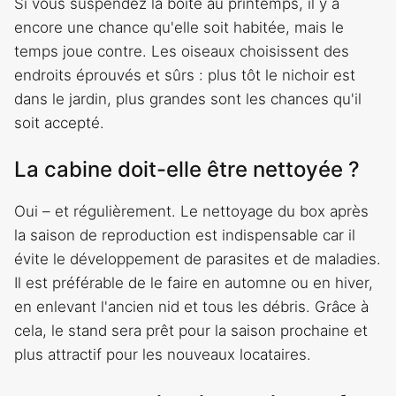
Si vous suspendez la boîte au printemps, il y a
encore une chance qu'elle soit habitée, mais le
temps joue contre. Les oiseaux choisissent des
endroits éprouvés et sûrs : plus tôt le nichoir est
dans le jardin, plus grandes sont les chances qu'il
soit accepté.
La cabine doit-elle être nettoyée ?
Oui – et régulièrement. Le nettoyage du box après
la saison de reproduction est indispensable car il
évite le développement de parasites et de maladies.
Il est préférable de le faire en automne ou en hiver,
en enlevant l'ancien nid et tous les débris. Grâce à
cela, le stand sera prêt pour la saison prochaine et
plus attractif pour les nouveaux locataires.