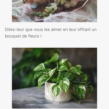
Dites-leur que vous les aimer en leur offrant un
bouquet de fleurs !