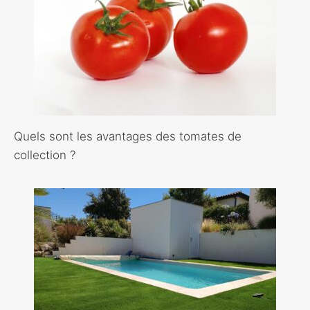
Quels sont les avantages des tomates de
collection ?