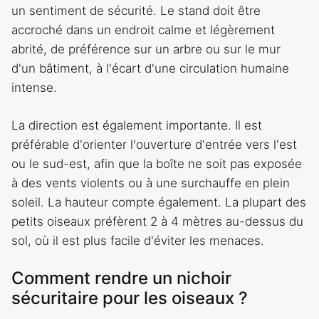
un sentiment de sécurité. Le stand doit être
accroché dans un endroit calme et légèrement
abrité, de préférence sur un arbre ou sur le mur
d'un bâtiment, à l'écart d'une circulation humaine
intense.
La direction est également importante. Il est
préférable d'orienter l'ouverture d'entrée vers l'est
ou le sud-est, afin que la boîte ne soit pas exposée
à des vents violents ou à une surchauffe en plein
soleil. La hauteur compte également. La plupart des
petits oiseaux préfèrent 2 à 4 mètres au-dessus du
sol, où il est plus facile d'éviter les menaces.
Comment rendre un nichoir
sécuritaire pour les oiseaux ?