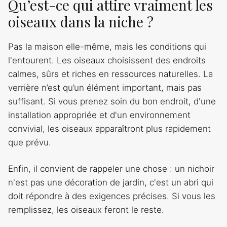
Qu’est-ce qui attire vraiment les
oiseaux dans la niche ?
Pas la maison elle-même, mais les conditions qui
l'entourent. Les oiseaux choisissent des endroits
calmes, sûrs et riches en ressources naturelles. La
verrière n’est qu’un élément important, mais pas
suffisant. Si vous prenez soin du bon endroit, d'une
installation appropriée et d'un environnement
convivial, les oiseaux apparaîtront plus rapidement
que prévu.
Enfin, il convient de rappeler une chose : un nichoir
n'est pas une décoration de jardin, c'est un abri qui
doit répondre à des exigences précises. Si vous les
remplissez, les oiseaux feront le reste.