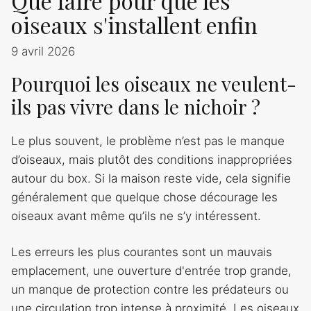
Que faire pour que les
oiseaux s'installent enfin
9 avril 2026
Pourquoi les oiseaux ne veulent-
ils pas vivre dans le nichoir ?
Le plus souvent, le problème n’est pas le manque
d’oiseaux, mais plutôt des conditions inappropriées
autour du box. Si la maison reste vide, cela signifie
généralement que quelque chose décourage les
oiseaux avant même qu’ils ne s’y intéressent.
Les erreurs les plus courantes sont un mauvais
emplacement, une ouverture d'entrée trop grande,
un manque de protection contre les prédateurs ou
une circulation trop intense à proximité. Les oiseaux