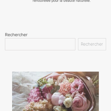
renouvelée pour la beauté naturelle.
Rechercher
Rechercher