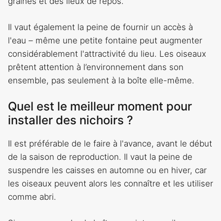
graines et des lieux de repos.
Il vaut également la peine de fournir un accès à
l'eau – même une petite fontaine peut augmenter
considérablement l'attractivité du lieu. Les oiseaux
prêtent attention à l’environnement dans son
ensemble, pas seulement à la boîte elle-même.
Quel est le meilleur moment pour
installer des nichoirs ?
Il est préférable de le faire à l'avance, avant le début
de la saison de reproduction. Il vaut la peine de
suspendre les caisses en automne ou en hiver, car
les oiseaux peuvent alors les connaître et les utiliser
comme abri.