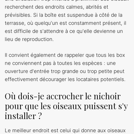
recherchent des endroits calmes, abrités et
prévisibles. Si la boîte est suspendue à côté de la
terrasse, où quelqu'un est constamment présent, il
est difficile de s'attendre à ce qu'elle devienne un
lieu de reproduction.
Il convient également de rappeler que tous les box
ne conviennent pas à toutes les espèces : une
ouverture d'entrée trop grande ou trop petite peut
effectivement décourager les locataires potentiels.
Où dois-je accrocher le nichoir
pour que les oiseaux puissent s'y
installer ?
Le meilleur endroit est celui qui donne aux oiseaux