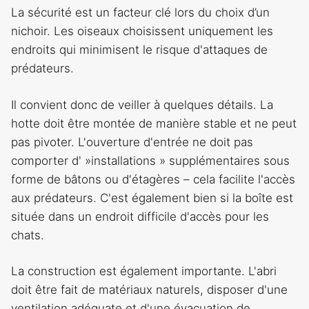
La sécurité est un facteur clé lors du choix d’un
nichoir. Les oiseaux choisissent uniquement les
endroits qui minimisent le risque d'attaques de
prédateurs.
Il convient donc de veiller à quelques détails. La
hotte doit être montée de manière stable et ne peut
pas pivoter. L'ouverture d'entrée ne doit pas
comporter d' »installations » supplémentaires sous
forme de bâtons ou d'étagères – cela facilite l'accès
aux prédateurs. C'est également bien si la boîte est
située dans un endroit difficile d'accès pour les
chats.
La construction est également importante. L'abri
doit être fait de matériaux naturels, disposer d'une
ventilation adéquate et d'une évacuation de