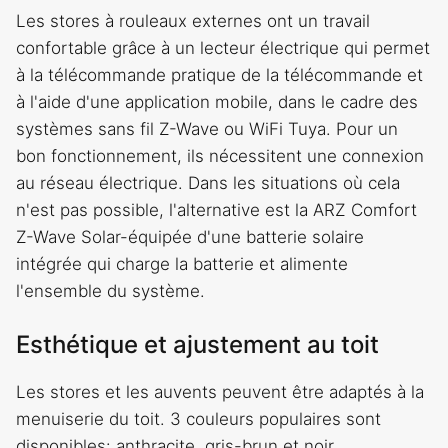
Les stores à rouleaux externes ont un travail
confortable grâce à un lecteur électrique qui permet
à la télécommande pratique de la télécommande et
à l'aide d'une application mobile, dans le cadre des
systèmes sans fil Z-Wave ou WiFi Tuya. Pour un
bon fonctionnement, ils nécessitent une connexion
au réseau électrique. Dans les situations où cela
n'est pas possible, l'alternative est la ARZ Comfort
Z-Wave Solar-équipée d'une batterie solaire
intégrée qui charge la batterie et alimente
l'ensemble du système.
Esthétique et ajustement au toit
Les stores et les auvents peuvent être adaptés à la
menuiserie du toit. 3 couleurs populaires sont
disponibles: anthracite, gris-brun et noir.