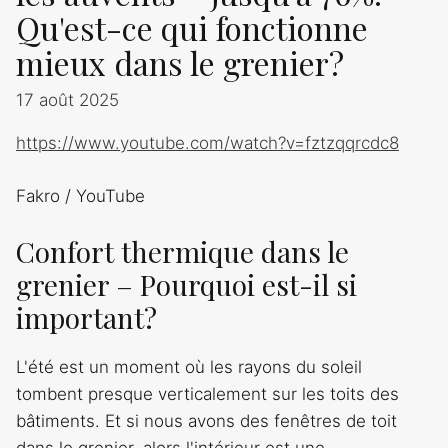
Qu'est-ce qui fonctionne
mieux dans le grenier?
17 août 2025
https://www.youtube.com/watch?v=fztzqqrcdc8
Fakro / YouTube
Confort thermique dans le
grenier – Pourquoi est-il si
important?
L'été est un moment où les rayons du soleil
tombent presque verticalement sur les toits des
bâtiments. Et si nous avons des fenêtres de toit