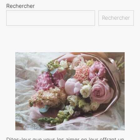
Rechercher
Rechercher
Dites-leur que vous les aimer en leur offrant un