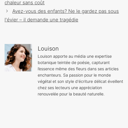
chaleur sans coût
Avez-vous des enfants? Ne le gardez pas sous
l'évier – il demande une tragédie
Louison
Louison apporte au média une expertise
botanique teintée de poésie, capturant
l’essence même des fleurs dans ses articles
enchanteurs. Sa passion pour le monde
végétal et son style d'écriture délicat éveillent
chez ses lecteurs une appréciation
renouvelée pour la beauté naturelle.