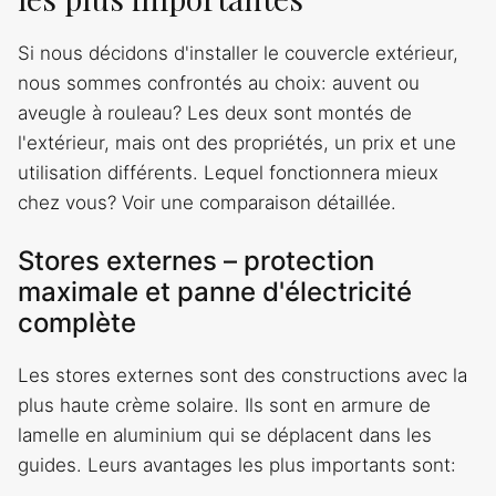
Si nous décidons d'installer le couvercle extérieur,
nous sommes confrontés au choix: auvent ou
aveugle à rouleau? Les deux sont montés de
l'extérieur, mais ont des propriétés, un prix et une
utilisation différents. Lequel fonctionnera mieux
chez vous? Voir une comparaison détaillée.
Stores externes – protection
maximale et panne d'électricité
complète
Les stores externes sont des constructions avec la
plus haute crème solaire. Ils sont en armure de
lamelle en aluminium qui se déplacent dans les
guides. Leurs avantages les plus importants sont: