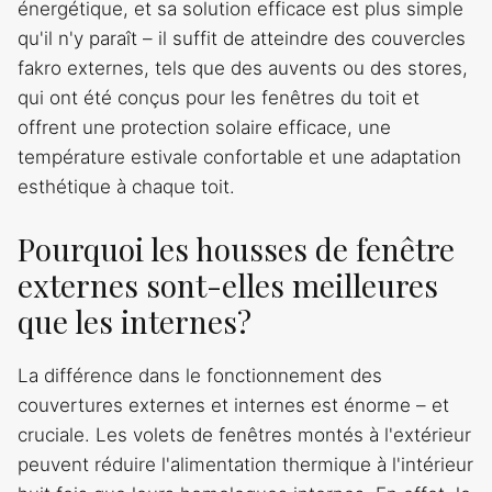
énergétique, et sa solution efficace est plus simple
qu'il n'y paraît – il suffit de atteindre des couvercles
fakro externes, tels que des auvents ou des stores,
qui ont été conçus pour les fenêtres du toit et
offrent une protection solaire efficace, une
température estivale confortable et une adaptation
esthétique à chaque toit.
Pourquoi les housses de fenêtre
externes sont-elles meilleures
que les internes?
La différence dans le fonctionnement des
couvertures externes et internes est énorme – et
cruciale. Les volets de fenêtres montés à l'extérieur
peuvent réduire l'alimentation thermique à l'intérieur