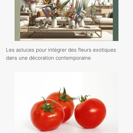
Les astuces pour intégrer des fleurs exotiques
dans une décoration contemporaine