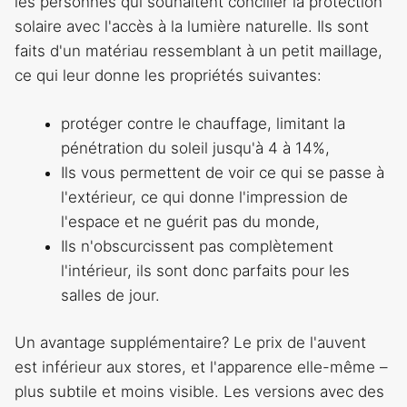
les personnes qui souhaitent concilier la protection
solaire avec l'accès à la lumière naturelle. Ils sont
faits d'un matériau ressemblant à un petit maillage,
ce qui leur donne les propriétés suivantes:
protéger contre le chauffage, limitant la
pénétration du soleil jusqu'à 4 à 14%,
Ils vous permettent de voir ce qui se passe à
l'extérieur, ce qui donne l'impression de
l'espace et ne guérit pas du monde,
Ils n'obscurcissent pas complètement
l'intérieur, ils sont donc parfaits pour les
salles de jour.
Un avantage supplémentaire? Le prix de l'auvent
est inférieur aux stores, et l'apparence elle-même –
plus subtile et moins visible. Les versions avec des