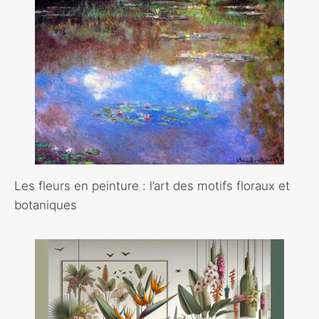
Les fleurs en peinture : l’art des motifs floraux et
botaniques