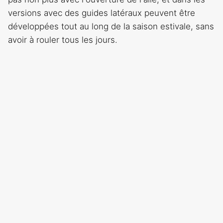
versions avec des guides latéraux peuvent être
développées tout au long de la saison estivale, sans
avoir à rouler tous les jours.