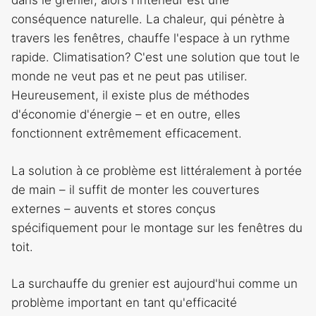
dans le grenier, alors l'intérieur est une
conséquence naturelle. La chaleur, qui pénètre à
travers les fenêtres, chauffe l'espace à un rythme
rapide. Climatisation? C'est une solution que tout le
monde ne veut pas et ne peut pas utiliser.
Heureusement, il existe plus de méthodes
d'économie d'énergie – et en outre, elles
fonctionnent extrêmement efficacement.
La solution à ce problème est littéralement à portée
de main – il suffit de monter les couvertures
externes – auvents et stores conçus
spécifiquement pour le montage sur les fenêtres du
toit.
La surchauffe du grenier est aujourd'hui comme un
problème important en tant qu'efficacité