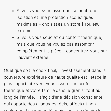
Si vous voulez un assombrissement, une
isolation et une protection acoustiques
maximales – choisissez un store à rouleau
externe.
Si vous vous souciez du confort thermique,
mais que vous ne voulez pas assombrir
complètement la pièce – concentrez-vous sur
l'auvent externe.
Quel que soit le choix final, l'investissement dans la
couverture extérieure de haute qualité est l'étape la
plus importante vers vous assurer un confort
thermique et votre famille dans le grenier tout au
long de l'année. Il s'agit d'une décision consciente
qui apporte des avantages réels, affectant non
seulement la commodité, mais aussi de réduire les