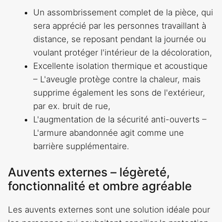
Un assombrissement complet de la pièce, qui
sera apprécié par les personnes travaillant à
distance, se reposant pendant la journée ou
voulant protéger l'intérieur de la décoloration,
Excellente isolation thermique et acoustique
– L'aveugle protège contre la chaleur, mais
supprime également les sons de l'extérieur,
par ex. bruit de rue,
L'augmentation de la sécurité anti-ouverts –
L'armure abandonnée agit comme une
barrière supplémentaire.
Auvents externes – légèreté,
fonctionnalité et ombre agréable
Les auvents externes sont une solution idéale pour