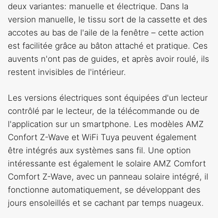
deux variantes: manuelle et électrique. Dans la
version manuelle, le tissu sort de la cassette et des
accotes au bas de l'aile de la fenêtre – cette action
est facilitée grâce au bâton attaché et pratique. Ces
auvents n'ont pas de guides, et après avoir roulé, ils
restent invisibles de l'intérieur.
Les versions électriques sont équipées d'un lecteur
contrôlé par le lecteur, de la télécommande ou de
l'application sur un smartphone. Les modèles AMZ
Confort Z-Wave et WiFi Tuya peuvent également
être intégrés aux systèmes sans fil. Une option
intéressante est également le solaire AMZ Comfort
Comfort Z-Wave, avec un panneau solaire intégré, il
fonctionne automatiquement, se développant des
jours ensoleillés et se cachant par temps nuageux.