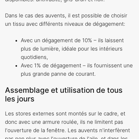
Dans le cas des auvents, il est possible de choisir
un tissu avec différents niveaux de dégagement:
Avec un dégagement de 10% – ils laissent
plus de lumière, idéale pour les intérieurs
quotidiens,
Avec 1% de dégagement – ils fournissent une
plus grande panne de courant.
Assemblage et utilisation de tous
les jours
Les stores externes sont montés sur le cadre, et
donc avec une armure roulée, ils ne limitent pas
l'ouverture de la fenêtre. Les auvents n'interfèrent
pas non plus avec l'ouverture de l'aile, et dans les