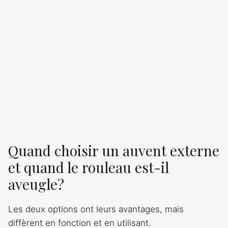
Quand choisir un auvent externe
et quand le rouleau est-il
aveugle?
Les deux options ont leurs avantages, mais
diffèrent en fonction et en utilisant.