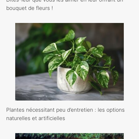
bouquet de fleurs !
Plantes nécessitant peu d’entretien : les options
naturelles et artificielles