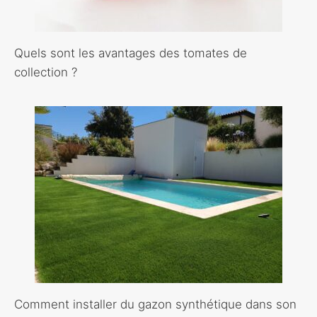
Quels sont les avantages des tomates de
collection ?
Comment installer du gazon synthétique dans son