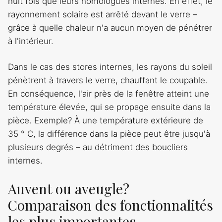
huit fois que leurs homologues internes. En effet, le
rayonnement solaire est arrêté devant le verre –
grâce à quelle chaleur n'a aucun moyen de pénétrer
à l'intérieur.
Dans le cas des stores internes, les rayons du soleil
pénètrent à travers le verre, chauffant le coupable.
En conséquence, l'air près de la fenêtre atteint une
température élevée, qui se propage ensuite dans la
pièce. Exemple? À une température extérieure de
35 ° C, la différence dans la pièce peut être jusqu'à
plusieurs degrés – au détriment des boucliers
internes.
Auvent ou aveugle?
Comparaison des fonctionnalités
les plus importantes