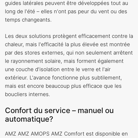
guides latérales peuvent être développées tout au
long de l'été – elles n'ont pas peur du vent ou des
temps changeants.
Les deux solutions protègent efficacement contre la
chaleur, mais l'efficacité la plus élevée est montrée
par des stores externes, qui non seulement arrêtent
le rayonnement solaire, mais forment également
une couche d'isolation entre le verre et l'air
extérieur. L'avance fonctionne plus subtilement,
mais est encore beaucoup plus efficace que les
boucliers internes.
Confort du service – manuel ou
automatique?
AMZ AMZ AMOPS AMZ Comfort est disponible en