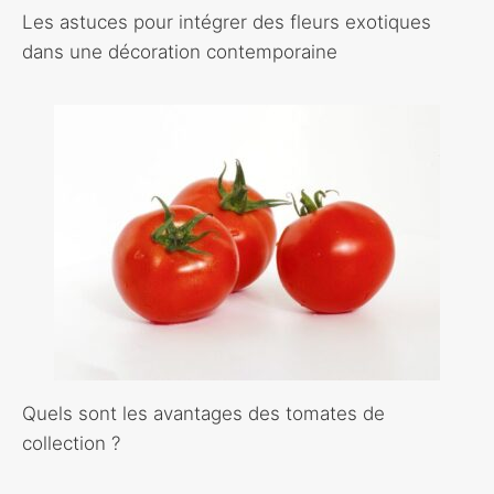
Les astuces pour intégrer des fleurs exotiques
dans une décoration contemporaine
Quels sont les avantages des tomates de
collection ?