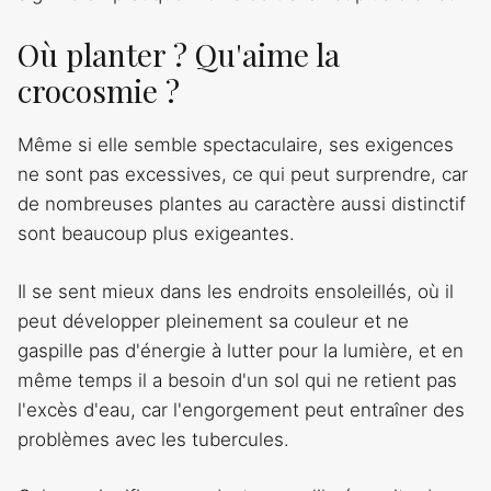
Où planter ? Qu'aime la
crocosmie ?
Même si elle semble spectaculaire, ses exigences
ne sont pas excessives, ce qui peut surprendre, car
de nombreuses plantes au caractère aussi distinctif
sont beaucoup plus exigeantes.
Il se sent mieux dans les endroits ensoleillés, où il
peut développer pleinement sa couleur et ne
gaspille pas d'énergie à lutter pour la lumière, et en
même temps il a besoin d'un sol qui ne retient pas
l'excès d'eau, car l'engorgement peut entraîner des
problèmes avec les tubercules.