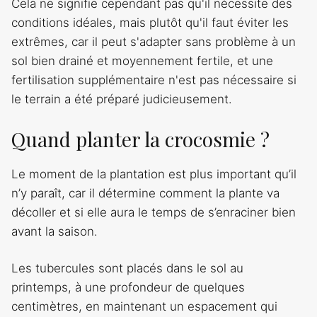
Cela ne signifie cependant pas qu'il nécessite des
conditions idéales, mais plutôt qu'il faut éviter les
extrêmes, car il peut s'adapter sans problème à un
sol bien drainé et moyennement fertile, et une
fertilisation supplémentaire n'est pas nécessaire si
le terrain a été préparé judicieusement.
Quand planter la crocosmie ?
Le moment de la plantation est plus important qu’il
n’y paraît, car il détermine comment la plante va
décoller et si elle aura le temps de s’enraciner bien
avant la saison.
Les tubercules sont placés dans le sol au
printemps, à une profondeur de quelques
centimètres, en maintenant un espacement qui