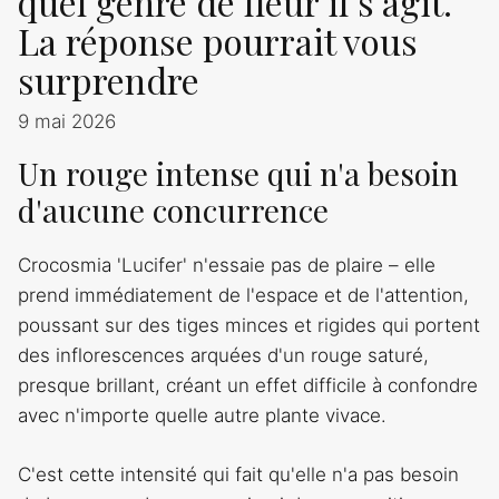
quel genre de fleur il s’agit.
La réponse pourrait vous
surprendre
9 mai 2026
Un rouge intense qui n'a besoin
d'aucune concurrence
Crocosmia 'Lucifer' n'essaie pas de plaire – elle
prend immédiatement de l'espace et de l'attention,
poussant sur des tiges minces et rigides qui portent
des inflorescences arquées d'un rouge saturé,
presque brillant, créant un effet difficile à confondre
avec n'importe quelle autre plante vivace.
C'est cette intensité qui fait qu'elle n'a pas besoin