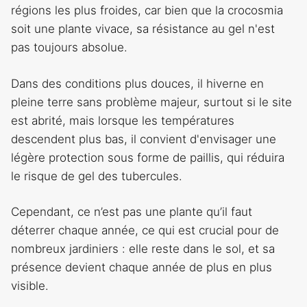
régions les plus froides, car bien que la crocosmia
soit une plante vivace, sa résistance au gel n'est
pas toujours absolue.
Dans des conditions plus douces, il hiverne en
pleine terre sans problème majeur, surtout si le site
est abrité, mais lorsque les températures
descendent plus bas, il convient d'envisager une
légère protection sous forme de paillis, qui réduira
le risque de gel des tubercules.
Cependant, ce n’est pas une plante qu’il faut
déterrer chaque année, ce qui est crucial pour de
nombreux jardiniers : elle reste dans le sol, et sa
présence devient chaque année de plus en plus
visible.