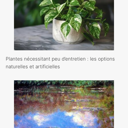
Plantes nécessitant peu d’entretien : les options
naturelles et artificielles