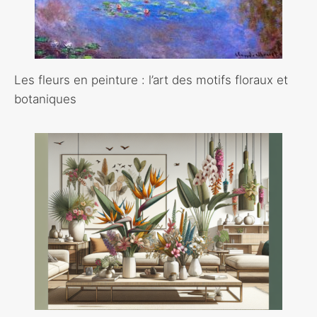
Les fleurs en peinture : l’art des motifs floraux et
botaniques