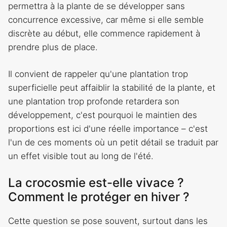
permettra à la plante de se développer sans
concurrence excessive, car même si elle semble
discrète au début, elle commence rapidement à
prendre plus de place.
Il convient de rappeler qu'une plantation trop
superficielle peut affaiblir la stabilité de la plante, et
une plantation trop profonde retardera son
développement, c'est pourquoi le maintien des
proportions est ici d'une réelle importance – c'est
l'un de ces moments où un petit détail se traduit par
un effet visible tout au long de l'été.
La crocosmie est-elle vivace ?
Comment le protéger en hiver ?
Cette question se pose souvent, surtout dans les