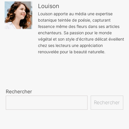
Louison
Louison apporte au média une expertise
botanique teintée de poésie, capturant
l’essence même des fleurs dans ses articles
enchanteurs. Sa passion pour le monde
végétal et son style d'écriture délicat éveillent
chez ses lecteurs une appréciation
renouvelée pour la beauté naturelle.
Rechercher
Rechercher