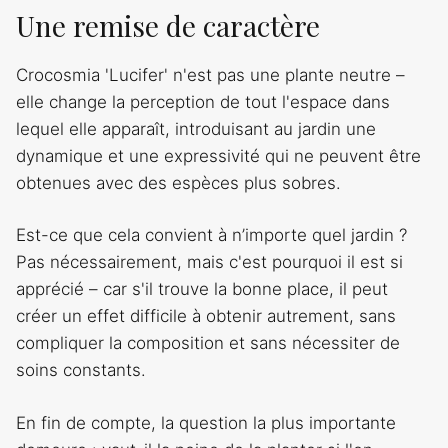
Une remise de caractère
Crocosmia 'Lucifer' n'est pas une plante neutre –
elle change la perception de tout l'espace dans
lequel elle apparaît, introduisant au jardin une
dynamique et une expressivité qui ne peuvent être
obtenues avec des espèces plus sobres.
Est-ce que cela convient à n’importe quel jardin ?
Pas nécessairement, mais c'est pourquoi il est si
apprécié – car s'il trouve la bonne place, il peut
créer un effet difficile à obtenir autrement, sans
compliquer la composition et sans nécessiter de
soins constants.
En fin de compte, la question la plus importante