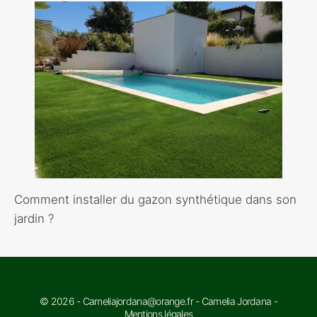
Comment installer du gazon synthétique dans son
jardin ?
© 2026 - Cameliajordana@orange.fr - Camelia Jordana -
Mentions légales