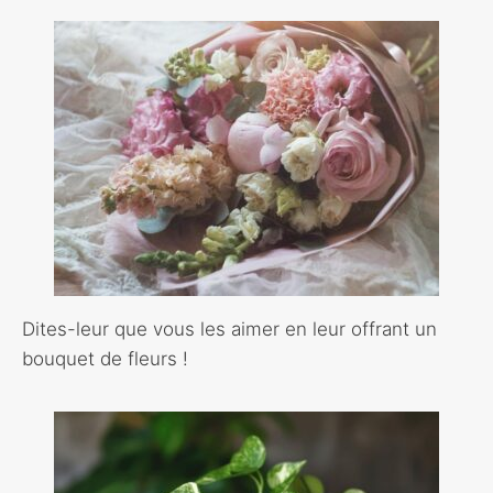
Dites-leur que vous les aimer en leur offrant un
bouquet de fleurs !