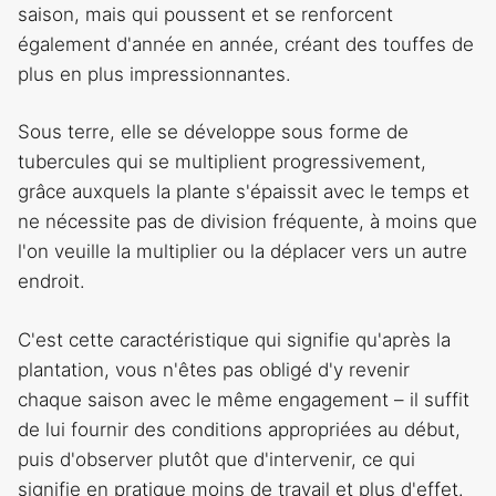
saison, mais qui poussent et se renforcent
également d'année en année, créant des touffes de
plus en plus impressionnantes.
Sous terre, elle se développe sous forme de
tubercules qui se multiplient progressivement,
grâce auxquels la plante s'épaissit avec le temps et
ne nécessite pas de division fréquente, à moins que
l'on veuille la multiplier ou la déplacer vers un autre
endroit.
C'est cette caractéristique qui signifie qu'après la
plantation, vous n'êtes pas obligé d'y revenir
chaque saison avec le même engagement – il suffit
de lui fournir des conditions appropriées au début,
puis d'observer plutôt que d'intervenir, ce qui
signifie en pratique moins de travail et plus d'effet.