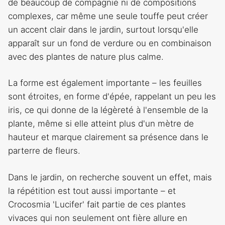
de beaucoup de compagnie ni de compositions
complexes, car même une seule touffe peut créer
un accent clair dans le jardin, surtout lorsqu'elle
apparaît sur un fond de verdure ou en combinaison
avec des plantes de nature plus calme.
La forme est également importante – les feuilles
sont étroites, en forme d'épée, rappelant un peu les
iris, ce qui donne de la légèreté à l'ensemble de la
plante, même si elle atteint plus d'un mètre de
hauteur et marque clairement sa présence dans le
parterre de fleurs.
Dans le jardin, on recherche souvent un effet, mais
la répétition est tout aussi importante – et
Crocosmia 'Lucifer' fait partie de ces plantes
vivaces qui non seulement ont fière allure en