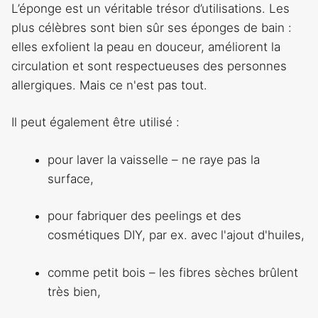
L’éponge est un véritable trésor d’utilisations. Les
plus célèbres sont bien sûr ses éponges de bain :
elles exfolient la peau en douceur, améliorent la
circulation et sont respectueuses des personnes
allergiques. Mais ce n'est pas tout.
Il peut également être utilisé :
pour laver la vaisselle – ne raye pas la
surface,
pour fabriquer des peelings et des
cosmétiques DIY, par ex. avec l'ajout d'huiles,
comme petit bois – les fibres sèches brûlent
très bien,