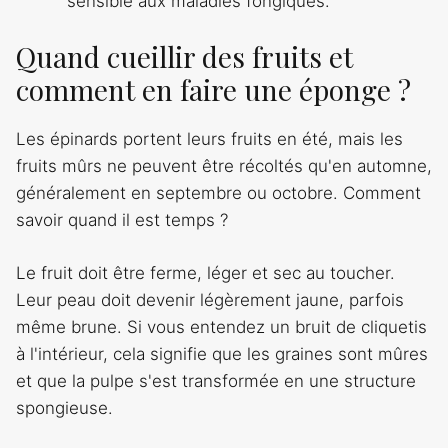
sensible aux maladies fongiques.
Quand cueillir des fruits et
comment en faire une éponge ?
Les épinards portent leurs fruits en été, mais les
fruits mûrs ne peuvent être récoltés qu'en automne,
généralement en septembre ou octobre. Comment
savoir quand il est temps ?
Le fruit doit être ferme, léger et sec au toucher.
Leur peau doit devenir légèrement jaune, parfois
même brune. Si vous entendez un bruit de cliquetis
à l'intérieur, cela signifie que les graines sont mûres
et que la pulpe s'est transformée en une structure
spongieuse.