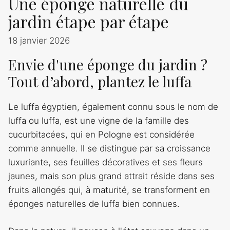
Une éponge naturelle du
jardin étape par étape
18 janvier 2026
Envie d'une éponge du jardin ?
Tout d’abord, plantez le luffa
Le luffa égyptien, également connu sous le nom de
luffa ou luffa, est une vigne de la famille des
cucurbitacées, qui en Pologne est considérée
comme annuelle. Il se distingue par sa croissance
luxuriante, ses feuilles décoratives et ses fleurs
jaunes, mais son plus grand attrait réside dans ses
fruits allongés qui, à maturité, se transforment en
éponges naturelles de luffa bien connues.