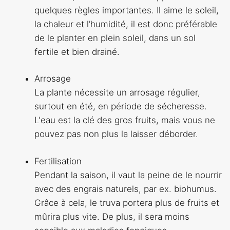
quelques règles importantes. Il aime le soleil,
la chaleur et l’humidité, il est donc préférable
de le planter en plein soleil, dans un sol
fertile et bien drainé.
Arrosage
La plante nécessite un arrosage régulier,
surtout en été, en période de sécheresse.
L'eau est la clé des gros fruits, mais vous ne
pouvez pas non plus la laisser déborder.
Fertilisation
Pendant la saison, il vaut la peine de le nourrir
avec des engrais naturels, par ex. biohumus.
Grâce à cela, le truva portera plus de fruits et
mûrira plus vite. De plus, il sera moins