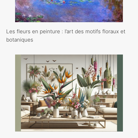
Les fleurs en peinture : l’art des motifs floraux et
botaniques