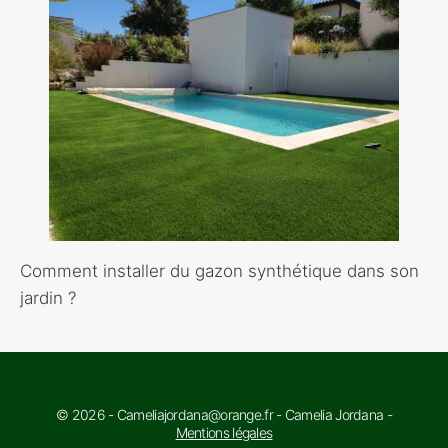
Comment installer du gazon synthétique dans son
jardin ?
© 2026 - Cameliajordana@orange.fr - Camelia Jordana -
Mentions légales