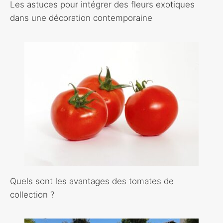
Les astuces pour intégrer des fleurs exotiques
dans une décoration contemporaine
Quels sont les avantages des tomates de
collection ?