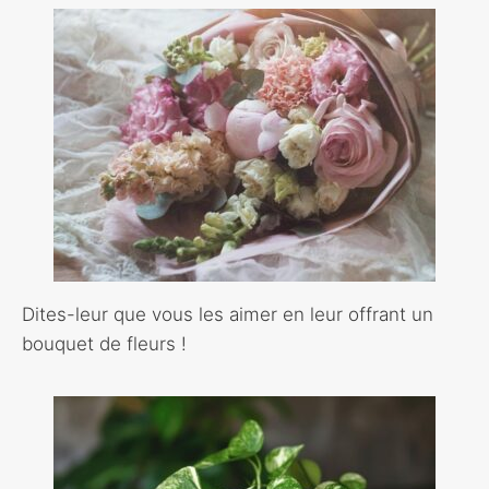
Dites-leur que vous les aimer en leur offrant un
bouquet de fleurs !