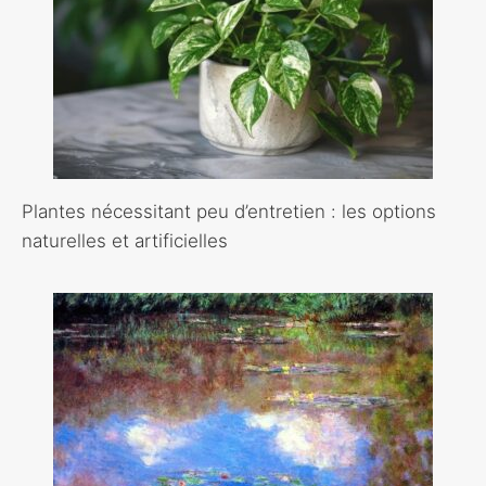
Plantes nécessitant peu d’entretien : les options
naturelles et artificielles