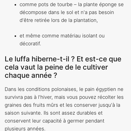
comme pots de tourbe – la plante éponge se
décompose dans le sol et n'a pas besoin
d'être retirée lors de la plantation,
et même comme matériau isolant ou
décoratif.
Le luffa hiberne-t-il ? Et est-ce que
cela vaut la peine de le cultiver
chaque année ?
Dans les conditions polonaises, le pain égyptien ne
survivra pas à l'hiver, mais vous pouvez récolter les
graines des fruits mûrs et les conserver jusqu'à la
saison suivante. Ils sont assez durables et
conservent leur capacité à germer pendant
plusieurs années.