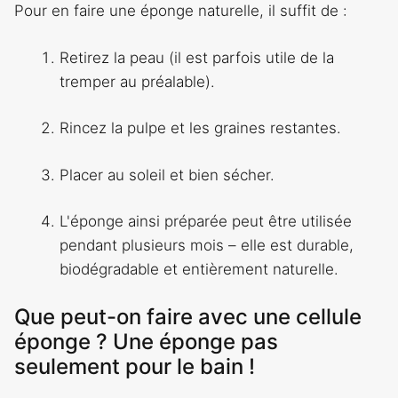
Pour en faire une éponge naturelle, il suffit de :
Retirez la peau (il est parfois utile de la
tremper au préalable).
Rincez la pulpe et les graines restantes.
Placer au soleil et bien sécher.
L'éponge ainsi préparée peut être utilisée
pendant plusieurs mois – elle est durable,
biodégradable et entièrement naturelle.
Que peut-on faire avec une cellule
éponge ? Une éponge pas
seulement pour le bain !