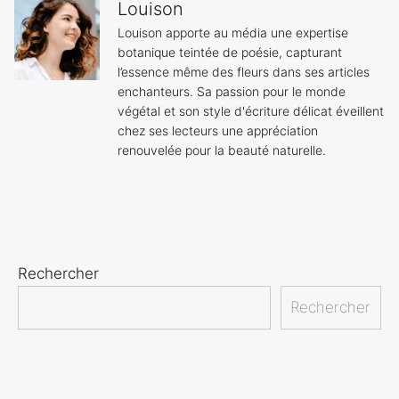
Louison
Louison apporte au média une expertise
botanique teintée de poésie, capturant
l’essence même des fleurs dans ses articles
enchanteurs. Sa passion pour le monde
végétal et son style d'écriture délicat éveillent
chez ses lecteurs une appréciation
renouvelée pour la beauté naturelle.
Rechercher
Rechercher