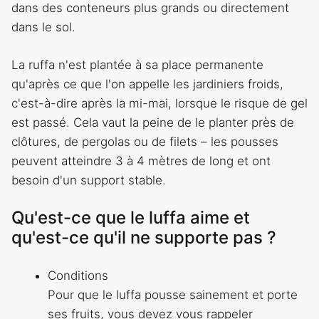
dans des conteneurs plus grands ou directement
dans le sol.
La ruffa n'est plantée à sa place permanente
qu'après ce que l'on appelle les jardiniers froids,
c'est-à-dire après la mi-mai, lorsque le risque de gel
est passé. Cela vaut la peine de le planter près de
clôtures, de pergolas ou de filets – les pousses
peuvent atteindre 3 à 4 mètres de long et ont
besoin d'un support stable.
Qu'est-ce que le luffa aime et
qu'est-ce qu'il ne supporte pas ?
Conditions
Pour que le luffa pousse sainement et porte
ses fruits, vous devez vous rappeler