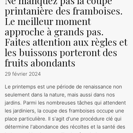
Ne manquez pas la coupe
printanière des framboises.
Le meilleur moment
approche à grands pas.
Faites attention aux règles et
les buissons porteront des
fruits abondants
29 février 2024
Le printemps est une période de renaissance non
seulement dans la nature, mais aussi dans nos
jardins. Parmi les nombreuses tâches qui attendent
les jardiniers, la coupe des framboises occupe une
place particulière. Il s'agit d'une procédure clé qui
détermine l'abondance des récoltes et la santé des