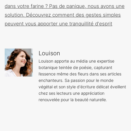
dans votre farine ? Pas de panique, nous avons une
solution. Découvrez comment des gestes simples
peuvent vous apporter une tranquillité d'esprit
Louison
Louison apporte au média une expertise
botanique teintée de poésie, capturant
l’essence même des fleurs dans ses articles
enchanteurs. Sa passion pour le monde
végétal et son style d'écriture délicat éveillent
chez ses lecteurs une appréciation
renouvelée pour la beauté naturelle.