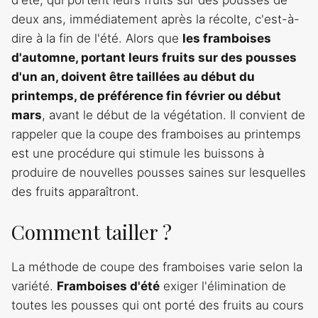
d'été, qui portent leurs fruits sur des pousses de
deux ans, immédiatement après la récolte, c'est-à-
dire à la fin de l'été. Alors que
les framboises
d'automne, portant leurs fruits sur des pousses
d'un an, doivent être taillées au début du
printemps, de préférence fin février ou début
mars
, avant le début de la végétation. Il convient de
rappeler que la coupe des framboises au printemps
est une procédure qui stimule les buissons à
produire de nouvelles pousses saines sur lesquelles
des fruits apparaîtront.
Comment tailler ?
La méthode de coupe des framboises varie selon la
variété.
Framboises d'été
exiger l'élimination de
toutes les pousses qui ont porté des fruits au cours