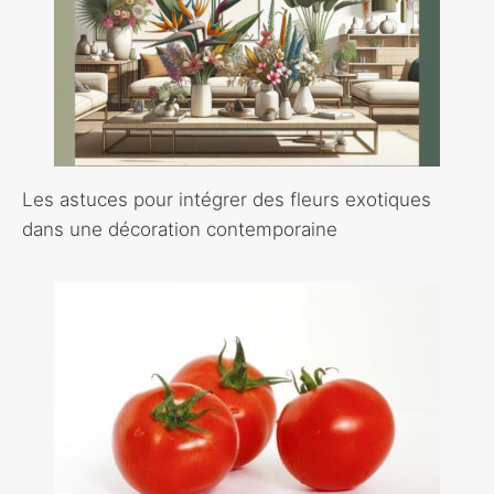
Les astuces pour intégrer des fleurs exotiques
dans une décoration contemporaine