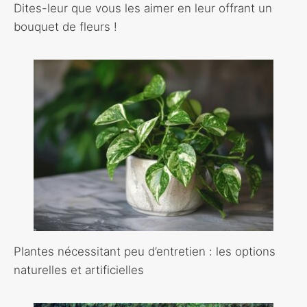
Dites-leur que vous les aimer en leur offrant un
bouquet de fleurs !
Plantes nécessitant peu d’entretien : les options
naturelles et artificielles