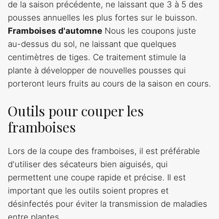
de la saison précédente, ne laissant que 3 à 5 des
pousses annuelles les plus fortes sur le buisson.
Framboises d'automne
Nous les coupons juste
au-dessus du sol, ne laissant que quelques
centimètres de tiges. Ce traitement stimule la
plante à développer de nouvelles pousses qui
porteront leurs fruits au cours de la saison en cours.
Outils pour couper les
framboises
Lors de la coupe des framboises, il est préférable
d'utiliser des sécateurs bien aiguisés, qui
permettent une coupe rapide et précise. Il est
important que les outils soient propres et
désinfectés pour éviter la transmission de maladies
entre plantes.