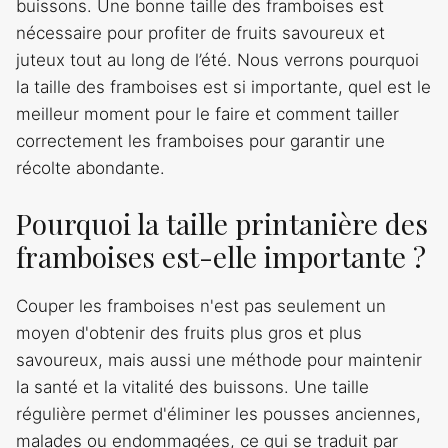
buissons. Une bonne taille des framboises est
nécessaire pour profiter de fruits savoureux et
juteux tout au long de l’été. Nous verrons pourquoi
la taille des framboises est si importante, quel est le
meilleur moment pour le faire et comment tailler
correctement les framboises pour garantir une
récolte abondante.
Pourquoi la taille printanière des
framboises est-elle importante ?
Couper les framboises n'est pas seulement un
moyen d'obtenir des fruits plus gros et plus
savoureux, mais aussi une méthode pour maintenir
la santé et la vitalité des buissons. Une taille
régulière permet d'éliminer les pousses anciennes,
malades ou endommagées, ce qui se traduit par