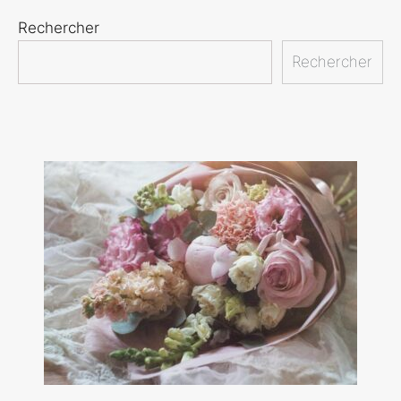
Rechercher
Rechercher