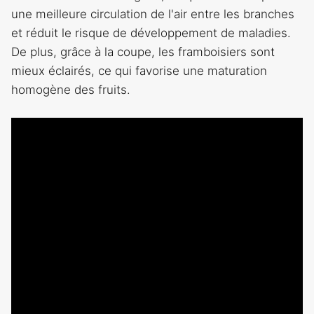
une meilleure circulation de l'air entre les branches
et réduit le risque de développement de maladies.
De plus, grâce à la coupe, les framboisiers sont
mieux éclairés, ce qui favorise une maturation
homogène des fruits.