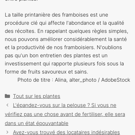
La taille printanière des framboises est une
procédure clé qui affecte l'abondance et la qualité
des récoltes. En rappelant quelques règles simples,
nous pouvons améliorer considérablement la santé
et la productivité de nos framboisiers. N'oublions
pas qu'un bon entretien des plantes est un
investissement qui rapporte plusieurs fois sous la
forme de fruits savoureux et sains.
Photo de titre : Alina, alter_photo / AdobeStock
Catégories
Tout sur les plantes
Navigation
L'épandez-vous sur la pelouse ? Si vous ne
des
vérifiez pas une chose avant de fertiliser, elle sera
articles
dans un état épouvantable
Avez-vous trouvé des locataires indésirables