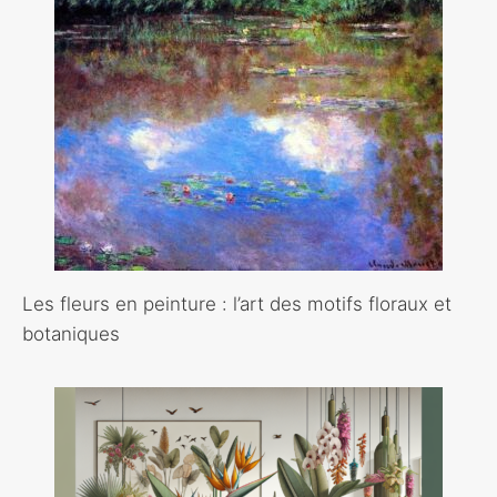
Les fleurs en peinture : l’art des motifs floraux et
botaniques