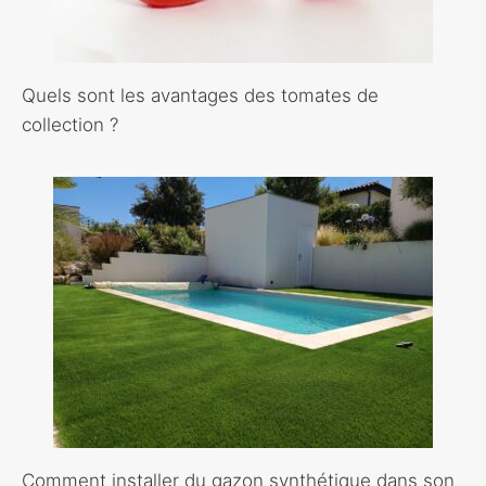
Quels sont les avantages des tomates de
collection ?
Comment installer du gazon synthétique dans son