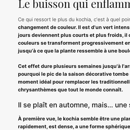
Le buisson qui enflam
Ce qui ressort le plus du kochia, c'est à quel poin
changement de couleur. Il est d'un vert intense
jours deviennent plus courts et plus froids, i
couleurs se transforment progressivement en
jusqu'à ce que la plante ressemble à une boul
Cet effet dure plusieurs semaines jusqu'à l'ar
pourquoi
le pic de la saison décorative tombe
moment idéal pour remplacer les traditionnel
chrysanthèmes que tout le monde connaît.
Il se plaît en automne, mais… une 
À première vue, le kochia semble être une plan
rapidement, est dense, a une forme sphérique e