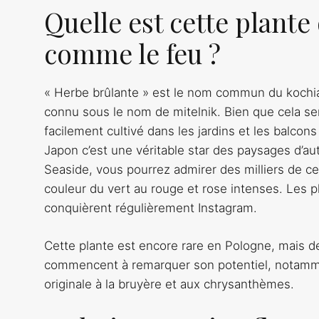
Quelle est cette plante
comme le feu ?
« Herbe brûlante » est le nom commun du kochia
connu sous le nom de mitelnik. Bien que cela sem
facilement cultivé dans les jardins et les balcons p
Japon c’est une véritable star des paysages d’au
Seaside, vous pourrez admirer des milliers de c
couleur du vert au rouge et rose intenses. Les p
conquièrent régulièrement Instagram.
Cette plante est encore rare en Pologne, mais de
commencent à remarquer son potentiel, notamm
originale à la bruyère et aux chrysanthèmes.