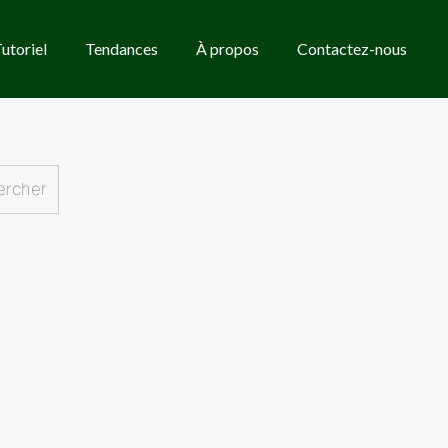
utoriel
Tendances
À propos
Contactez-nous
ercher