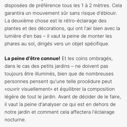
disposées de préférence tous les 1 à 2 mètres. Cela
garantira un mouvement sûr sans risque d'éblouir.
La deuxième chose est le rétro-éclairage des
plantes et des décorations, qui ont l'air bien avec la
lumière d'en bas – il vaut la peine de monter les
phares au sol, dirigés vers un objet spécifique.
La peine d'être connue!
Et les coins ombragés,
dans le cas des petits jardins – ne doivent pas
toujours être illuminés, bien que de nombreuses
personnes pensent qu'une telle procédure peut
«ouvrir visuellement» et équilibrer la composition
légère de tout le jardin. Avant de décider de le faire,
il vaut la peine d'analyser ce qui est en dehors de
notre jardin et comment cela affectera l'éclairage
nocturne.