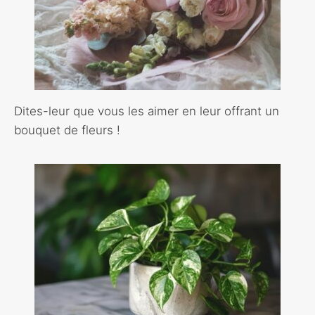
Dites-leur que vous les aimer en leur offrant un
bouquet de fleurs !