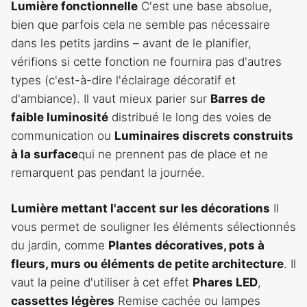
Lumière fonctionnelle
C'est une base absolue,
bien que parfois cela ne semble pas nécessaire
dans les petits jardins – avant de le planifier,
vérifions si cette fonction ne fournira pas d'autres
types (c'est-à-dire l'éclairage décoratif et
d'ambiance). Il vaut mieux parier sur
Barres de
faible luminosité
distribué le long des voies de
communication ou
Luminaires discrets construits
à la surface
qui ne prennent pas de place et ne
remarquent pas pendant la journée.
Lumière mettant l'accent sur les décorations
Il
vous permet de souligner les éléments sélectionnés
du jardin, comme
Plantes décoratives, pots à
fleurs, murs ou éléments de petite architecture
. Il
vaut la peine d'utiliser à cet effet
Phares LED
,
cassettes légères
Remise cachée ou lampes