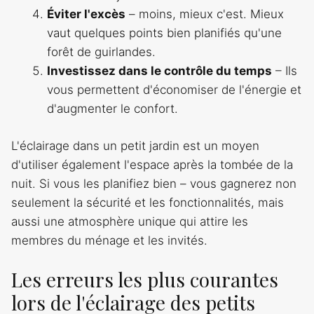
Éviter l'excès
– moins, mieux c'est. Mieux
vaut quelques points bien planifiés qu'une
forêt de guirlandes.
Investissez dans le contrôle du temps
– Ils
vous permettent d'économiser de l'énergie et
d'augmenter le confort.
L'éclairage dans un petit jardin est un moyen
d'utiliser également l'espace après la tombée de la
nuit. Si vous les planifiez bien – vous gagnerez non
seulement la sécurité et les fonctionnalités, mais
aussi une atmosphère unique qui attire les
membres du ménage et les invités.
Les erreurs les plus courantes
lors de l'éclairage des petits