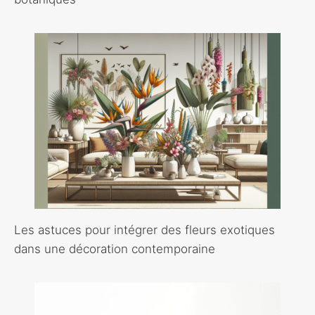
Les astuces pour intégrer des fleurs exotiques
dans une décoration contemporaine