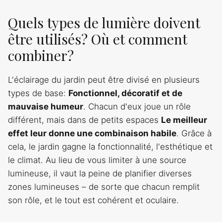
Quels types de lumière doivent
être utilisés? Où et comment
combiner?
L'éclairage du jardin peut être divisé en plusieurs
types de base:
Fonctionnel, décoratif et de
mauvaise humeur
. Chacun d'eux joue un rôle
différent, mais dans de petits espaces
Le meilleur
effet leur donne une combinaison habile
. Grâce à
cela, le jardin gagne la fonctionnalité, l'esthétique et
le climat. Au lieu de vous limiter à une source
lumineuse, il vaut la peine de planifier diverses
zones lumineuses – de sorte que chacun remplit
son rôle, et le tout est cohérent et oculaire.