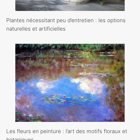
Plantes nécessitant peu d’entretien : les options
naturelles et artificielles
Les fleurs en peinture : l’art des motifs floraux et
botaniques