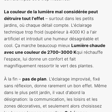
La couleur de la lumière mal considérée peut
détruire tout l'effet
– surtout dans les petits
jardins, où chaque détail compte. L'éclairage
technique trop froid (supérieur à 4000 K) a l'air
artificiel et introduit une humeur désagréable et
cool. Ça marche beaucoup mieux
Lumière chaude
avec une couleur de 2700–3000 K
qui réchauffe
l'espace, lui donne un confort et fait
magnifiquement ressortir le vert des plantes.
À la fin –
pas de plan
. L'éclairage improvisé, fixé
sans réflexion, donne rarement un bon effet. Même
dans le plus petit jardin, il vaut d'abord la
désignation: la communication, les loisirs et les
zones décoratives, et seulement alors choisissez