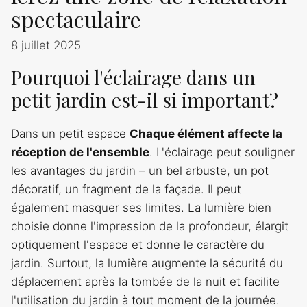
spectaculaire
8 juillet 2025
Pourquoi l'éclairage dans un
petit jardin est-il si important?
Dans un petit espace
Chaque élément affecte la
réception de l'ensemble
. L'éclairage peut souligner
les avantages du jardin – un bel arbuste, un pot
décoratif, un fragment de la façade. Il peut
également masquer ses limites. La lumière bien
choisie donne l'impression de la profondeur, élargit
optiquement l'espace et donne le caractère du
jardin. Surtout, la lumière augmente la sécurité du
déplacement après la tombée de la nuit et facilite
l'utilisation du jardin à tout moment de la journée.