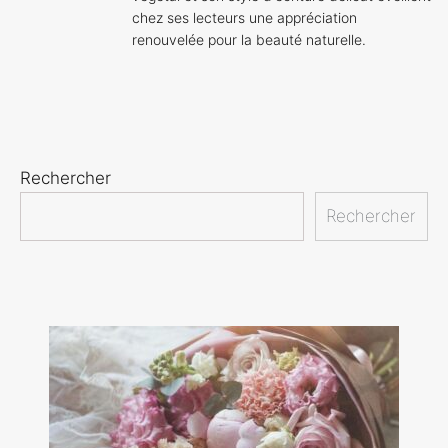
chez ses lecteurs une appréciation
renouvelée pour la beauté naturelle.
Rechercher
Rechercher