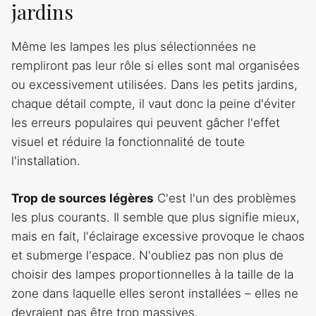
jardins
Même les lampes les plus sélectionnées ne
rempliront pas leur rôle si elles sont mal organisées
ou excessivement utilisées. Dans les petits jardins,
chaque détail compte, il vaut donc la peine d'éviter
les erreurs populaires qui peuvent gâcher l'effet
visuel et réduire la fonctionnalité de toute
l'installation.
Trop de sources légères
C'est l'un des problèmes
les plus courants. Il semble que plus signifie mieux,
mais en fait, l'éclairage excessive provoque le chaos
et submerge l'espace. N'oubliez pas non plus de
choisir des lampes proportionnelles à la taille de la
zone dans laquelle elles seront installées – elles ne
devraient pas être trop massives.