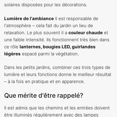
solaires disposées pour les décorations.
Lumière de l'ambiance
Il est responsable de
l'atmosphère – cela fait du jardin un lieu de
relaxation. Le plus souvent il a
couleur chaude
et
une faible intensité. Ils fonctionnent très bien dans
ce rôle
lanternes, bougies LED, guirlandes
légères
espacé parmi la végétation.
Dans les petits jardins, combiner ces trois types de
lumière et leurs fonctions donne le meilleur résultat
– à la fois en pratique et en apparence.
Que mérite d'être rappelé?
Il est admis que les chemins et les entrées doivent
être illuminés régulièrement avec des lampes