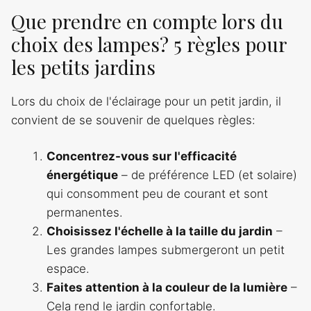
Que prendre en compte lors du
choix des lampes? 5 règles pour
les petits jardins
Lors du choix de l'éclairage pour un petit jardin, il
convient de se souvenir de quelques règles:
Concentrez-vous sur l'efficacité
énergétique
– de préférence LED (et solaire)
qui consomment peu de courant et sont
permanentes.
Choisissez l'échelle à la taille du jardin
–
Les grandes lampes submergeront un petit
espace.
Faites attention à la couleur de la lumière
–
Cela rend le jardin confortable.