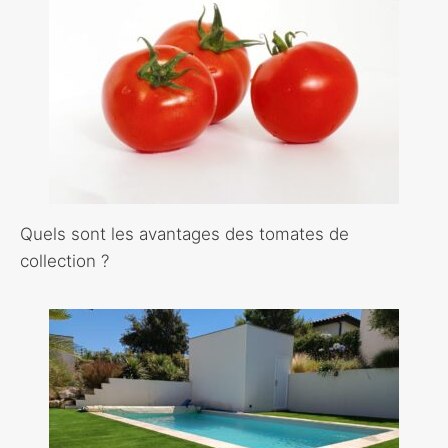
Quels sont les avantages des tomates de
collection ?