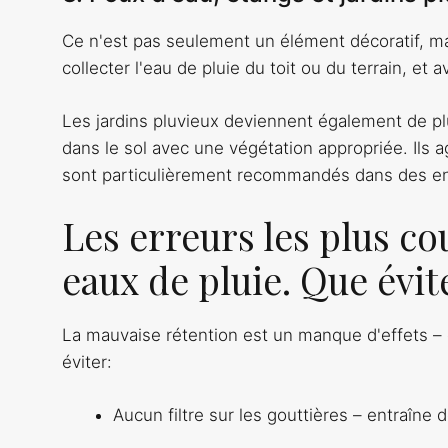
Ce n'est pas seulement un élément décoratif, ma
collecter l'eau de pluie du toit ou du terrain, et 
Les jardins pluvieux deviennent également de pl
dans le sol avec une végétation appropriée. Ils a
sont particulièrement recommandés dans des en
Les erreurs les plus co
eaux de pluie. Que évit
La mauvaise rétention est un manque d'effets – et
éviter:
Aucun filtre sur les gouttières – entraîne 