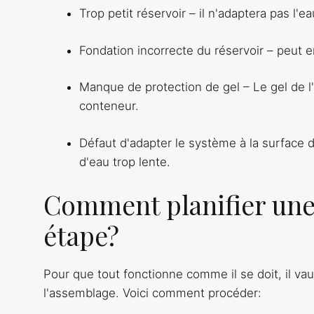
Trop petit réservoir – il n'adaptera pas l'e
Fondation incorrecte du réservoir – peut e
Manque de protection de gel – Le gel de l'e
conteneur.
Défaut d'adapter le système à la surface d
d'eau trop lente.
Comment planifier une 
étape?
Pour que tout fonctionne comme il se doit, il va
l'assemblage. Voici comment procéder: