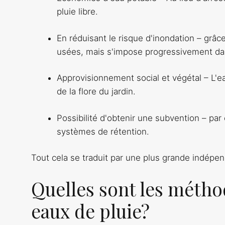
pluie libre.
En réduisant le risque d'inondation – grâce
usées, mais s'impose progressivement dan
Approvisionnement social et végétal – L'e
de la flore du jardin.
Possibilité d'obtenir une subvention – p
systèmes de rétention.
Tout cela se traduit par une plus grande indépend
Quelles sont les métho
eaux de pluie?