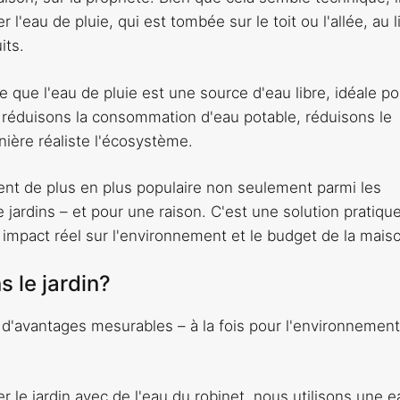
r l'eau de pluie, qui est tombée sur le toit ou l'allée, au l
its.
 que l'eau de pluie est une source d'eau libre, idéale po
s réduisons la consommation d'eau potable, réduisons le
ière réaliste l'écosystème.
vient de plus en plus populaire non seulement parmi les
 jardins – et pour une raison. C'est une solution pratique
impact réel sur l'environnement et le budget de la mais
 le jardin?
 d'avantages mesurables – à la fois pour l'environnement
r le jardin avec de l'eau du robinet, nous utilisons une 