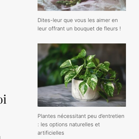
Dites-leur que vous les aimer en
leur offrant un bouquet de fleurs !
oi
Plantes nécessitant peu d’entretien
: les options naturelles et
artificielles
l