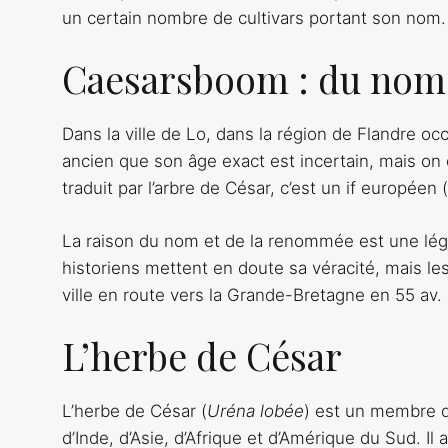
un certain nombre de cultivars portant son nom.
Caesarsboom : du nom
Dans la ville de Lo, dans la région de Flandre occi
ancien que son âge exact est incertain, mais on
traduit par l’arbre de César, c’est un if européen (
La raison du nom et de la renommée est une légen
historiens mettent en doute sa véracité, mais les
ville en route vers la Grande-Bretagne en 55 av. 
L’herbe de César
L’herbe de César (
Uréna lobée
) est un membre de
d’Inde, d’Asie, d’Afrique et d’Amérique du Sud. Il