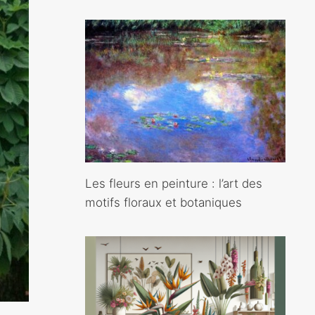
Les fleurs en peinture : l’art des
motifs floraux et botaniques