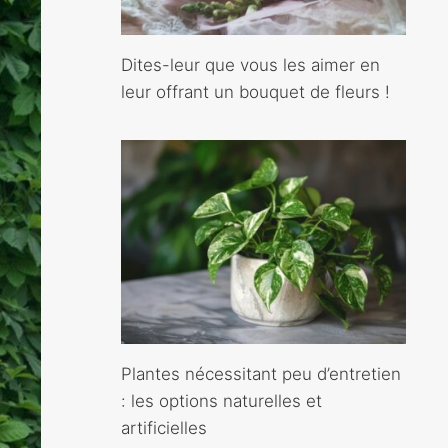
Dites-leur que vous les aimer en
leur offrant un bouquet de fleurs !
Plantes nécessitant peu d’entretien
: les options naturelles et
artificielles