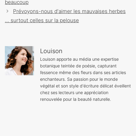
beaucoup
Prévoyons-nous d'aimer les mauvaises herbes
… surtout celles sur la pelouse
Louison
Louison apporte au média une expertise
botanique teintée de poésie, capturant
l’essence même des fleurs dans ses articles
enchanteurs. Sa passion pour le monde
végétal et son style d'écriture délicat éveillent
chez ses lecteurs une appréciation
renouvelée pour la beauté naturelle.