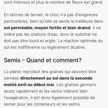
sont intenses et plus le nombre de fleurs est grand.
En termes de terrain, le choc n'a pas d'exigences
particulières, bien qu'elle se sente la meilleure dans
sol perméable, moyen fertile et bien drainé
. Il ne
tolère pas les stations d'eau, donc le substrat ne
doit pas être lourd et argile. La réaction optimale du
sol est indifférente ou légèrement alcaline.
Semis – Quand et comment?
La plante reproduit des graines qui peuvent être
semées
directement au sol dans la seconde
moitié avril ou début mai
. Les graines germent
assez rapidement et les semis tolèrent bien
l'exagération, il est donc également possible de
semer pour les conteneurs et les semis.