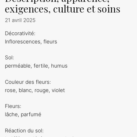
exigences, culture et soins
21 avril 2025
Décorativité:
Inflorescences, fleurs
Sol:
perméable, fertile, humus
Couleur des fleurs:
rose, blanc, rouge, violet
Fleurs:
lâche, parfumé
Réaction du sol: