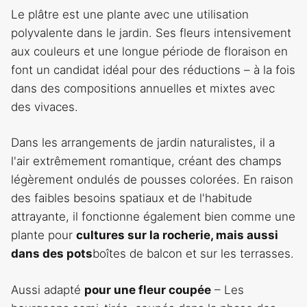
Le plâtre est une plante avec une utilisation
polyvalente dans le jardin. Ses fleurs intensivement
aux couleurs et une longue période de floraison en
font un candidat idéal pour des réductions – à la fois
dans des compositions annuelles et mixtes avec
des vivaces.
Dans les arrangements de jardin naturalistes, il a
l'air extrêmement romantique, créant des champs
légèrement ondulés de pousses colorées. En raison
des faibles besoins spatiaux et de l'habitude
attrayante, il fonctionne également bien comme une
plante pour
cultures sur la rocherie, mais aussi
dans des pots
boîtes de balcon et sur les terrasses.
Aussi adapté
pour une fleur coupée
– Les