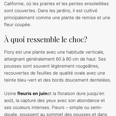
Californie, où les prairies et les pentes ensoleillées
sont couvertes. Dans les jardins, il est cultivé
principalement comme une plante de remise et une
fleur coupée.
À quoi ressemble le choc?
Flory est une plante avec une habitude verticale,
atteignant généralement 60 à 80 cm de haut. Ses
pousses sont souvent légèrement rougeâtres,
recouvertes de feuilles de qualité ovale avec une
teinte bleu-vert et des bords doucement dentelées.
Usine
fleuris en juin
et la floraison dure jusqu'en
août, la capture des yeux avec son abondance et
ses couleurs intenses. Fleurs – simple ou semi-
douée, poussent au sommet des pousses et dans