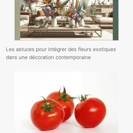
Les astuces pour intégrer des fleurs exotiques
dans une décoration contemporaine