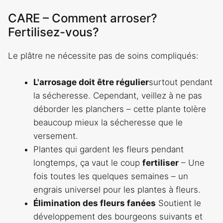
CARE – Comment arroser?
Fertilisez-vous?
Le plâtre ne nécessite pas de soins compliqués:
L'arrosage doit être régulier
surtout pendant
la sécheresse. Cependant, veillez à ne pas
déborder les planchers – cette plante tolère
beaucoup mieux la sécheresse que le
versement.
Plantes qui gardent les fleurs pendant
longtemps, ça vaut le coup
fertiliser
– Une
fois toutes les quelques semaines – un
engrais universel pour les plantes à fleurs.
Élimination des fleurs fanées
Soutient le
développement des bourgeons suivants et