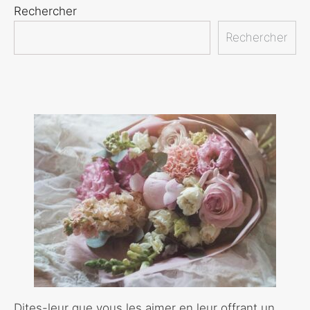
Rechercher
Rechercher
Dites-leur que vous les aimer en leur offrant un