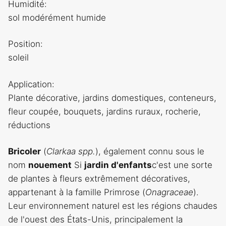
Humidité:
sol modérément humide
Position:
soleil
Application:
Plante décorative, jardins domestiques, conteneurs,
fleur coupée, bouquets, jardins ruraux, rocherie,
réductions
Bricoler
(
Clarkaa spp.
), également connu sous le
nom
nouement
Si
jardin d'enfants
c'est une sorte
de plantes à fleurs extrêmement décoratives,
appartenant à la famille Primrose (
Onagraceae
).
Leur environnement naturel est les régions chaudes
de l'ouest des États-Unis, principalement la