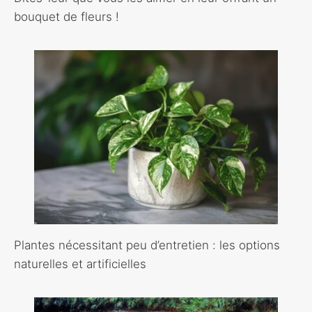
bouquet de fleurs !
Plantes nécessitant peu d’entretien : les options
naturelles et artificielles