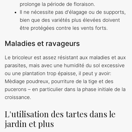
prolonge la période de floraison.
Il ne nécessite pas d'élagage ou de supports,
bien que des variétés plus élevées doivent
être protégées contre les vents forts.
Maladies et ravageurs
Le bricoleur est assez résistant aux maladies et aux
parasites, mais avec une humidité du sol excessive
ou une plantation trop épaisse, il peut y avoir:
Mèdiage poudreux, pourriture de la tige et des
pucerons – en particulier dans la phase initiale de la
croissance.
L'utilisation des tartes dans le
jardin et plus