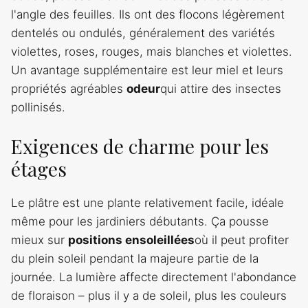
l'angle des feuilles. Ils ont des flocons légèrement
dentelés ou ondulés, généralement des variétés
violettes, roses, rouges, mais blanches et violettes.
Un avantage supplémentaire est leur miel et leurs
propriétés agréables
odeur
qui attire des insectes
pollinisés.
Exigences de charme pour les
étages
Le plâtre est une plante relativement facile, idéale
même pour les jardiniers débutants. Ça pousse
mieux sur
positions ensoleillées
où il peut profiter
du plein soleil pendant la majeure partie de la
journée. La lumière affecte directement l'abondance
de floraison – plus il y a de soleil, plus les couleurs