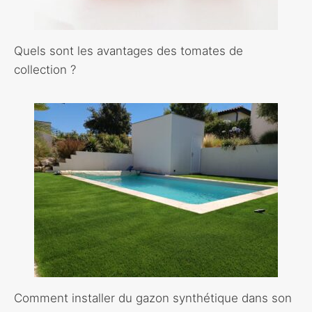
Quels sont les avantages des tomates de
collection ?
Comment installer du gazon synthétique dans son