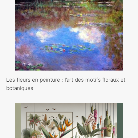
Les fleurs en peinture : l’art des motifs floraux et
botaniques