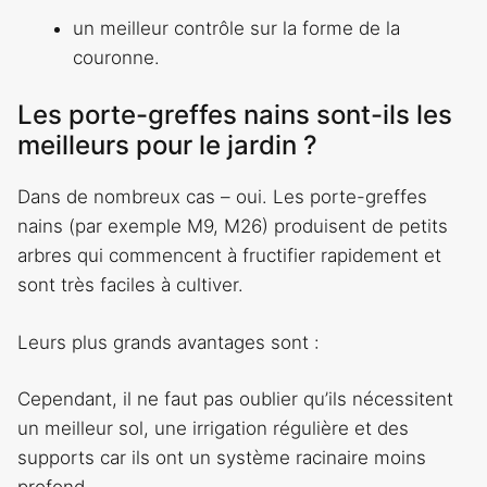
un meilleur contrôle sur la forme de la
couronne.
Les porte-greffes nains sont-ils les
meilleurs pour le jardin ?
Dans de nombreux cas – oui. Les porte-greffes
nains (par exemple M9, M26) produisent de petits
arbres qui commencent à fructifier rapidement et
sont très faciles à cultiver.
Leurs plus grands avantages sont :
Cependant, il ne faut pas oublier qu’ils nécessitent
un meilleur sol, une irrigation régulière et des
supports car ils ont un système racinaire moins