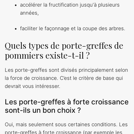
accélérer la fructification jusqu'à plusieurs
années,
faciliter le façonnage et la coupe des arbres.
Quels types de porte-greffes de
pommiers existe-t-il ?
Les porte-greffes sont divisés principalement selon
la force de croissance. C’est le critère de base qui
devrait vous intéresser.
Les porte-greffes à forte croissance
sont-ils un bon choix ?
Oui, mais seulement sous certaines conditions. Les
porte-greffes à forte croissance (par exemple les