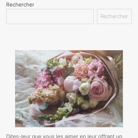
Rechercher
Rechercher
Dites-leur que vous les aimer en leur offrant un