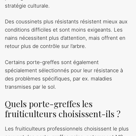
stratégie culturale.
Des coussinets plus résistants résistent mieux aux
conditions difficiles et sont moins exigeants. Les
nains nécessitent plus d’attention, mais offrent en
retour plus de contrôle sur l’arbre.
Certains porte-greffes sont également
spécialement sélectionnés pour leur résistance à
des problèmes spécifiques, par ex. maladies
transmises par le sol.
Quels porte-greffes les
fruiticulteurs choisissent-ils ?
Les fruiticulteurs professionnels choisissent le plus