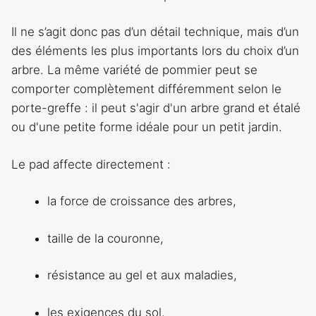
Il ne s’agit donc pas d’un détail technique, mais d’un
des éléments les plus importants lors du choix d’un
arbre. La même variété de pommier peut se
comporter complètement différemment selon le
porte-greffe : il peut s'agir d'un arbre grand et étalé
ou d'une petite forme idéale pour un petit jardin.
Le pad affecte directement :
la force de croissance des arbres,
taille de la couronne,
résistance au gel et aux maladies,
les exigences du sol,