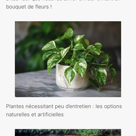
bouquet de fleurs !
Plantes nécessitant peu d’entretien : les options
naturelles et artificielles