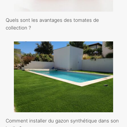
Quels sont les avantages des tomates de
collection ?
Comment installer du gazon synthétique dans son