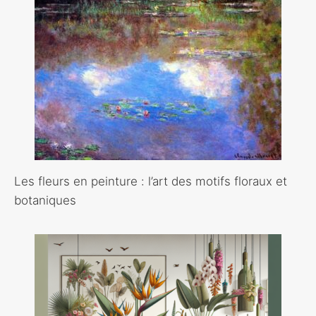
Les fleurs en peinture : l’art des motifs floraux et
botaniques