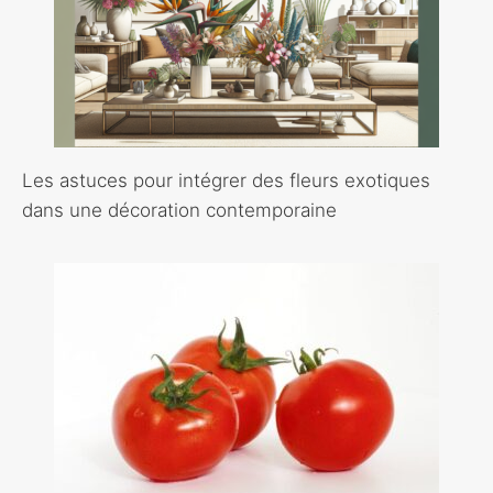
Les astuces pour intégrer des fleurs exotiques
dans une décoration contemporaine