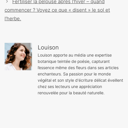
Fertiliser la pelouse après l’hiver – quand
commencer ? Voyez ce que « disent » le sol et
l’herbe.
Louison
Louison apporte au média une expertise
botanique teintée de poésie, capturant
l’essence même des fleurs dans ses articles
enchanteurs. Sa passion pour le monde
végétal et son style d'écriture délicat éveillent
chez ses lecteurs une appréciation
renouvelée pour la beauté naturelle.