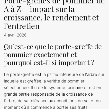
Porte-greffes de pommier de
A à Z – impact sur la
croissance, le rendement et
l’entretien
4 avril 2026
Qu’est-ce que le porte-greffe de
pommier exactement et
pourquoi est-il si important ?
Le porte-greffe est la partie inférieure de l'arbre sur
laquelle est greffée la variété de pommier
sélectionnée. Il crée le système racinaire et est en
grande partie responsable de la croissance de
l’arbre, de sa tolérance aux conditions du sol et du
moment où il commence à porter ses fruits.