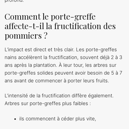
profond.
Comment le porte-greffe
affecte-t-il la fructification des
pommiers ?
L’impact est direct et très clair. Les porte-greffes
nains accélèrent la fructification, souvent déjà 2 à 3
ans après la plantation. À leur tour, les arbres sur
porte-greffes solides peuvent avoir besoin de 5 à 7
ans avant de commencer à porter leurs fruits.
L'intensité de la fructification diffère également.
Arbres sur porte-greffes plus faibles :
ils commencent à céder plus vite,