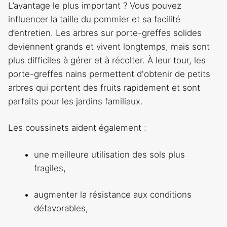
L’avantage le plus important ? Vous pouvez
influencer la taille du pommier et sa facilité
d’entretien. Les arbres sur porte-greffes solides
deviennent grands et vivent longtemps, mais sont
plus difficiles à gérer et à récolter. À leur tour, les
porte-greffes nains permettent d'obtenir de petits
arbres qui portent des fruits rapidement et sont
parfaits pour les jardins familiaux.
Les coussinets aident également :
une meilleure utilisation des sols plus
fragiles,
augmenter la résistance aux conditions
défavorables,