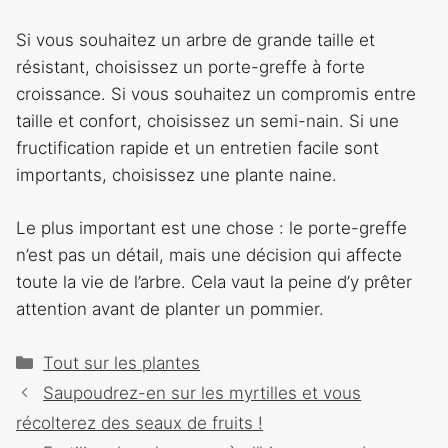
Si vous souhaitez un arbre de grande taille et
résistant, choisissez un porte-greffe à forte
croissance. Si vous souhaitez un compromis entre
taille et confort, choisissez un semi-nain. Si une
fructification rapide et un entretien facile sont
importants, choisissez une plante naine.
Le plus important est une chose : le porte-greffe
n’est pas un détail, mais une décision qui affecte
toute la vie de l’arbre. Cela vaut la peine d’y prêter
attention avant de planter un pommier.
Catégories
Tout sur les plantes
Navigation
Saupoudrez-en sur les myrtilles et vous
des
récolterez des seaux de fruits !
articles