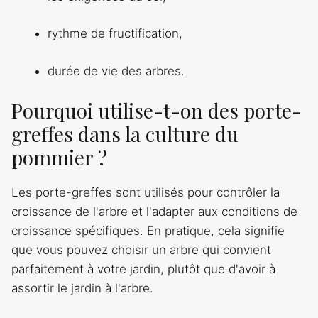
rythme de fructification,
durée de vie des arbres.
Pourquoi utilise-t-on des porte-
greffes dans la culture du
pommier ?
Les porte-greffes sont utilisés pour contrôler la
croissance de l'arbre et l'adapter aux conditions de
croissance spécifiques. En pratique, cela signifie
que vous pouvez choisir un arbre qui convient
parfaitement à votre jardin, plutôt que d'avoir à
assortir le jardin à l'arbre.