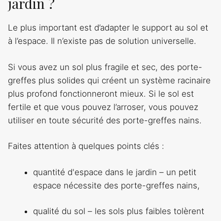
jardin ?
Le plus important est d’adapter le support au sol et
à l’espace. Il n’existe pas de solution universelle.
Si vous avez un sol plus fragile et sec, des porte-
greffes plus solides qui créent un système racinaire
plus profond fonctionneront mieux. Si le sol est
fertile et que vous pouvez l’arroser, vous pouvez
utiliser en toute sécurité des porte-greffes nains.
Faites attention à quelques points clés :
quantité d'espace dans le jardin – un petit
espace nécessite des porte-greffes nains,
qualité du sol – les sols plus faibles tolèrent