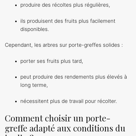
produire des récoltes plus régulières,
ils produisent des fruits plus facilement
disponibles.
Cependant, les arbres sur porte-greffes solides :
porter ses fruits plus tard,
peut produire des rendements plus élevés à
long terme,
nécessitent plus de travail pour récolter.
Comment choisir un porte-
greffe adapté aux conditions du