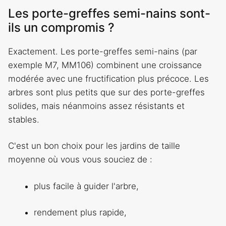
Les porte-greffes semi-nains sont-
ils un compromis ?
Exactement. Les porte-greffes semi-nains (par
exemple M7, MM106) combinent une croissance
modérée avec une fructification plus précoce. Les
arbres sont plus petits que sur des porte-greffes
solides, mais néanmoins assez résistants et
stables.
C'est un bon choix pour les jardins de taille
moyenne où vous vous souciez de :
plus facile à guider l'arbre,
rendement plus rapide,