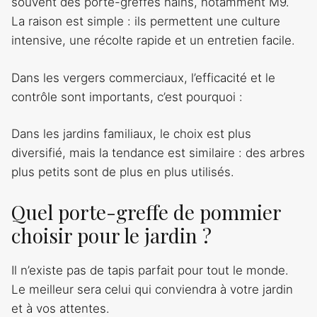
souvent des porte-greffes nains, notamment M9.
La raison est simple : ils permettent une culture
intensive, une récolte rapide et un entretien facile.
Dans les vergers commerciaux, l’efficacité et le
contrôle sont importants, c’est pourquoi :
Dans les jardins familiaux, le choix est plus
diversifié, mais la tendance est similaire : des arbres
plus petits sont de plus en plus utilisés.
Quel porte-greffe de pommier
choisir pour le jardin ?
Il n’existe pas de tapis parfait pour tout le monde.
Le meilleur sera celui qui conviendra à votre jardin
et à vos attentes.