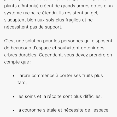
plants d'Antonia) créent de grands arbres dotés d'un
système racinaire étendu. Ils résistent au gel,
s'adaptent bien aux sols plus fragiles et ne
nécessitent pas de support.
C'est une solution pour les personnes qui disposent
de beaucoup d'espace et souhaitent obtenir des
arbres durables. Cependant, vous devez prendre en
compte que :
l'arbre commence à porter ses fruits plus
tard,
les soins et la récolte sont plus difficiles,
la couronne s'étale et nécessite de l'espace.