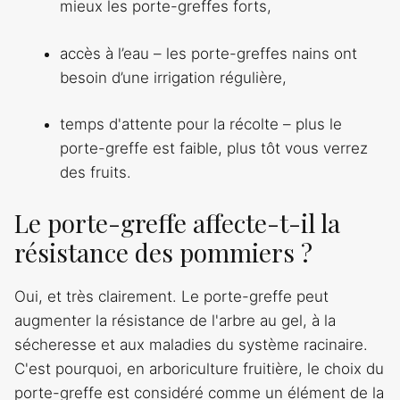
mieux les porte-greffes forts,
accès à l’eau – les porte-greffes nains ont
besoin d’une irrigation régulière,
temps d'attente pour la récolte – plus le
porte-greffe est faible, plus tôt vous verrez
des fruits.
Le porte-greffe affecte-t-il la
résistance des pommiers ?
Oui, et très clairement. Le porte-greffe peut
augmenter la résistance de l'arbre au gel, à la
sécheresse et aux maladies du système racinaire.
C'est pourquoi, en arboriculture fruitière, le choix du
porte-greffe est considéré comme un élément de la