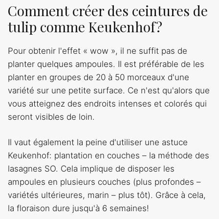
Comment créer des ceintures de
tulip comme Keukenhof?
Pour obtenir l'effet « wow », il ne suffit pas de
planter quelques ampoules. Il est préférable de les
planter en groupes de 20 à 50 morceaux d'une
variété sur une petite surface. Ce n'est qu'alors que
vous atteignez des endroits intenses et colorés qui
seront visibles de loin.
Il vaut également la peine d'utiliser une astuce
Keukenhof: plantation en couches – la méthode des
lasagnes SO. Cela implique de disposer les
ampoules en plusieurs couches (plus profondes –
variétés ultérieures, marin – plus tôt). Grâce à cela,
la floraison dure jusqu'à 6 semaines!