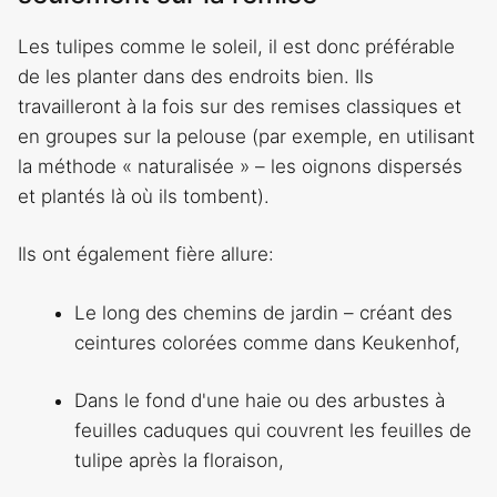
Les tulipes comme le soleil, il est donc préférable
de les planter dans des endroits bien. Ils
travailleront à la fois sur des remises classiques et
en groupes sur la pelouse (par exemple, en utilisant
la méthode « naturalisée » – les oignons dispersés
et plantés là où ils tombent).
Ils ont également fière allure:
Le long des chemins de jardin – créant des
ceintures colorées comme dans Keukenhof,
Dans le fond d'une haie ou des arbustes à
feuilles caduques qui couvrent les feuilles de
tulipe après la floraison,