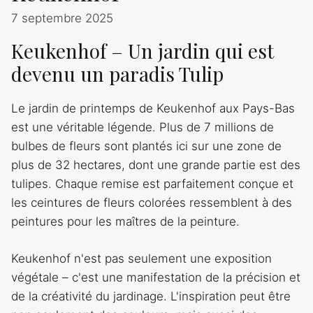
7 septembre 2025
Keukenhof – Un jardin qui est
devenu un paradis Tulip
Le jardin de printemps de Keukenhof aux Pays-Bas
est une véritable légende. Plus de 7 millions de
bulbes de fleurs sont plantés ici sur une zone de
plus de 32 hectares, dont une grande partie est des
tulipes. Chaque remise est parfaitement conçue et
les ceintures de fleurs colorées ressemblent à des
peintures pour les maîtres de la peinture.
Keukenhof n'est pas seulement une exposition
végétale – c'est une manifestation de la précision et
de la créativité du jardinage. L'inspiration peut être