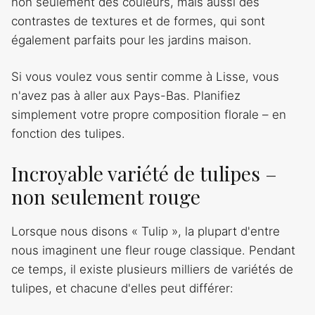
non seulement des couleurs, mais aussi des
contrastes de textures et de formes, qui sont
également parfaits pour les jardins maison.
Si vous voulez vous sentir comme à Lisse, vous
n'avez pas à aller aux Pays-Bas. Planifiez
simplement votre propre composition florale – en
fonction des tulipes.
Incroyable variété de tulipes –
non seulement rouge
Lorsque nous disons « Tulip », la plupart d'entre
nous imaginent une fleur rouge classique. Pendant
ce temps, il existe plusieurs milliers de variétés de
tulipes, et chacune d'elles peut différer: