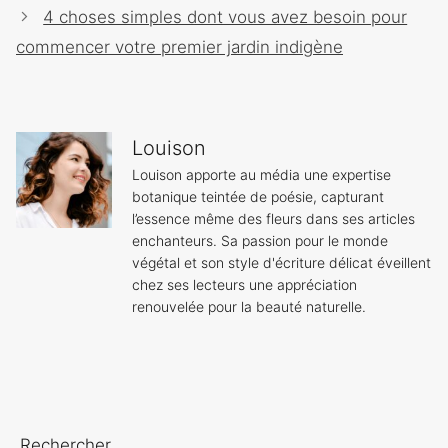
articles
4 choses simples dont vous avez besoin pour
commencer votre premier jardin indigène
Louison
Louison apporte au média une expertise
botanique teintée de poésie, capturant
l’essence même des fleurs dans ses articles
enchanteurs. Sa passion pour le monde
végétal et son style d'écriture délicat éveillent
chez ses lecteurs une appréciation
renouvelée pour la beauté naturelle.
Rechercher