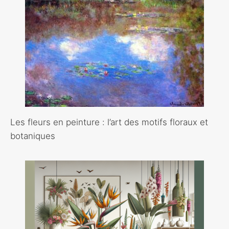
Les fleurs en peinture : l’art des motifs floraux et
botaniques