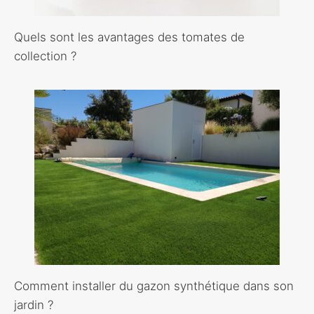
Quels sont les avantages des tomates de
collection ?
Comment installer du gazon synthétique dans son
jardin ?