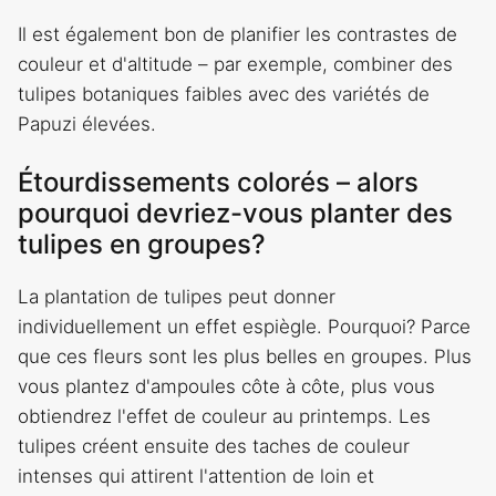
Il est également bon de planifier les contrastes de
couleur et d'altitude – par exemple, combiner des
tulipes botaniques faibles avec des variétés de
Papuzi élevées.
Étourdissements colorés – alors
pourquoi devriez-vous planter des
tulipes en groupes?
La plantation de tulipes peut donner
individuellement un effet espiègle. Pourquoi? Parce
que ces fleurs sont les plus belles en groupes. Plus
vous plantez d'ampoules côte à côte, plus vous
obtiendrez l'effet de couleur au printemps. Les
tulipes créent ensuite des taches de couleur
intenses qui attirent l'attention de loin et