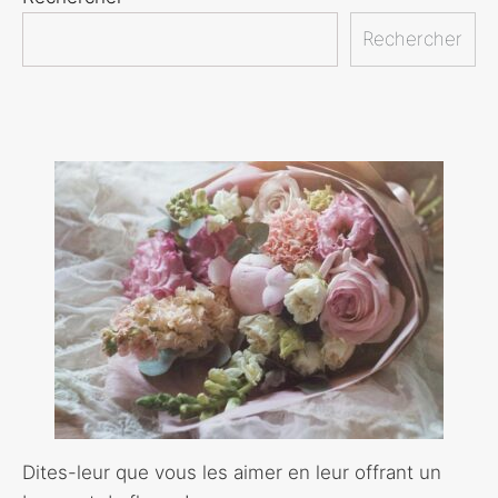
Rechercher
Dites-leur que vous les aimer en leur offrant un