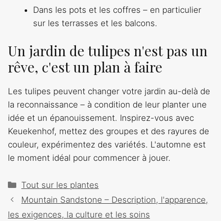
Dans les pots et les coffres – en particulier
sur les terrasses et les balcons.
Un jardin de tulipes n'est pas un
rêve, c'est un plan à faire
Les tulipes peuvent changer votre jardin au-delà de
la reconnaissance – à condition de leur planter une
idée et un épanouissement. Inspirez-vous avec
Keuekenhof, mettez des groupes et des rayures de
couleur, expérimentez des variétés. L'automne est
le moment idéal pour commencer à jouer.
Catégories
Tout sur les plantes
Navigation
Mountain Sandstone – Description, l'apparence,
des
les exigences, la culture et les soins