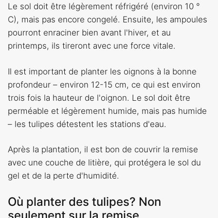
Le sol doit être légèrement réfrigéré (environ 10 °
C), mais pas encore congelé. Ensuite, les ampoules
pourront enraciner bien avant l'hiver, et au
printemps, ils tireront avec une force vitale.
Il est important de planter les oignons à la bonne
profondeur – environ 12-15 cm, ce qui est environ
trois fois la hauteur de l'oignon. Le sol doit être
perméable et légèrement humide, mais pas humide
– les tulipes détestent les stations d'eau.
Après la plantation, il est bon de couvrir la remise
avec une couche de litière, qui protégera le sol du
gel et de la perte d'humidité.
Où planter des tulipes? Non
seulement sur la remise