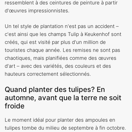
ressemblent à des ceintures de peinture à partir
d'œuvres impressionnistes.
Un tel style de plantation n'est pas un accident –
c'est ainsi que les champs Tulip à Keukenhof sont
créés, qui est visité par plus d'un million de
touristes chaque année. Les remises ne sont pas
chaotiques, mais planifiées comme des œuvres
d'art – avec des variétés, des couleurs et des
hauteurs correctement sélectionnés.
Quand planter des tulipes? En
automne, avant que la terre ne soit
froide
Le moment idéal pour planter des ampoules en
tulipes tombe du milieu de septembre à fin octobre.