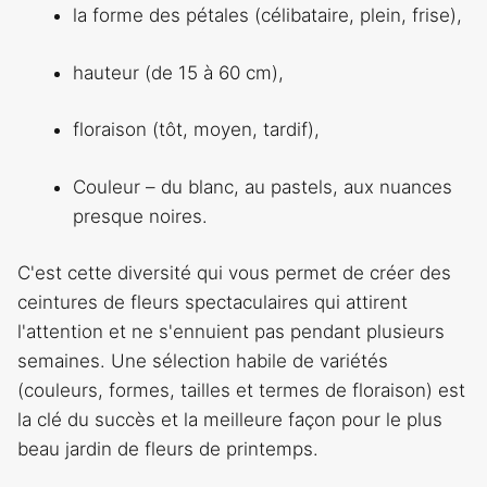
la forme des pétales (célibataire, plein, frise),
hauteur (de 15 à 60 cm),
floraison (tôt, moyen, tardif),
Couleur – du blanc, au pastels, aux nuances
presque noires.
C'est cette diversité qui vous permet de créer des
ceintures de fleurs spectaculaires qui attirent
l'attention et ne s'ennuient pas pendant plusieurs
semaines. Une sélection habile de variétés
(couleurs, formes, tailles et termes de floraison) est
la clé du succès et la meilleure façon pour le plus
beau jardin de fleurs de printemps.