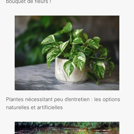
bouquet de fleurs !
Plantes nécessitant peu d’entretien : les options
naturelles et artificielles