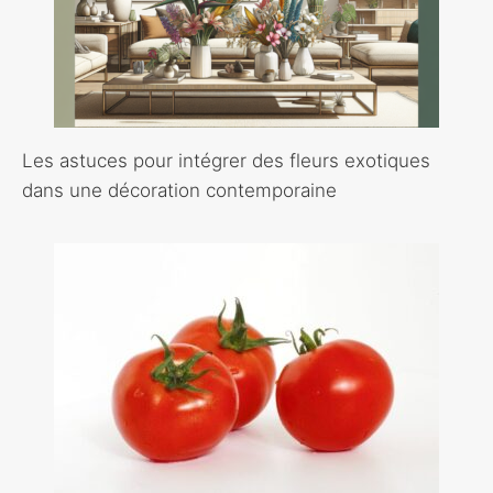
Les astuces pour intégrer des fleurs exotiques
dans une décoration contemporaine