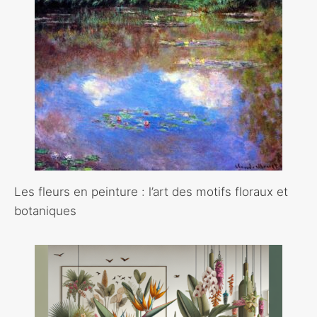
Les fleurs en peinture : l’art des motifs floraux et
botaniques