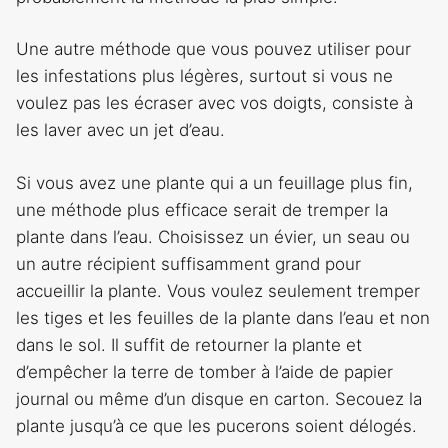
Une autre méthode que vous pouvez utiliser pour
les infestations plus légères, surtout si vous ne
voulez pas les écraser avec vos doigts, consiste à
les laver avec un jet d’eau.
Si vous avez une plante qui a un feuillage plus fin,
une méthode plus efficace serait de tremper la
plante dans l’eau. Choisissez un évier, un seau ou
un autre récipient suffisamment grand pour
accueillir la plante. Vous voulez seulement tremper
les tiges et les feuilles de la plante dans l’eau et non
dans le sol. Il suffit de retourner la plante et
d’empêcher la terre de tomber à l’aide de papier
journal ou même d’un disque en carton. Secouez la
plante jusqu’à ce que les pucerons soient délogés.