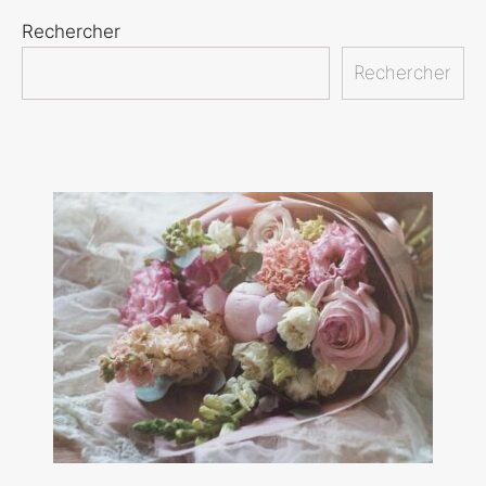
Rechercher
Rechercher