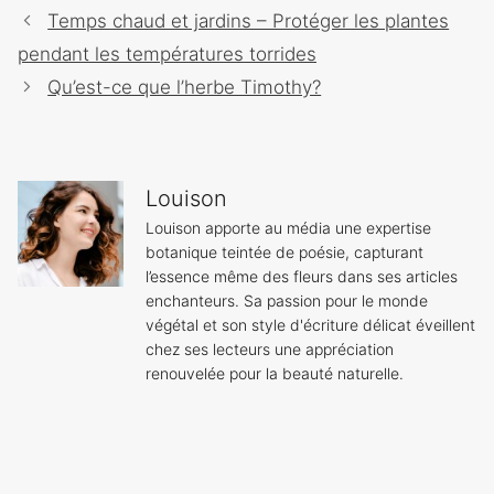
Navigation
Temps chaud et jardins – Protéger les plantes
des
pendant les températures torrides
articles
Qu’est-ce que l’herbe Timothy?
Louison
Louison apporte au média une expertise
botanique teintée de poésie, capturant
l’essence même des fleurs dans ses articles
enchanteurs. Sa passion pour le monde
végétal et son style d'écriture délicat éveillent
chez ses lecteurs une appréciation
renouvelée pour la beauté naturelle.