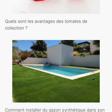
Quels sont les avantages des tomates de
collection ?
Comment installer du gazon synthétique dans son