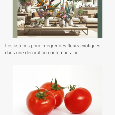
Les astuces pour intégrer des fleurs exotiques
dans une décoration contemporaine