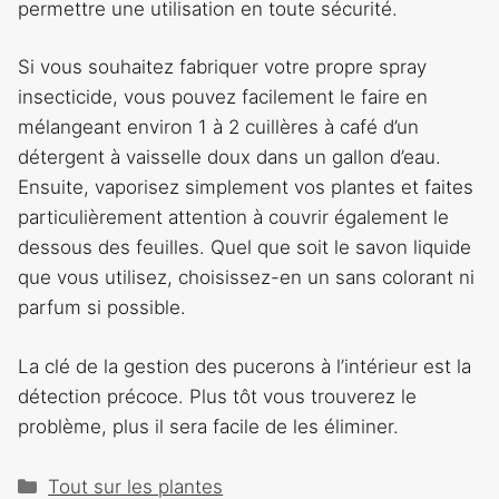
permettre une utilisation en toute sécurité.
Si vous souhaitez fabriquer votre propre spray
insecticide, vous pouvez facilement le faire en
mélangeant environ 1 à 2 cuillères à café d’un
détergent à vaisselle doux dans un gallon d’eau.
Ensuite, vaporisez simplement vos plantes et faites
particulièrement attention à couvrir également le
dessous des feuilles. Quel que soit le savon liquide
que vous utilisez, choisissez-en un sans colorant ni
parfum si possible.
La clé de la gestion des pucerons à l’intérieur est la
détection précoce. Plus tôt vous trouverez le
problème, plus il sera facile de les éliminer.
Catégories
Tout sur les plantes