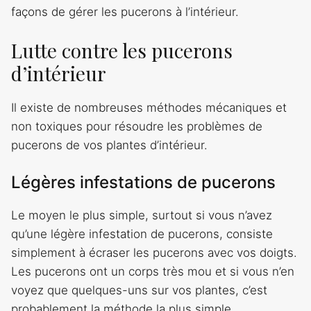
façons de gérer les pucerons à l’intérieur.
Lutte contre les pucerons
d’intérieur
Il existe de nombreuses méthodes mécaniques et
non toxiques pour résoudre les problèmes de
pucerons de vos plantes d’intérieur.
Légères infestations de pucerons
Le moyen le plus simple, surtout si vous n’avez
qu’une légère infestation de pucerons, consiste
simplement à écraser les pucerons avec vos doigts.
Les pucerons ont un corps très mou et si vous n’en
voyez que quelques-uns sur vos plantes, c’est
probablement la méthode la plus simple.