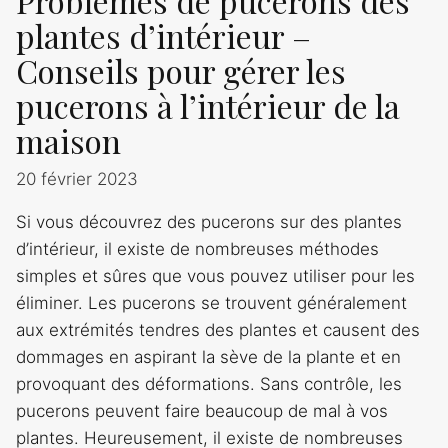
Problèmes de pucerons des
plantes d’intérieur –
Conseils pour gérer les
pucerons à l’intérieur de la
maison
20 février 2023
Si vous découvrez des pucerons sur des plantes
d’intérieur, il existe de nombreuses méthodes
simples et sûres que vous pouvez utiliser pour les
éliminer. Les pucerons se trouvent généralement
aux extrémités tendres des plantes et causent des
dommages en aspirant la sève de la plante et en
provoquant des déformations. Sans contrôle, les
pucerons peuvent faire beaucoup de mal à vos
plantes. Heureusement, il existe de nombreuses