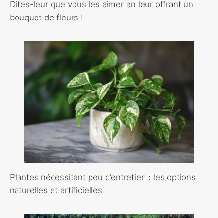
Dites-leur que vous les aimer en leur offrant un
bouquet de fleurs !
Plantes nécessitant peu d’entretien : les options
naturelles et artificielles