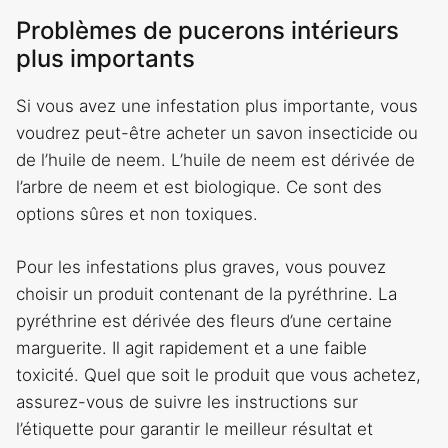
Problèmes de pucerons intérieurs
plus importants
Si vous avez une infestation plus importante, vous
voudrez peut-être acheter un savon insecticide ou
de l’huile de neem. L’huile de neem est dérivée de
l’arbre de neem et est biologique. Ce sont des
options sûres et non toxiques.
Pour les infestations plus graves, vous pouvez
choisir un produit contenant de la pyréthrine. La
pyréthrine est dérivée des fleurs d’une certaine
marguerite. Il agit rapidement et a une faible
toxicité. Quel que soit le produit que vous achetez,
assurez-vous de suivre les instructions sur
l’étiquette pour garantir le meilleur résultat et