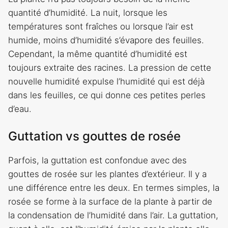
quantité d’humidité. La nuit, lorsque les
températures sont fraîches ou lorsque l’air est
humide, moins d’humidité s’évapore des feuilles.
Cependant, la même quantité d’humidité est
toujours extraite des racines. La pression de cette
nouvelle humidité expulse l’humidité qui est déjà
dans les feuilles, ce qui donne ces petites perles
d’eau.
Guttation vs gouttes de rosée
Parfois, la guttation est confondue avec des
gouttes de rosée sur les plantes d’extérieur. Il y a
une différence entre les deux. En termes simples, la
rosée se forme à la surface de la plante à partir de
la condensation de l’humidité dans l’air. La guttation,