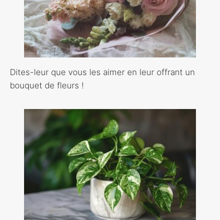
Dites-leur que vous les aimer en leur offrant un
bouquet de fleurs !