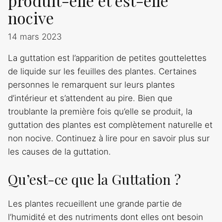
produit-elle et est-elle
nocive
14 mars 2023
La guttation est l’apparition de petites gouttelettes
de liquide sur les feuilles des plantes. Certaines
personnes le remarquent sur leurs plantes
d’intérieur et s’attendent au pire. Bien que
troublante la première fois qu’elle se produit, la
guttation des plantes est complètement naturelle et
non nocive. Continuez à lire pour en savoir plus sur
les causes de la guttation.
Qu’est-ce que la Guttation ?
Les plantes recueillent une grande partie de
l’humidité et des nutriments dont elles ont besoin