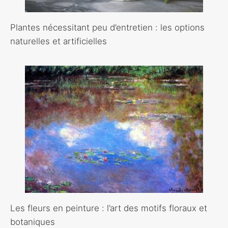
Plantes nécessitant peu d’entretien : les options
naturelles et artificielles
Les fleurs en peinture : l’art des motifs floraux et
botaniques