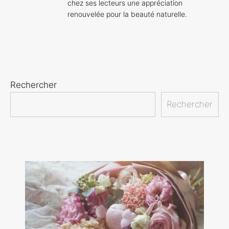
chez ses lecteurs une appréciation
renouvelée pour la beauté naturelle.
Rechercher
Rechercher