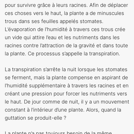
pour survivre grâce à leurs racines. Afin de déplacer
ces choses vers le haut, la plante a de minuscules
trous dans ses feuilles appelés stomates.
L’évaporation de l’humidité à travers ces trous crée
un vide qui attire l’eau et les nutriments dans les
racines contre l’attraction de la gravité et dans toute
la plante. Ce processus s’appelle la transpiration.
La transpiration s’arrête la nuit lorsque les stomates
se ferment, mais la plante compense en aspirant de
l’humidité supplémentaire à travers les racines et en
créant une pression pour forcer les nutriments vers
le haut. De jour comme de nuit, il y a un mouvement
constant à l’intérieur d’une plante. Alors, quand la
guttation se produit-elle ?
La plante n’a pas toujours besoin de la même