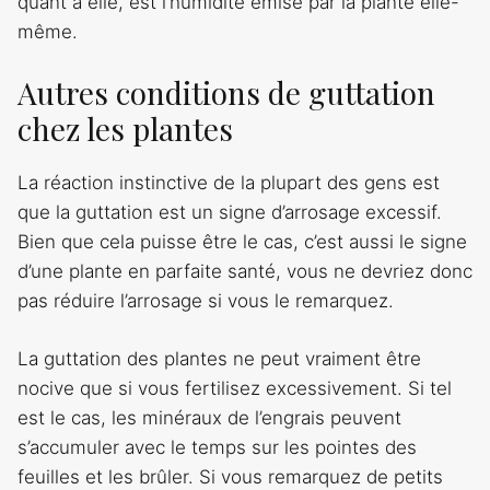
quant à elle, est l’humidité émise par la plante elle-
même.
Autres conditions de guttation
chez les plantes
La réaction instinctive de la plupart des gens est
que la guttation est un signe d’arrosage excessif.
Bien que cela puisse être le cas, c’est aussi le signe
d’une plante en parfaite santé, vous ne devriez donc
pas réduire l’arrosage si vous le remarquez.
La guttation des plantes ne peut vraiment être
nocive que si vous fertilisez excessivement. Si tel
est le cas, les minéraux de l’engrais peuvent
s’accumuler avec le temps sur les pointes des
feuilles et les brûler. Si vous remarquez de petits