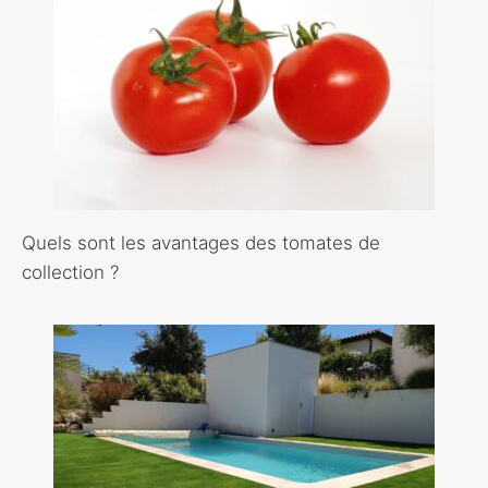
Quels sont les avantages des tomates de
collection ?