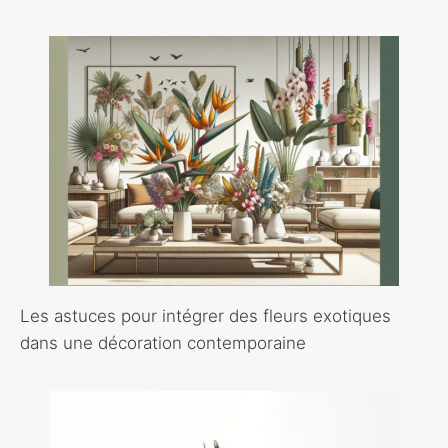
Les astuces pour intégrer des fleurs exotiques
dans une décoration contemporaine