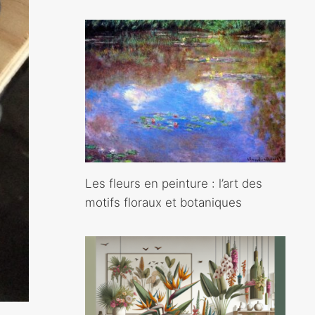
Les fleurs en peinture : l’art des
motifs floraux et botaniques