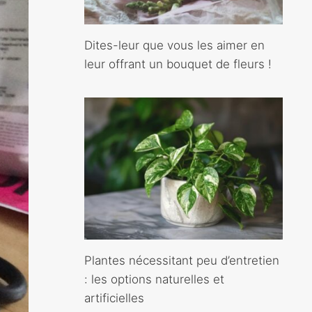
Dites-leur que vous les aimer en
leur offrant un bouquet de fleurs !
Plantes nécessitant peu d’entretien
: les options naturelles et
artificielles