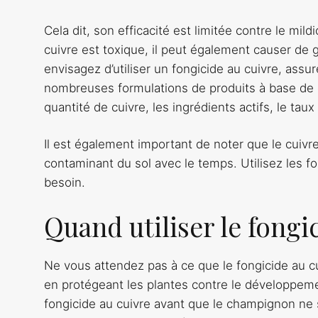
Cela dit, son efficacité est limitée contre le mi
cuivre est toxique, il peut également causer de
envisagez d’utiliser un fongicide au cuivre, assur
nombreuses formulations de produits à base de c
quantité de cuivre, les ingrédients actifs, le taux
Il est également important de noter que le cuiv
contaminant du sol avec le temps. Utilisez les 
besoin.
Quand utiliser le fongi
Ne vous attendez pas à ce que le fongicide au cu
en protégeant les plantes contre le développeme
fongicide au cuivre avant que le champignon ne s