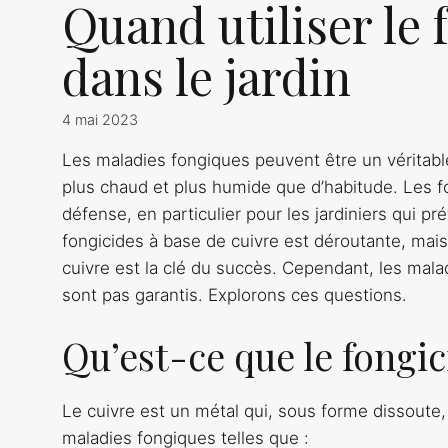
Quand utiliser le 
dans le jardin
4 mai 2023
Les maladies fongiques peuvent être un véritable
plus chaud et plus humide que d’habitude. Les f
défense, en particulier pour les jardiniers qui pré
fongicides à base de cuivre est déroutante, mais
cuivre est la clé du succès. Cependant, les maladi
sont pas garantis. Explorons ces questions.
Qu’est-ce que le fongic
Le cuivre est un métal qui, sous forme dissoute,
maladies fongiques telles que :