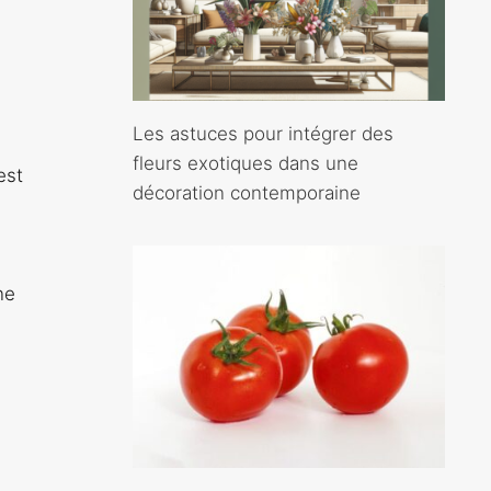
Les astuces pour intégrer des
fleurs exotiques dans une
est
décoration contemporaine
ne