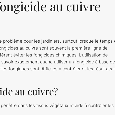
fongicide au cuivre
 problème pour les jardiniers, surtout lorsque le temps 
ongicides au cuivre sont souvent la première ligne de
fèrent éviter les fongicides chimiques. L’utilisation de
 savoir exactement quand utiliser un fongicide à base de
es fongiques sont difficiles à contrôler et les résultats 
ide au cuivre?
 pénètre dans les tissus végétaux et aide à contrôler les