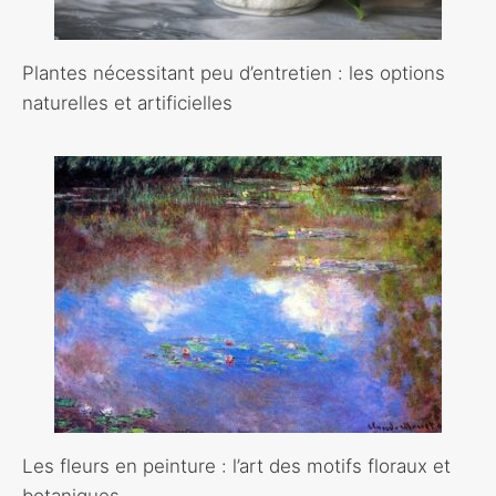
Plantes nécessitant peu d’entretien : les options
naturelles et artificielles
Les fleurs en peinture : l’art des motifs floraux et
botaniques