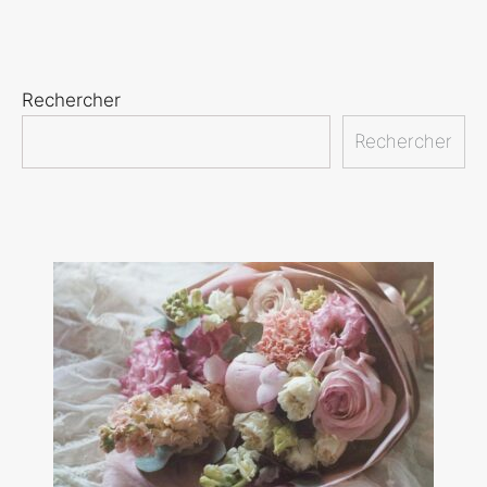
Rechercher
Rechercher