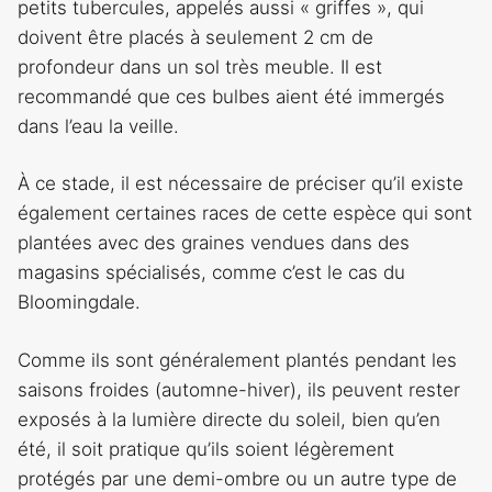
petits tubercules, appelés aussi « griffes », qui
doivent être placés à seulement 2 cm de
profondeur dans un sol très meuble. Il est
recommandé que ces bulbes aient été immergés
dans l’eau la veille.
À ce stade, il est nécessaire de préciser qu’il existe
également certaines races de cette espèce qui sont
plantées avec des graines vendues dans des
magasins spécialisés, comme c’est le cas du
Bloomingdale.
Comme ils sont généralement plantés pendant les
saisons froides (automne-hiver), ils peuvent rester
exposés à la lumière directe du soleil, bien qu’en
été, il soit pratique qu’ils soient légèrement
protégés par une demi-ombre ou un autre type de