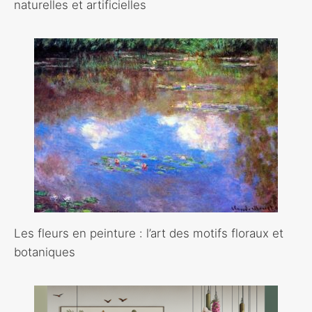
naturelles et artificielles
Les fleurs en peinture : l’art des motifs floraux et
botaniques