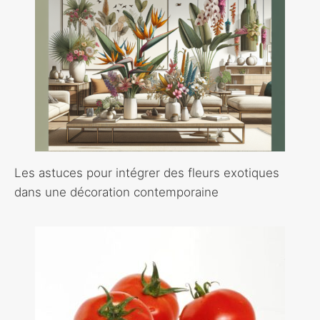
Les astuces pour intégrer des fleurs exotiques
dans une décoration contemporaine