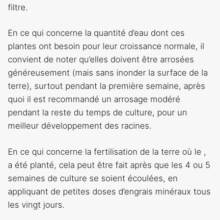
filtre.
En ce qui concerne la quantité d’eau dont ces
plantes ont besoin pour leur croissance normale, il
convient de noter qu’elles doivent être arrosées
généreusement (mais sans inonder la surface de la
terre), surtout pendant la première semaine, après
quoi il est recommandé un arrosage modéré
pendant la reste du temps de culture, pour un
meilleur développement des racines.
En ce qui concerne la fertilisation de la terre où le ,
a été planté, cela peut être fait après que les 4 ou 5
semaines de culture se soient écoulées, en
appliquant de petites doses d’engrais minéraux tous
les vingt jours.