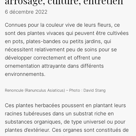
arrosage, culture, entretien
6 décembre 2022
Connues pour la couleur vive de leurs fleurs, ce
sont des plantes vivaces qui peuvent être cultivées
en pots, plates-bandes ou petits jardins, qui
nécessitent relativement peu de soins pour se
développer correctement et offrent une
ornementation attrayante dans différents
environnements.
Renoncule (Ranunculus Asiaticus) – Photo : David Stang
Ces plantes herbacées poussent en plantant leurs
racines tubéreuses dans un substrat riche en
substances organiques, de type universel ou pour
plantes d’extérieur. Ces organes sont constitués de