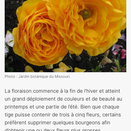
Photo : Jardin botanique du Missouri.
La floraison commence à la fin de l’hiver et atteint
un grand déploiement de couleurs et de beauté au
printemps et une partie de l’été. Bien que chaque
tige puisse contenir de trois à cinq fleurs, certains
préfèrent supprimer quelques bourgeons afin
d’obtenir une ou deux fleurs plus grosses.