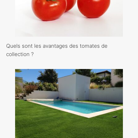
Quels sont les avantages des tomates de
collection ?