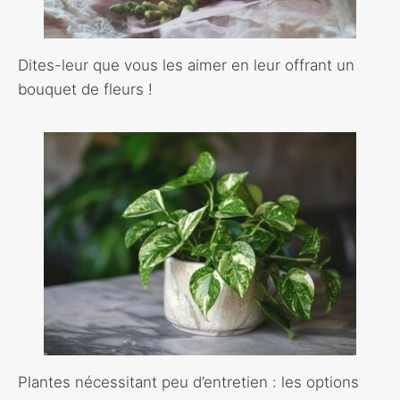
Dites-leur que vous les aimer en leur offrant un
bouquet de fleurs !
Plantes nécessitant peu d’entretien : les options