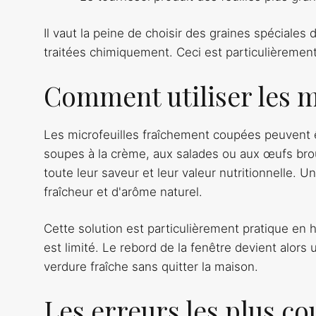
Il vaut la peine de choisir des graines spéciales
traitées chimiquement. Ceci est particulièremen
Comment utiliser les m
Les microfeuilles fraîchement coupées peuvent 
soupes à la crème, aux salades ou aux œufs broui
toute leur saveur et leur valeur nutritionnelle. U
fraîcheur et d'arôme naturel.
Cette solution est particulièrement pratique en h
est limité. Le rebord de la fenêtre devient alors 
verdure fraîche sans quitter la maison.
Les erreurs les plus co