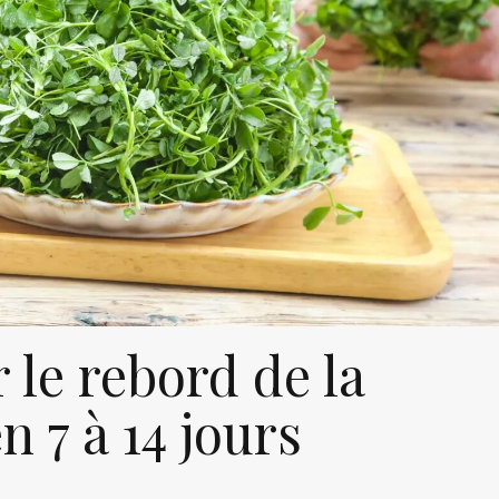
 le rebord de la
n 7 à 14 jours