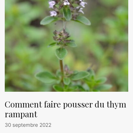
Comment faire pousser du thym
rampant
30 septembre 2022