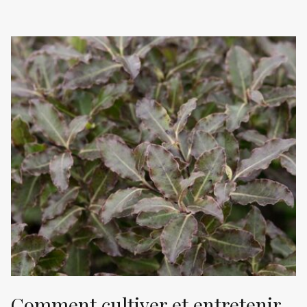
Comment cultiver et entretenir