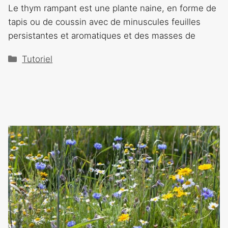
Le thym rampant est une plante naine, en forme de
tapis ou de coussin avec de minuscules feuilles
persistantes et aromatiques et des masses de
Catégories
Tutoriel