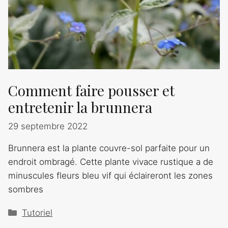
Comment faire pousser et
entretenir la brunnera
29 septembre 2022
Brunnera est la plante couvre-sol parfaite pour un
endroit ombragé. Cette plante vivace rustique a de
minuscules fleurs bleu vif qui éclaireront les zones
sombres
Catégories
Tutoriel