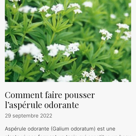
Comment faire pousser
l’aspérule odorante
29 septembre 2022
Aspérule odorante (Galium odoratum) est une