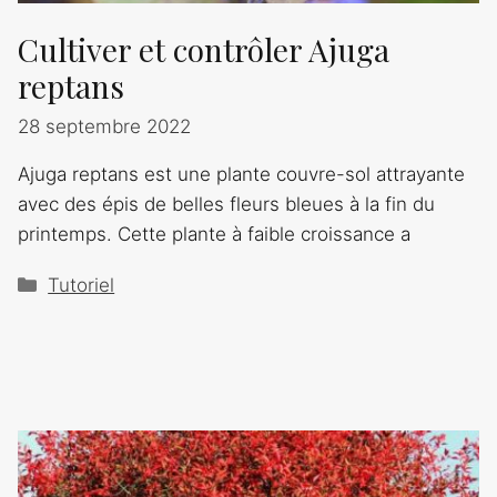
Cultiver et contrôler Ajuga
reptans
28 septembre 2022
Ajuga reptans est une plante couvre-sol attrayante
avec des épis de belles fleurs bleues à la fin du
printemps. Cette plante à faible croissance a
Catégories
Tutoriel