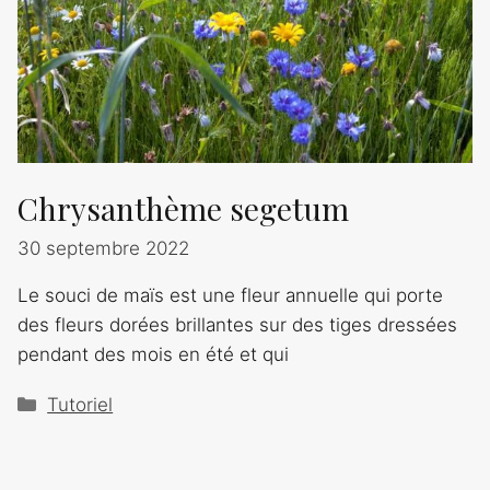
Chrysanthème segetum
30 septembre 2022
Le souci de maïs est une fleur annuelle qui porte
des fleurs dorées brillantes sur des tiges dressées
pendant des mois en été et qui
Catégories
Tutoriel