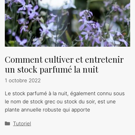
Comment cultiver et entretenir
un stock parfumé la nuit
1 octobre 2022
Le stock parfumé à la nuit, également connu sous
le nom de stock grec ou stock du soir, est une
plante annuelle robuste qui apporte
Catégories
Tutoriel