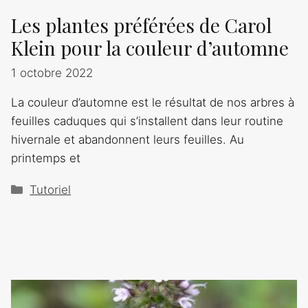
Les plantes préférées de Carol
Klein pour la couleur d’automne
1 octobre 2022
La couleur d’automne est le résultat de nos arbres à
feuilles caduques qui s’installent dans leur routine
hivernale et abandonnent leurs feuilles. Au
printemps et
Catégories
Tutoriel