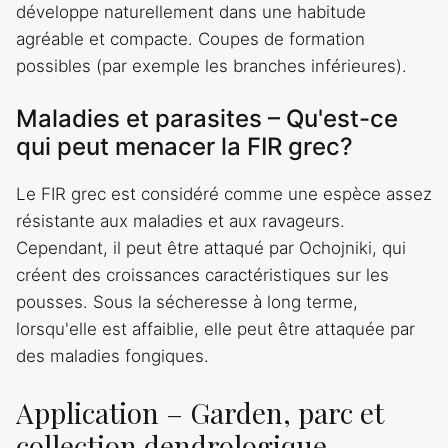
développe naturellement dans une habitude
agréable et compacte. Coupes de formation
possibles (par exemple les branches inférieures).
Maladies et parasites – Qu'est-ce
qui peut menacer la FIR grec?
Le FIR grec est considéré comme une espèce assez
résistante aux maladies et aux ravageurs.
Cependant, il peut être attaqué par Ochojniki, qui
créent des croissances caractéristiques sur les
pousses. Sous la sécheresse à long terme,
lorsqu'elle est affaiblie, elle peut être attaquée par
des maladies fongiques.
Application – Garden, parc et
collection dendrologique