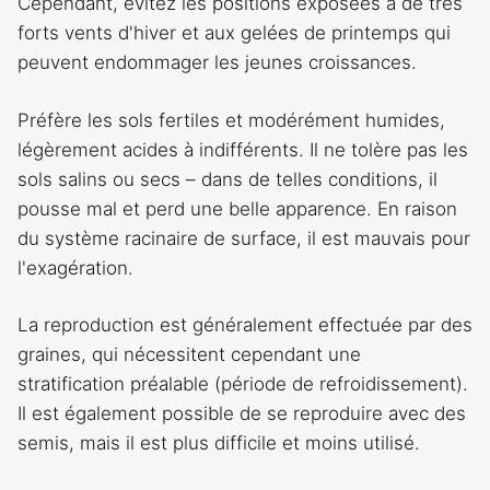
Cependant, évitez les positions exposées à de très
forts vents d'hiver et aux gelées de printemps qui
peuvent endommager les jeunes croissances.
Préfère les sols fertiles et modérément humides,
légèrement acides à indifférents. Il ne tolère pas les
sols salins ou secs – dans de telles conditions, il
pousse mal et perd une belle apparence. En raison
du système racinaire de surface, il est mauvais pour
l'exagération.
La reproduction est généralement effectuée par des
graines, qui nécessitent cependant une
stratification préalable (période de refroidissement).
Il est également possible de se reproduire avec des
semis, mais il est plus difficile et moins utilisé.