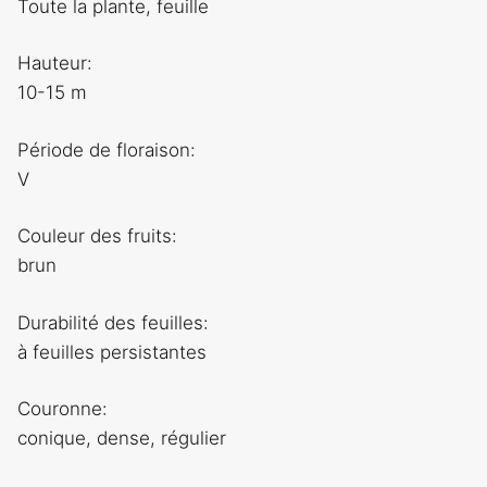
Toute la plante, feuille
Hauteur:
10-15 m
Période de floraison:
V
Couleur des fruits:
brun
Durabilité des feuilles:
à feuilles persistantes
Couronne:
conique, dense, régulier