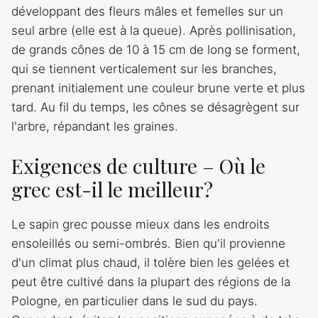
développant des fleurs mâles et femelles sur un
seul arbre (elle est à la queue). Après pollinisation,
de grands cônes de 10 à 15 cm de long se forment,
qui se tiennent verticalement sur les branches,
prenant initialement une couleur brune verte et plus
tard. Au fil du temps, les cônes se désagrègent sur
l'arbre, répandant les graines.
Exigences de culture – Où le
grec est-il le meilleur?
Le sapin grec pousse mieux dans les endroits
ensoleillés ou semi-ombrés. Bien qu'il provienne
d'un climat plus chaud, il tolère bien les gelées et
peut être cultivé dans la plupart des régions de la
Pologne, en particulier dans le sud du pays.