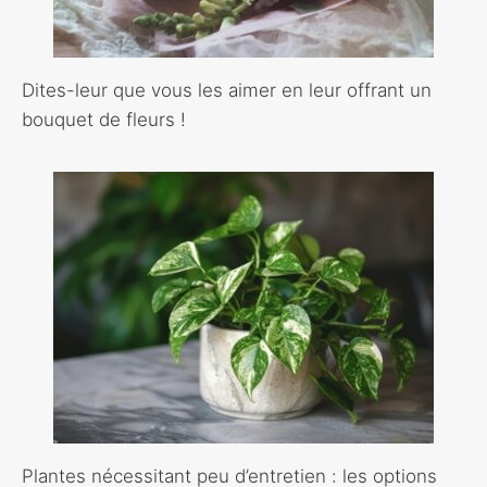
Dites-leur que vous les aimer en leur offrant un
bouquet de fleurs !
Plantes nécessitant peu d’entretien : les options