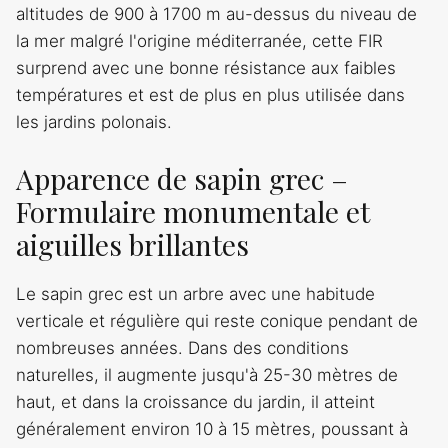
altitudes de 900 à 1700 m au-dessus du niveau de
la mer malgré l'origine méditerranée, cette FIR
surprend avec une bonne résistance aux faibles
températures et est de plus en plus utilisée dans
les jardins polonais.
Apparence de sapin grec –
Formulaire monumentale et
aiguilles brillantes
Le sapin grec est un arbre avec une habitude
verticale et régulière qui reste conique pendant de
nombreuses années. Dans des conditions
naturelles, il augmente jusqu'à 25-30 mètres de
haut, et dans la croissance du jardin, il atteint
généralement environ 10 à 15 mètres, poussant à