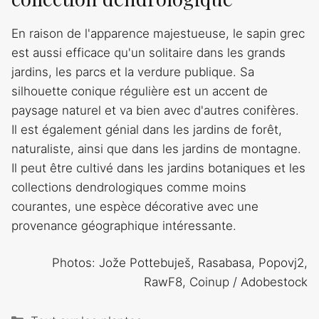
En raison de l'apparence majestueuse, le sapin grec
est aussi efficace qu'un solitaire dans les grands
jardins, les parcs et la verdure publique. Sa
silhouette conique régulière est un accent de
paysage naturel et va bien avec d'autres conifères.
Il est également génial dans les jardins de forêt,
naturaliste, ainsi que dans les jardins de montagne.
Il peut être cultivé dans les jardins botaniques et les
collections dendrologiques comme moins
courantes, une espèce décorative avec une
provenance géographique intéressante.
Photos: Jože Pottebuješ, Rasabasa, Popovj2,
RawF8, Coinup / Adobestock
Catégories