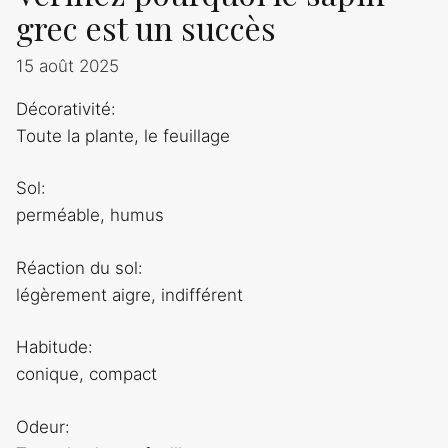
grec est un succès
15 août 2025
Décorativité:
Toute la plante, le feuillage
Sol:
perméable, humus
Réaction du sol:
légèrement aigre, indifférent
Habitude:
conique, compact
Odeur: