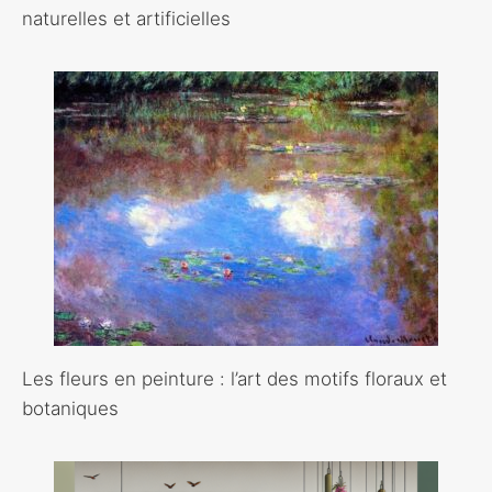
naturelles et artificielles
Les fleurs en peinture : l’art des motifs floraux et
botaniques