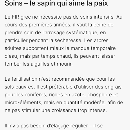
Soins – le sapin qui aime la paix
Le FIR grec ne nécessite pas de soins intensifs. Au
cours des premières années, il vaut la peine de
prendre soin de l'arrosage systématique, en
particulier pendant la sécheresse. Les arbres
adultes supportent mieux le manque temporaire
d'eau, mais par temps chaud, ils peuvent laisser
tomber les aiguilles et mourir.
La fertilisation n'est recommandée que pour les
sols pauvres. Il est préférable d'utiliser des engrais
pour les conifères, riches en azote, phosphore et
micro-éléments, mais en quantité modérée, afin de
ne pas stimuler une croissance trop intense.
Il n'y a pas besoin d'élagage régulier – il se