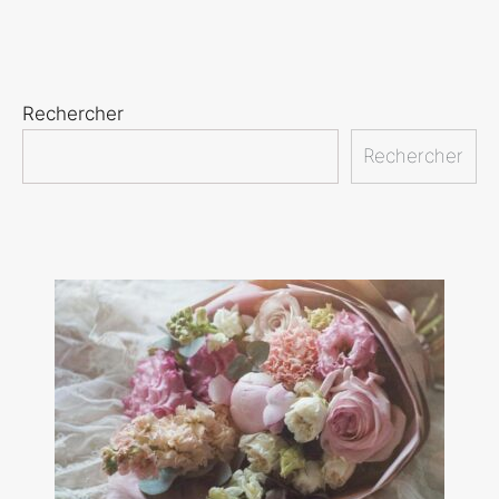
Rechercher
Rechercher