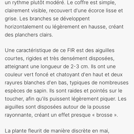
un rythme plutôt modéré. Le coffre est simple,
clairement visible, recouvert d'une écorce lisse et
grise. Les branches se développent
horizontalement ou légèrement en hausse, créant
des planchers clairs.
Une caractéristique de ce FIR est des aiguilles
courtes, rigides et très densément disposées,
atteignant une longueur de 2-3 cm. Ils ont une
couleur vert foncé et chatoyant d'en haut et deux
rayures blanches d'en bas, typiques de nombreuses
espèces de sapin. Ils sont raides et pointés sur le
toucher, afin qu'ils puissent légèrement piquer. Les
aiguilles sont disposées autour de la pousse
rayonnante, créant un effet presque « brosse ».
La plante fleurit de manière discrète en mai,