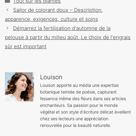
Tout sur les plantes
Navigation
Sailor de colorant doux – Description,
des
apparence, exigences, culture et soins
articles
Démarrez la fertilisation d'automne de la
pelouse à partir du milieu août. Le choix de l'engrais
sûr est important
Louison
Louison apporte au média une expertise
botanique teintée de poésie, capturant
l’essence même des fleurs dans ses articles
enchanteurs. Sa passion pour le monde
végétal et son style d'écriture délicat éveillent
chez ses lecteurs une appréciation
renouvelée pour la beauté naturelle.