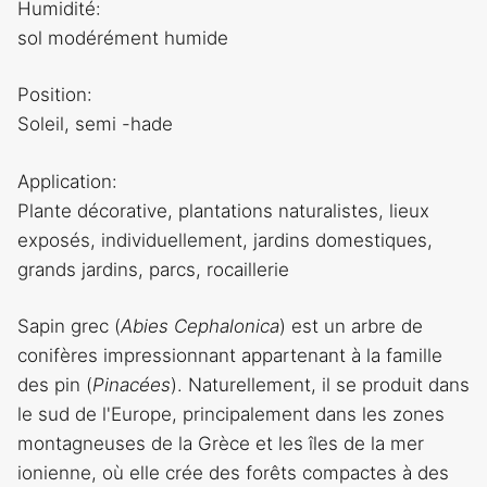
Humidité:
sol modérément humide
Position:
Soleil, semi -hade
Application:
Plante décorative, plantations naturalistes, lieux
exposés, individuellement, jardins domestiques,
grands jardins, parcs, rocaillerie
Sapin grec (
Abies Cephalonica
) est un arbre de
conifères impressionnant appartenant à la famille
des pin (
Pinacées
). Naturellement, il se produit dans
le sud de l'Europe, principalement dans les zones
montagneuses de la Grèce et les îles de la mer
ionienne, où elle crée des forêts compactes à des