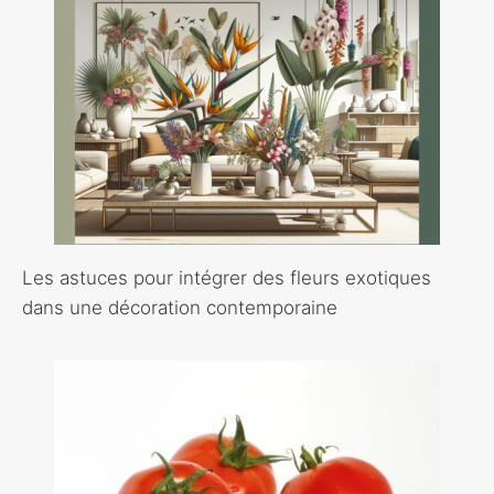
Les astuces pour intégrer des fleurs exotiques
dans une décoration contemporaine