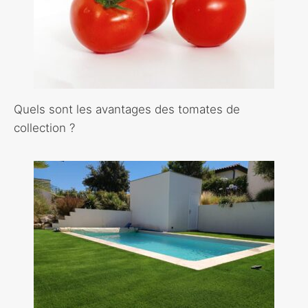
Quels sont les avantages des tomates de
collection ?