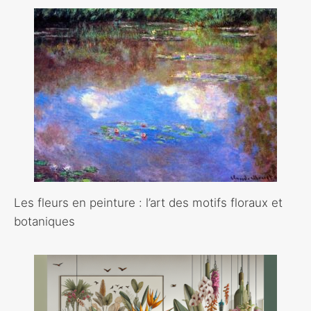
Les fleurs en peinture : l’art des motifs floraux et
botaniques