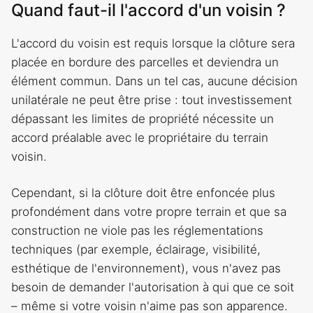
Quand faut-il l'accord d'un voisin ?
L'accord du voisin est requis lorsque la clôture sera
placée en bordure des parcelles et deviendra un
élément commun. Dans un tel cas, aucune décision
unilatérale ne peut être prise : tout investissement
dépassant les limites de propriété nécessite un
accord préalable avec le propriétaire du terrain
voisin.
Cependant, si la clôture doit être enfoncée plus
profondément dans votre propre terrain et que sa
construction ne viole pas les réglementations
techniques (par exemple, éclairage, visibilité,
esthétique de l'environnement), vous n'avez pas
besoin de demander l'autorisation à qui que ce soit
– même si votre voisin n'aime pas son apparence.