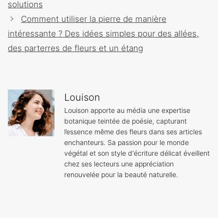
des
solutions
articles
Comment utiliser la pierre de manière
intéressante ? Des idées simples pour des allées,
des parterres de fleurs et un étang
Louison
Louison apporte au média une expertise
botanique teintée de poésie, capturant
l’essence même des fleurs dans ses articles
enchanteurs. Sa passion pour le monde
végétal et son style d'écriture délicat éveillent
chez ses lecteurs une appréciation
renouvelée pour la beauté naturelle.