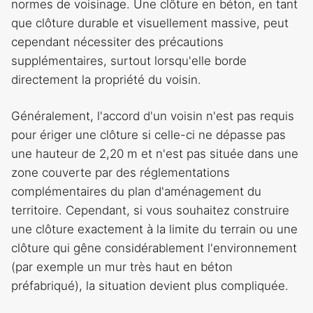
normes de voisinage. Une clôture en béton, en tant
que clôture durable et visuellement massive, peut
cependant nécessiter des précautions
supplémentaires, surtout lorsqu'elle borde
directement la propriété du voisin.
Généralement, l'accord d'un voisin n'est pas requis
pour ériger une clôture si celle-ci ne dépasse pas
une hauteur de 2,20 m et n'est pas située dans une
zone couverte par des réglementations
complémentaires du plan d'aménagement du
territoire. Cependant, si vous souhaitez construire
une clôture exactement à la limite du terrain ou une
clôture qui gêne considérablement l'environnement
(par exemple un mur très haut en béton
préfabriqué), la situation devient plus compliquée.