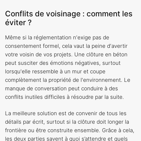
Conflits de voisinage : comment les
éviter ?
Même si la réglementation n'exige pas de
consentement formel, cela vaut la peine d'avertir
votre voisin de vos projets. Une clôture en béton
peut susciter des émotions négatives, surtout
lorsqu'elle ressemble à un mur et coupe
complètement la propriété de l'environnement. Le
manque de conversation peut conduire à des
conflits inutiles difficiles à résoudre par la suite.
La meilleure solution est de convenir de tous les
détails par écrit, surtout si la clôture doit longer la
frontière ou être construite ensemble. Grâce à cela,
les deux parties savent à quoi s’attendre et quels