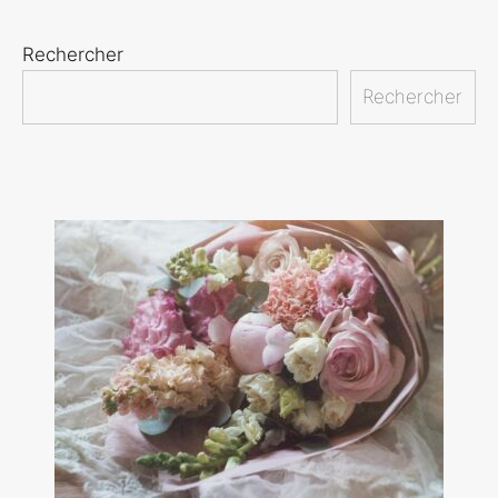
Rechercher
Rechercher