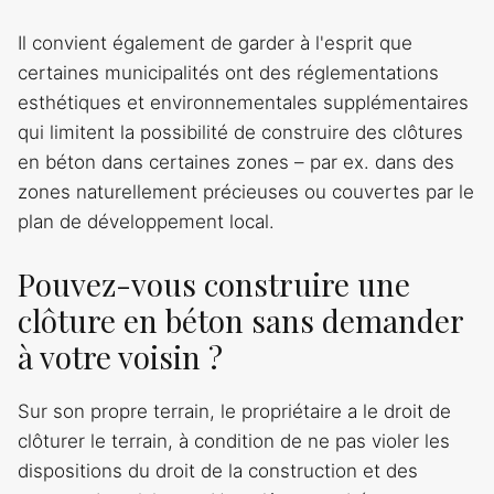
Il convient également de garder à l'esprit que
certaines municipalités ont des réglementations
esthétiques et environnementales supplémentaires
qui limitent la possibilité de construire des clôtures
en béton dans certaines zones – par ex. dans des
zones naturellement précieuses ou couvertes par le
plan de développement local.
Pouvez-vous construire une
clôture en béton sans demander
à votre voisin ?
Sur son propre terrain, le propriétaire a le droit de
clôturer le terrain, à condition de ne pas violer les
dispositions du droit de la construction et des