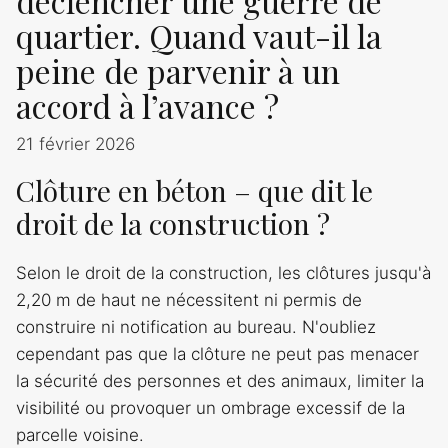
déclencher une guerre de
quartier. Quand vaut-il la
peine de parvenir à un
accord à l’avance ?
21 février 2026
Clôture en béton – que dit le
droit de la construction ?
Selon le droit de la construction, les clôtures jusqu'à
2,20 m de haut ne nécessitent ni permis de
construire ni notification au bureau. N'oubliez
cependant pas que la clôture ne peut pas menacer
la sécurité des personnes et des animaux, limiter la
visibilité ou provoquer un ombrage excessif de la
parcelle voisine.