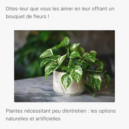
Dites-leur que vous les aimer en leur offrant un
bouquet de fleurs !
Plantes nécessitant peu d’entretien : les options
naturelles et artificielles