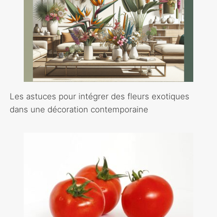
Les astuces pour intégrer des fleurs exotiques
dans une décoration contemporaine