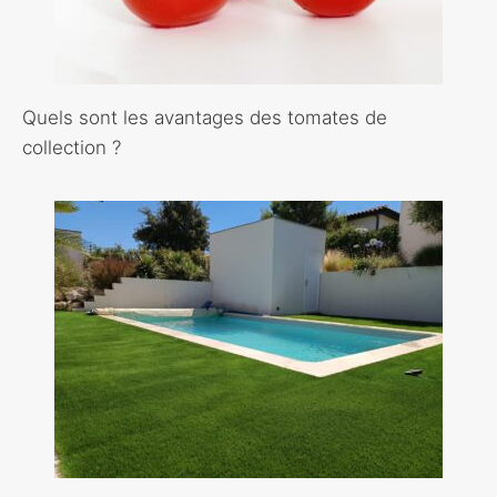
Quels sont les avantages des tomates de
collection ?