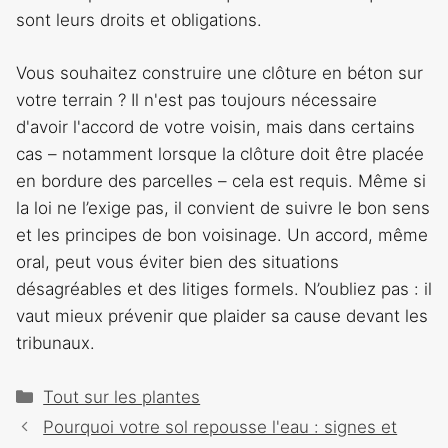
sont leurs droits et obligations.
Vous souhaitez construire une clôture en béton sur
votre terrain ? Il n'est pas toujours nécessaire
d'avoir l'accord de votre voisin, mais dans certains
cas – notamment lorsque la clôture doit être placée
en bordure des parcelles – cela est requis. Même si
la loi ne l’exige pas, il convient de suivre le bon sens
et les principes de bon voisinage. Un accord, même
oral, peut vous éviter bien des situations
désagréables et des litiges formels. N’oubliez pas : il
vaut mieux prévenir que plaider sa cause devant les
tribunaux.
Catégories
Tout sur les plantes
Navigation
Pourquoi votre sol repousse l'eau : signes et