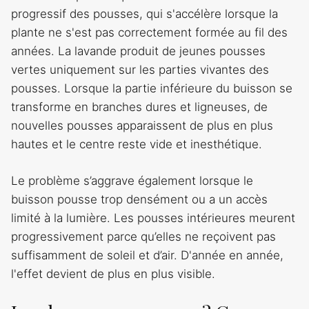
progressif des pousses, qui s'accélère lorsque la
plante ne s'est pas correctement formée au fil des
années. La lavande produit de jeunes pousses
vertes uniquement sur les parties vivantes des
pousses. Lorsque la partie inférieure du buisson se
transforme en branches dures et ligneuses, de
nouvelles pousses apparaissent de plus en plus
hautes et le centre reste vide et inesthétique.
Le problème s’aggrave également lorsque le
buisson pousse trop densément ou a un accès
limité à la lumière. Les pousses intérieures meurent
progressivement parce qu’elles ne reçoivent pas
suffisamment de soleil et d’air. D'année en année,
l'effet devient de plus en plus visible.