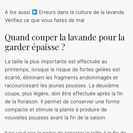
A lire aussi
Erreurs dans la culture de la lavande.
Vérifiez ce que vous faites de mal
Quand couper la lavande pour la
garder épaisse ?
La taille la plus importante est effectuée au
printemps, lorsque le risque de fortes gelées est
écarté, éliminant les fragments endommagés et
raccourcissant les jeunes pousses. La deuxième
coupe, plus légère, doit être effectuée après la fin
de la floraison. Il permet de conserver une forme
compacte et stimule la plante à produire de
nouvelles pousses avant la fin de la saison.