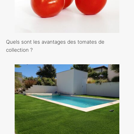
Quels sont les avantages des tomates de
collection ?