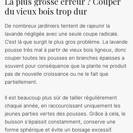
La plus grosse erreur ? Couper
du vieux bois trop dur
De nombreux jardiniers tentent de rajeunir la
lavande négligée avec une seule coupe radicale.
C’est là que surgit le plus gros problème. La lavande
pousse très mal à partir de vieux bois ligneux, donc
couper toutes les pousses en branches épaisses a
souvent pour conséquence que la plante ne produit
pas de nouvelle croissance ou ne le fait que
partiellement.
Il est beaucoup plus sûr de tailler régulièrement
chaque année, en raccourcissant uniquement les
jeunes parties vertes des pousses. Grâce à cela, le
buisson s'épaissit constamment, conserve une
forme sphérique et évite un boisage excessif.