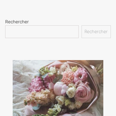
Rechercher
Rechercher