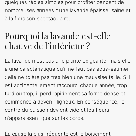
quelques règles simples pour profiter pendant de
nombreuses années d’une lavande épaisse, saine et
à la floraison spectaculaire.
Pourquoi la lavande est-elle
chauve de l’intérieur ?
La lavande n'est pas une plante exigeante, mais elle
a une caractéristique qu'il ne faut pas sous-estimer
: elle ne tolère pas très bien une mauvaise taille. S'il
est accidentellement raccourci chaque année, trop
tard ou trop, il perd rapidement sa forme dense et
commence à devenir ligneux. En conséquence, le
centre du buisson devient vide et les fleurs
n'apparaissent que sur les bords.
La cause la plus fréquente est le boisement