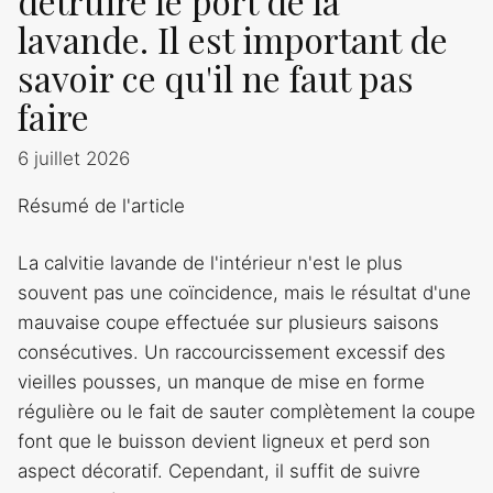
détruire le port de la
lavande. Il est important de
savoir ce qu'il ne faut pas
faire
6 juillet 2026
Résumé de l'article
La calvitie lavande de l'intérieur n'est le plus
souvent pas une coïncidence, mais le résultat d'une
mauvaise coupe effectuée sur plusieurs saisons
consécutives. Un raccourcissement excessif des
vieilles pousses, un manque de mise en forme
régulière ou le fait de sauter complètement la coupe
font que le buisson devient ligneux et perd son
aspect décoratif. Cependant, il suffit de suivre