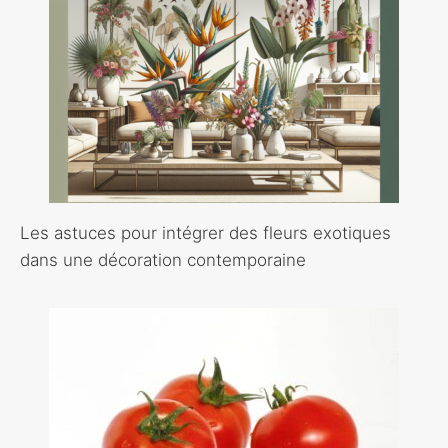
Les astuces pour intégrer des fleurs exotiques
dans une décoration contemporaine