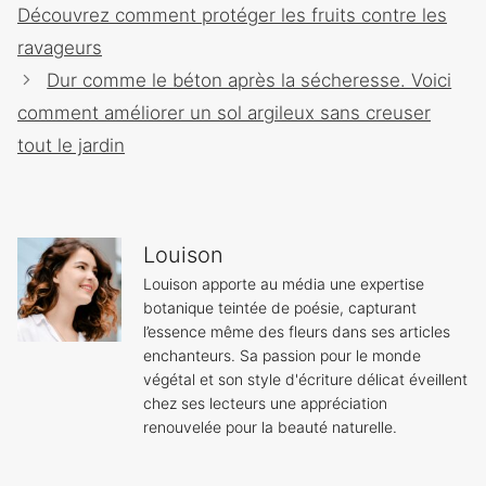
des
Découvrez comment protéger les fruits contre les
articles
ravageurs
Dur comme le béton après la sécheresse. Voici
comment améliorer un sol argileux sans creuser
tout le jardin
Louison
Louison apporte au média une expertise
botanique teintée de poésie, capturant
l’essence même des fleurs dans ses articles
enchanteurs. Sa passion pour le monde
végétal et son style d'écriture délicat éveillent
chez ses lecteurs une appréciation
renouvelée pour la beauté naturelle.