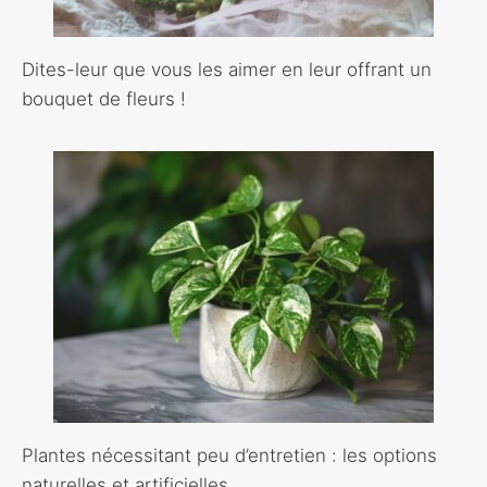
Dites-leur que vous les aimer en leur offrant un
bouquet de fleurs !
Plantes nécessitant peu d’entretien : les options
naturelles et artificielles