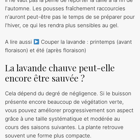
Il ne vaut pas la peine de reporter la taille à la fin de
l'automne. Les pousses fraîchement raccourcies
n'auront peut-être pas le temps de se préparer pour
l'hiver, ce qui les rendra plus sensibles au gel.
A lire aussi
Couper la lavande : printemps (avant
floraison) et été (après floraison)
La lavande chauve peut-elle
encore être sauvée ?
Cela dépend du degré de négligence. Si le buisson
présente encore beaucoup de végétation verte,
vous pouvez améliorer progressivement son aspect
grâce à une taille systématique et modérée au
cours des saisons suivantes. La plante retrouve
souvent une forme plus compacte.