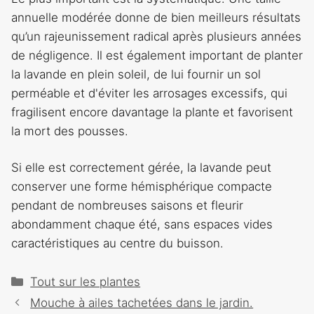
annuelle modérée donne de bien meilleurs résultats
qu’un rajeunissement radical après plusieurs années
de négligence. Il est également important de planter
la lavande en plein soleil, de lui fournir un sol
perméable et d'éviter les arrosages excessifs, qui
fragilisent encore davantage la plante et favorisent
la mort des pousses.
Si elle est correctement gérée, la lavande peut
conserver une forme hémisphérique compacte
pendant de nombreuses saisons et fleurir
abondamment chaque été, sans espaces vides
caractéristiques au centre du buisson.
Catégories
Tout sur les plantes
Navigation
Mouche à ailes tachetées dans le jardin.