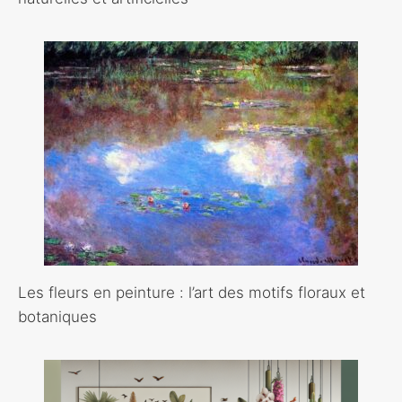
Les fleurs en peinture : l’art des motifs floraux et
botaniques