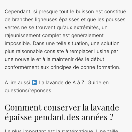
Cependant, si presque tout le buisson est constitué
de branches ligneuses épaisses et que les pousses
vertes ne se trouvent qu'aux extrémités, un
rajeunissement complet est généralement
impossible. Dans une telle situation, une solution
plus raisonnable consiste à remplacer l'usine par
une nouvelle et à la maintenir dès le début
conformément aux principes de bonne formation.
A lire aussi
La lavande de A à Z. Guide en
questions/réponses
Comment conserver la lavande
épaisse pendant des années ?
Le plus important est la systématique. Une taille