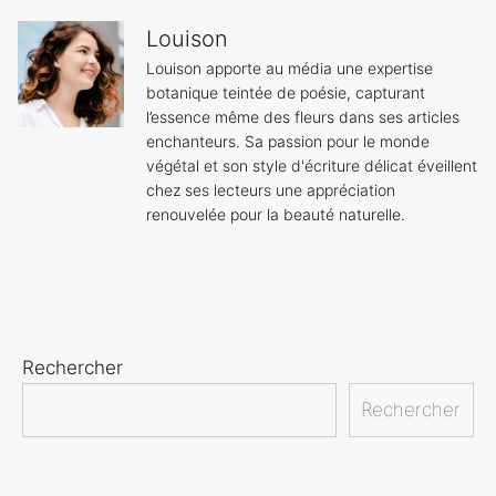
Louison
Louison apporte au média une expertise
botanique teintée de poésie, capturant
l’essence même des fleurs dans ses articles
enchanteurs. Sa passion pour le monde
végétal et son style d'écriture délicat éveillent
chez ses lecteurs une appréciation
renouvelée pour la beauté naturelle.
Rechercher
Rechercher