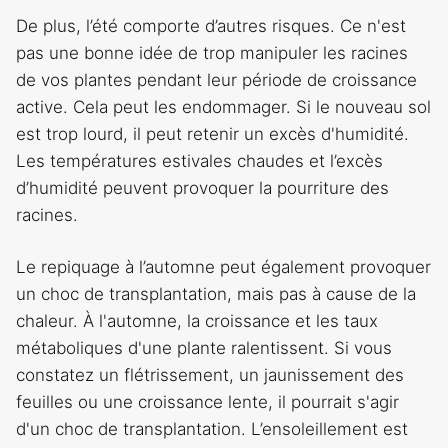
De plus, l’été comporte d’autres risques. Ce n'est
pas une bonne idée de trop manipuler les racines
de vos plantes pendant leur période de croissance
active. Cela peut les endommager. Si le nouveau sol
est trop lourd, il peut retenir un excès d'humidité.
Les températures estivales chaudes et l’excès
d’humidité peuvent provoquer la pourriture des
racines.
Le repiquage à l’automne peut également provoquer
un choc de transplantation, mais pas à cause de la
chaleur. À l'automne, la croissance et les taux
métaboliques d'une plante ralentissent. Si vous
constatez un flétrissement, un jaunissement des
feuilles ou une croissance lente, il pourrait s'agir
d'un choc de transplantation. L’ensoleillement est