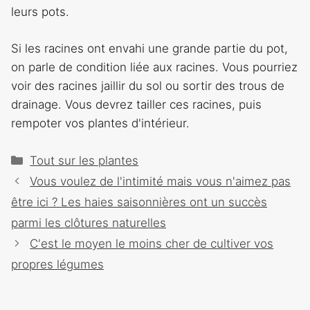
leurs pots.
Si les racines ont envahi une grande partie du pot,
on parle de condition liée aux racines. Vous pourriez
voir des racines jaillir du sol ou sortir des trous de
drainage. Vous devrez tailler ces racines, puis
rempoter vos plantes d'intérieur.
Catégories
Tout sur les plantes
Navigation
Vous voulez de l'intimité mais vous n'aimez pas
des
être ici ? Les haies saisonnières ont un succès
articles
parmi les clôtures naturelles
C'est le moyen le moins cher de cultiver vos
propres légumes