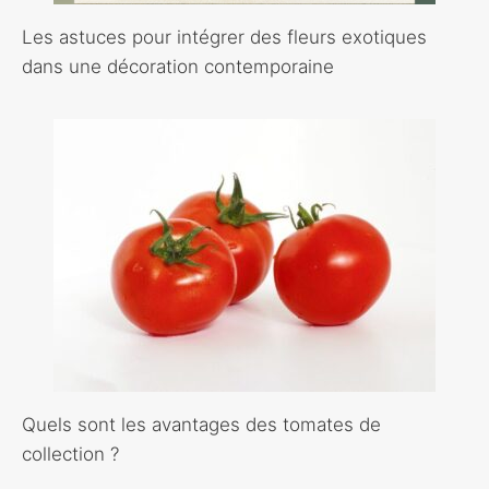
Les astuces pour intégrer des fleurs exotiques
dans une décoration contemporaine
Quels sont les avantages des tomates de
collection ?