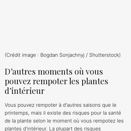
(Crédit image : Bogdan Sonjachnyj / Shutterstock)
D’autres moments où vous
pouvez rempoter les plantes
d’intérieur
Vous pouvez rempoter à d'autres saisons que le
printemps, mais il existe des risques pour la santé
de la plante selon le moment où vous rempotez les
plantes d'intérieur. La plupart des risques