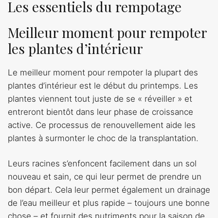
Les essentiels du rempotage
Meilleur moment pour rempoter
les plantes d’intérieur
Le meilleur moment pour rempoter la plupart des
plantes d’intérieur est le début du printemps. Les
plantes viennent tout juste de se « réveiller » et
entreront bientôt dans leur phase de croissance
active. Ce processus de renouvellement aide les
plantes à surmonter le choc de la transplantation.
Leurs racines s’enfoncent facilement dans un sol
nouveau et sain, ce qui leur permet de prendre un
bon départ. Cela leur permet également un drainage
de l’eau meilleur et plus rapide – toujours une bonne
chose – et fournit des nutriments pour la saison de