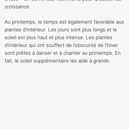
croissance.
Au printemps, le temps est également favorable aux
plantes d’intérieur. Les jours sont plus longs et le
soleil est plus haut et plus intense. Les plantes
d’intérieur qui ont souffert de l’obscurité de l’hiver
sont prêtes à danser et à chanter au printemps. En
fait, le soleil supplémentaire les aide à grandir.