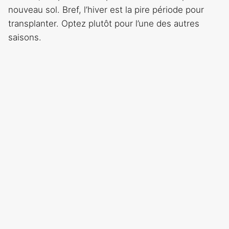
nouveau sol. Bref, l’hiver est la pire période pour
transplanter. Optez plutôt pour l’une des autres
saisons.