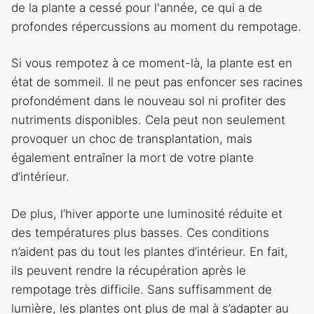
de la plante a cessé pour l'année, ce qui a de
profondes répercussions au moment du rempotage.
Si vous rempotez à ce moment-là, la plante est en
état de sommeil. Il ne peut pas enfoncer ses racines
profondément dans le nouveau sol ni profiter des
nutriments disponibles. Cela peut non seulement
provoquer un choc de transplantation, mais
également entraîner la mort de votre plante
d’intérieur.
De plus, l’hiver apporte une luminosité réduite et
des températures plus basses. Ces conditions
n’aident pas du tout les plantes d’intérieur. En fait,
ils peuvent rendre la récupération après le
rempotage très difficile. Sans suffisamment de
lumière, les plantes ont plus de mal à s’adapter au