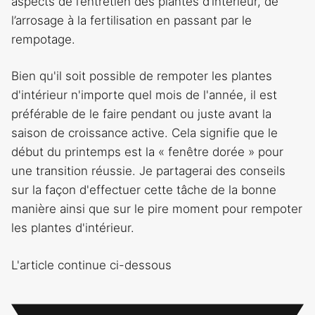
aspects de l’entretien des plantes d’intérieur, de
l’arrosage à la fertilisation en passant par le
rempotage.
Bien qu'il soit possible de rempoter les plantes
d'intérieur n'importe quel mois de l'année, il est
préférable de le faire pendant ou juste avant la
saison de croissance active. Cela signifie que le
début du printemps est la « fenêtre dorée » pour
une transition réussie. Je partagerai des conseils
sur la façon d'effectuer cette tâche de la bonne
manière ainsi que sur le pire moment pour rempoter
les plantes d'intérieur.
L'article continue ci-dessous