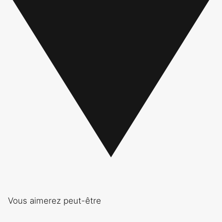
Vous aimerez peut-être