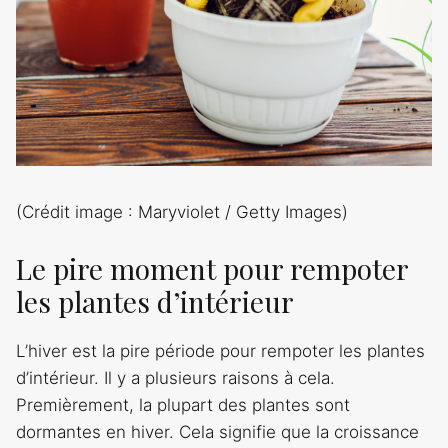
(Crédit image : Maryviolet / Getty Images)
Le pire moment pour rempoter
les plantes d’intérieur
L’hiver est la pire période pour rempoter les plantes
d’intérieur. Il y a plusieurs raisons à cela.
Premièrement, la plupart des plantes sont
dormantes en hiver. Cela signifie que la croissance