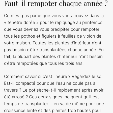
Faut-il rempoter chaque année ?
Ce n'est pas parce que vous vous trouvez dans la
« fenêtre dorée » pour le repiquage au printemps
que vous devriez vous précipiter pour rempoter
tous les pothos et figuiers à feuilles de violon de
votre maison. Toutes les plantes d’intérieur n’ont
pas besoin d’être transplantées chaque année. En
fait, la plupart des plantes d’intérieur n’ont besoin
d’être rempotées que tous les trois ans.
Comment savoir si c'est l'heure ? Regardez le sol.
Est-il compacté pour que l'eau ne coule pas à
travers ? Le pot sèche-t-il rapidement après avoir
été arrosé ? Ces deux signes indiquent qu’il est
temps de transplanter. Il en va de même pour une
croissance lente et des plantes trop hautes pour