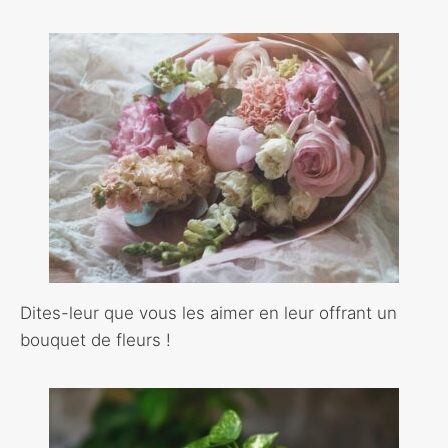
Dites-leur que vous les aimer en leur offrant un
bouquet de fleurs !