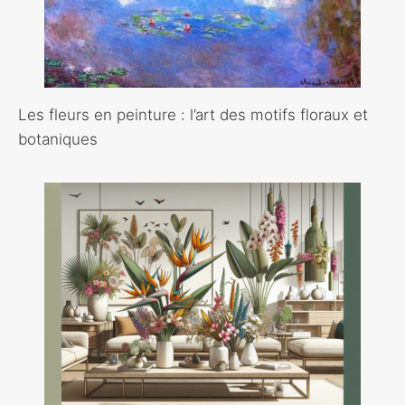
Les fleurs en peinture : l’art des motifs floraux et
botaniques