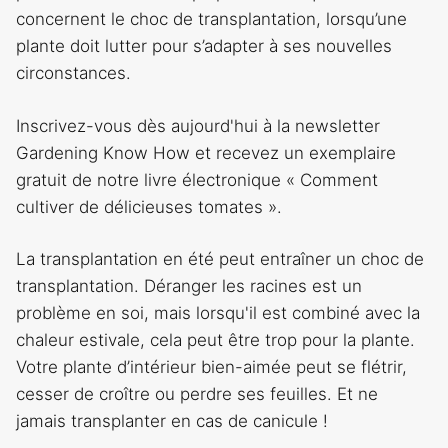
concernent le choc de transplantation, lorsqu’une
plante doit lutter pour s’adapter à ses nouvelles
circonstances.
Inscrivez-vous dès aujourd'hui à la newsletter
Gardening Know How et recevez un exemplaire
gratuit de notre livre électronique « Comment
cultiver de délicieuses tomates ».
La transplantation en été peut entraîner un choc de
transplantation. Déranger les racines est un
problème en soi, mais lorsqu'il est combiné avec la
chaleur estivale, cela peut être trop pour la plante.
Votre plante d’intérieur bien-aimée peut se flétrir,
cesser de croître ou perdre ses feuilles. Et ne
jamais transplanter en cas de canicule !