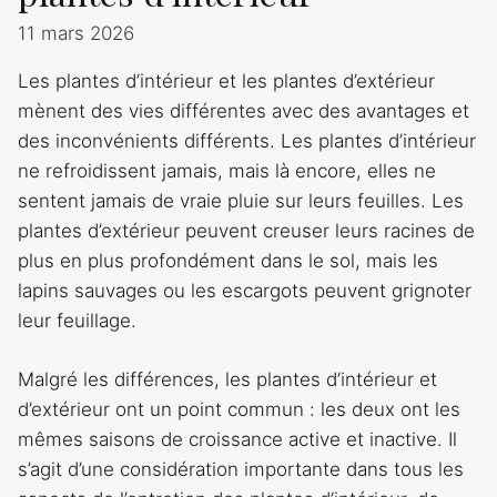
11 mars 2026
Les plantes d’intérieur et les plantes d’extérieur
mènent des vies différentes avec des avantages et
des inconvénients différents. Les plantes d’intérieur
ne refroidissent jamais, mais là encore, elles ne
sentent jamais de vraie pluie sur leurs feuilles. Les
plantes d’extérieur peuvent creuser leurs racines de
plus en plus profondément dans le sol, mais les
lapins sauvages ou les escargots peuvent grignoter
leur feuillage.
Malgré les différences, les plantes d’intérieur et
d’extérieur ont un point commun : les deux ont les
mêmes saisons de croissance active et inactive. Il
s’agit d’une considération importante dans tous les