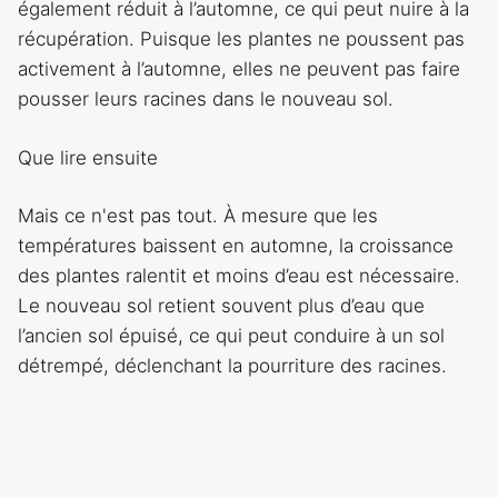
également réduit à l’automne, ce qui peut nuire à la
récupération. Puisque les plantes ne poussent pas
activement à l’automne, elles ne peuvent pas faire
pousser leurs racines dans le nouveau sol.
Que lire ensuite
Mais ce n'est pas tout. À mesure que les
températures baissent en automne, la croissance
des plantes ralentit et moins d’eau est nécessaire.
Le nouveau sol retient souvent plus d’eau que
l’ancien sol épuisé, ce qui peut conduire à un sol
détrempé, déclenchant la pourriture des racines.