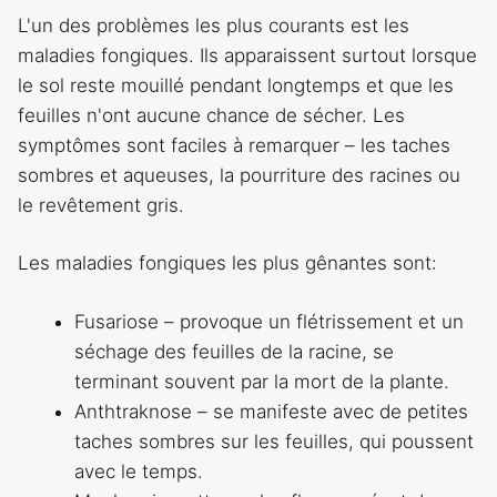
L'un des problèmes les plus courants est les
maladies fongiques. Ils apparaissent surtout lorsque
le sol reste mouillé pendant longtemps et que les
feuilles n'ont aucune chance de sécher. Les
symptômes sont faciles à remarquer – les taches
sombres et aqueuses, la pourriture des racines ou
le revêtement gris.
Les maladies fongiques les plus gênantes sont:
Fusariose – provoque un flétrissement et un
séchage des feuilles de la racine, se
terminant souvent par la mort de la plante.
Anthtraknose – se manifeste avec de petites
taches sombres sur les feuilles, qui poussent
avec le temps.