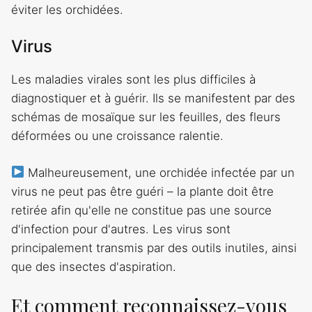
éviter les orchidées.
Virus
Les maladies virales sont les plus difficiles à
diagnostiquer et à guérir. Ils se manifestent par des
schémas de mosaïque sur les feuilles, des fleurs
déformées ou une croissance ralentie.
Malheureusement, une orchidée infectée par un
virus ne peut pas être guéri – la plante doit être
retirée afin qu'elle ne constitue pas une source
d'infection pour d'autres. Les virus sont
principalement transmis par des outils inutiles, ainsi
que des insectes d'aspiration.
Et comment reconnaissez-vous