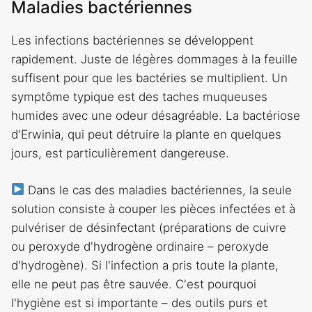
Maladies bactériennes
Les infections bactériennes se développent
rapidement. Juste de légères dommages à la feuille
suffisent pour que les bactéries se multiplient. Un
symptôme typique est des taches muqueuses
humides avec une odeur désagréable. La bactériose
d'Erwinia, qui peut détruire la plante en quelques
jours, est particulièrement dangereuse.
Dans le cas des maladies bactériennes, la seule
solution consiste à couper les pièces infectées et à
pulvériser de désinfectant (préparations de cuivre
ou peroxyde d'hydrogène ordinaire – peroxyde
d'hydrogène). Si l'infection a pris toute la plante,
elle ne peut pas être sauvée. C'est pourquoi
l'hygiène est si importante – des outils purs et