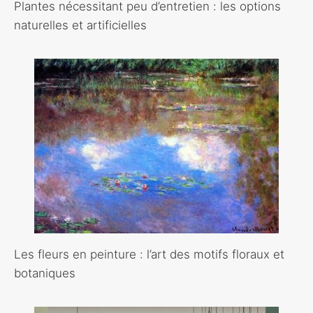
Plantes nécessitant peu d’entretien : les options
naturelles et artificielles
Les fleurs en peinture : l’art des motifs floraux et
botaniques