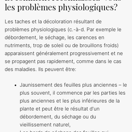
les problèmes physiologiques?
Les taches et la décoloration résultant de
problèmes physiologiques (c.-à-d. Par exemple le
débordement, le séchage, les carences en
nutriments, trop de soleil ou de brouillons froids)
apparaissent généralement progressivement et ne
se propagent pas rapidement, comme dans le cas
des maladies. Ils peuvent être:
Jaunissement des feuilles plus anciennes – le
plus souvent, il commence par les parties les
plus anciennes et les plus inférieures de la
plante et peut être le résultat d'un
débordement, du séchage ou du
vieillissement naturel,