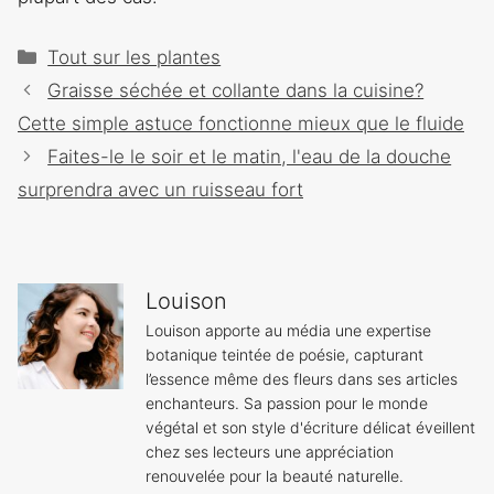
Catégories
Tout sur les plantes
Navigation
Graisse séchée et collante dans la cuisine?
des
Cette simple astuce fonctionne mieux que le fluide
articles
Faites-le le soir et le matin, l'eau de la douche
surprendra avec un ruisseau fort
Louison
Louison apporte au média une expertise
botanique teintée de poésie, capturant
l’essence même des fleurs dans ses articles
enchanteurs. Sa passion pour le monde
végétal et son style d'écriture délicat éveillent
chez ses lecteurs une appréciation
renouvelée pour la beauté naturelle.