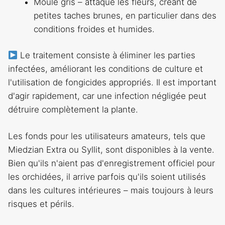
Moule gris – attaque les fleurs, créant de
petites taches brunes, en particulier dans des
conditions froides et humides.
Le traitement consiste à éliminer les parties
infectées, améliorant les conditions de culture et
l'utilisation de fongicides appropriés. Il est important
d'agir rapidement, car une infection négligée peut
détruire complètement la plante.
Les fonds pour les utilisateurs amateurs, tels que
Miedzian Extra ou Syllit, sont disponibles à la vente.
Bien qu'ils n'aient pas d'enregistrement officiel pour
les orchidées, il arrive parfois qu'ils soient utilisés
dans les cultures intérieures – mais toujours à leurs
risques et périls.