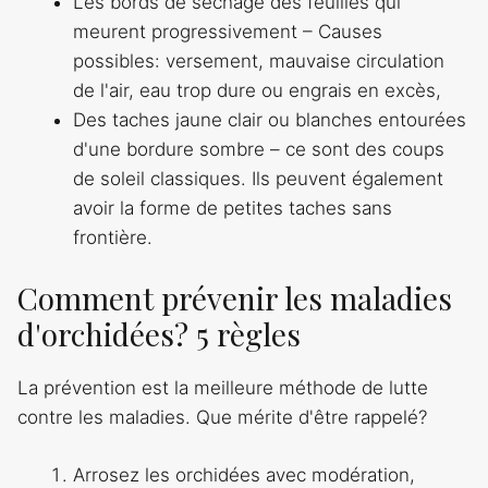
Les bords de séchage des feuilles qui
meurent progressivement – Causes
possibles: versement, mauvaise circulation
de l'air, eau trop dure ou engrais en excès,
Des taches jaune clair ou blanches entourées
d'une bordure sombre – ce sont des coups
de soleil classiques. Ils peuvent également
avoir la forme de petites taches sans
frontière.
Comment prévenir les maladies
d'orchidées? 5 règles
La prévention est la meilleure méthode de lutte
contre les maladies. Que mérite d'être rappelé?
Arrosez les orchidées avec modération,