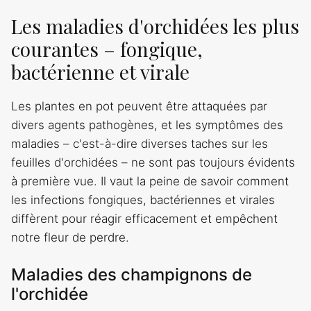
Les maladies d'orchidées les plus
courantes – fongique,
bactérienne et virale
Les plantes en pot peuvent être attaquées par
divers agents pathogènes, et les symptômes des
maladies – c'est-à-dire diverses taches sur les
feuilles d'orchidées – ne sont pas toujours évidents
à première vue. Il vaut la peine de savoir comment
les infections fongiques, bactériennes et virales
diffèrent pour réagir efficacement et empêchent
notre fleur de perdre.
Maladies des champignons de
l'orchidée