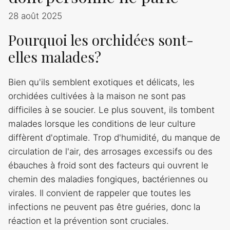
28 août 2025
Pourquoi les orchidées sont-
elles malades?
Bien qu'ils semblent exotiques et délicats, les
orchidées cultivées à la maison ne sont pas
difficiles à se soucier. Le plus souvent, ils tombent
malades lorsque les conditions de leur culture
diffèrent d'optimale. Trop d'humidité, du manque de
circulation de l'air, des arrosages excessifs ou des
ébauches à froid sont des facteurs qui ouvrent le
chemin des maladies fongiques, bactériennes ou
virales. Il convient de rappeler que toutes les
infections ne peuvent pas être guéries, donc la
réaction et la prévention sont cruciales.