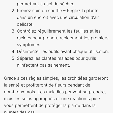
permettant au sol de sécher.
Prenez soin du souffle – Réglez la plante
dans un endroit avec une circulation d'air
délicate.
Contrôlez régulièrement les feuilles et les
racines pour prendre rapidement les premiers
symptômes.
Désinfecter les outils avant chaque utilisation.
Séparez les plantes malades pour qu'ils
n'infectent pas sainement.
Grâce à ces règles simples, les orchidées garderont
la santé et profiteront de fleurs pendant de
nombreux mois. Les maladies peuvent surprendre,
mais les soins appropriés et une réaction rapide
vous permettent de protéger la plante dans la
plupart des cas.