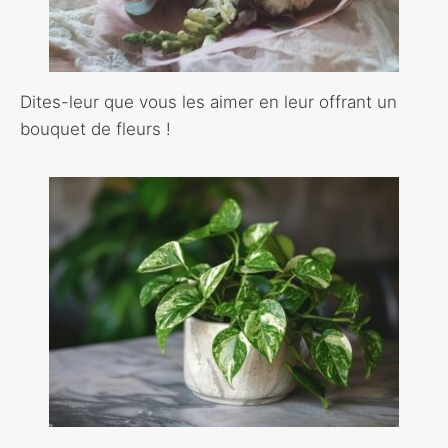
Dites-leur que vous les aimer en leur offrant un
bouquet de fleurs !