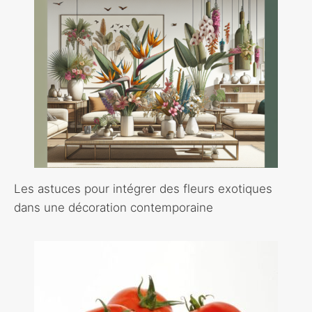
Les astuces pour intégrer des fleurs exotiques
dans une décoration contemporaine