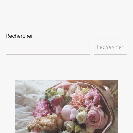
Rechercher
Rechercher