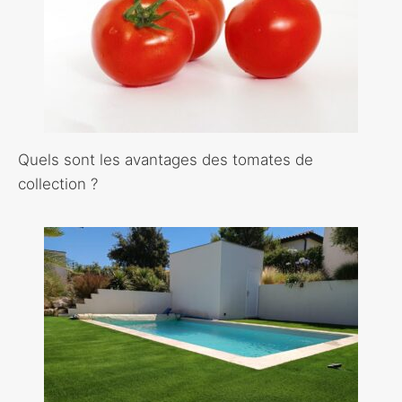
Quels sont les avantages des tomates de
collection ?