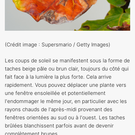
(Crédit image : Supersmario / Getty Images)
Les coups de soleil se manifestent sous la forme de
taches beige pâle ou brun clair, toujours du côté qui
fait face à la lumière la plus forte. Cela arrive
rapidement. Vous pouvez déplacer une plante vers
une fenêtre ensoleillée et potentiellement
l'endommager le même jour, en particulier avec les
rayons chauds de l'après-midi provenant des
fenêtres orientées au sud ou à l'ouest. Les taches
brûlées blanchissent parfois avant de devenir
complètement brunes.