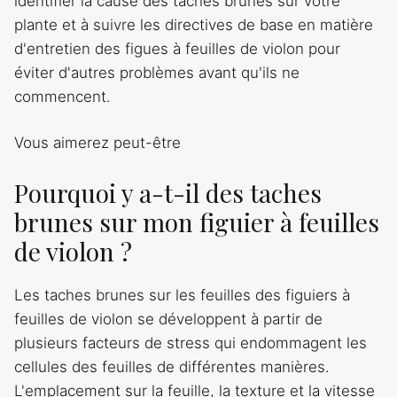
identifier la cause des taches brunes sur votre
plante et à suivre les directives de base en matière
d'entretien des figues à feuilles de violon pour
éviter d'autres problèmes avant qu'ils ne
commencent.
Vous aimerez peut-être
Pourquoi y a-t-il des taches
brunes sur mon figuier à feuilles
de violon ?
Les taches brunes sur les feuilles des figuiers à
feuilles de violon se développent à partir de
plusieurs facteurs de stress qui endommagent les
cellules des feuilles de différentes manières.
L'emplacement sur la feuille, la texture et la vitesse