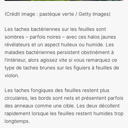
(Crédit image : pastèque verte / Getty Images)
Les taches bactériennes sur les feuilles sont
sombres – parfois noires – avec ces halos jaunes
révélateurs et un aspect huileux ou humide. Les
maladies bactériennes persistent obstinément à
l’intérieur, alors agissez vite si vous remarquez ce
type de taches brunes sur les figuiers à feuilles de
violon.
Les taches fongiques des feuilles restent plus
circulaires, les bords sont nets et présentent parfois
des anneaux comme une cible. Les deux décollent
rapidement lorsque les feuilles restent humides trop
longtemps.