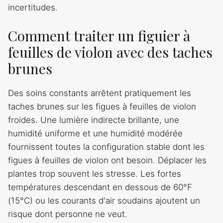
incertitudes.
Comment traiter un figuier à
feuilles de violon avec des taches
brunes
Des soins constants arrêtent pratiquement les
taches brunes sur les figues à feuilles de violon
froides. Une lumière indirecte brillante, une
humidité uniforme et une humidité modérée
fournissent toutes la configuration stable dont les
figues à feuilles de violon ont besoin. Déplacer les
plantes trop souvent les stresse. Les fortes
températures descendant en dessous de 60°F
(15°C) ou les courants d'air soudains ajoutent un
risque dont personne ne veut.