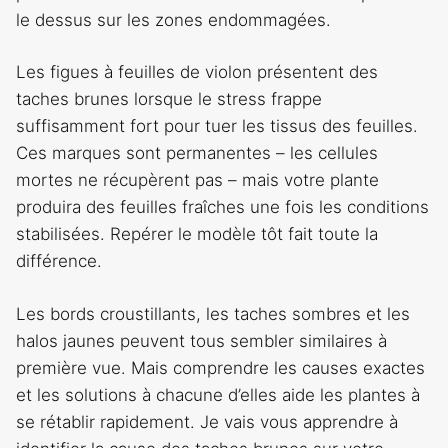
le dessus sur les zones endommagées.
Les figues à feuilles de violon présentent des
taches brunes lorsque le stress frappe
suffisamment fort pour tuer les tissus des feuilles.
Ces marques sont permanentes – les cellules
mortes ne récupèrent pas – mais votre plante
produira des feuilles fraîches une fois les conditions
stabilisées. Repérer le modèle tôt fait toute la
différence.
Les bords croustillants, les taches sombres et les
halos jaunes peuvent tous sembler similaires à
première vue. Mais comprendre les causes exactes
et les solutions à chacune d’elles aide les plantes à
se rétablir rapidement. Je vais vous apprendre à