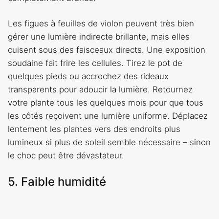
Les figues à feuilles de violon peuvent très bien
gérer une lumière indirecte brillante, mais elles
cuisent sous des faisceaux directs. Une exposition
soudaine fait frire les cellules. Tirez le pot de
quelques pieds ou accrochez des rideaux
transparents pour adoucir la lumière. Retournez
votre plante tous les quelques mois pour que tous
les côtés reçoivent une lumière uniforme. Déplacez
lentement les plantes vers des endroits plus
lumineux si plus de soleil semble nécessaire – sinon
le choc peut être dévastateur.
5. Faible humidité