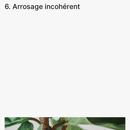
6. Arrosage incohérent