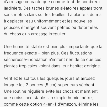
d'arrosage courante que commettent de nombreux
jardiniers. Des taches brunes aléatoires apparaîtront
sans motifs clairs sur les feuilles. La plante a du mal
à déplacer l’eau uniformément et les nouvelles
pousses émergent souvent petites ou déformées
du chaos d’un arrosage irrégulier.
Une humidité stable est bien plus importante que la
fréquence exacte – bien plus. Ces fluctuations
sécheresse-inondation n’imitent rien de ce que ces
plantes tropicales voient dans leur habitat d’origine.
Vérifiez le sol tous les quelques jours et arrosez
lorsque les 2 pouces (5 cm) supérieurs sèchent.
Une routine régulière évite les chocs et maintient
une croissance stable. Un simple humidimètre,
comme cette option 4-en-1 d'Amazon, élimine les