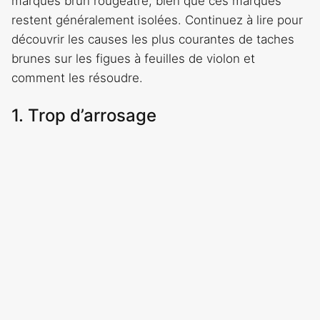
marques brun rougeâtre, bien que ces marques
restent généralement isolées. Continuez à lire pour
découvrir les causes les plus courantes de taches
brunes sur les figues à feuilles de violon et
comment les résoudre.
1. Trop d’arrosage