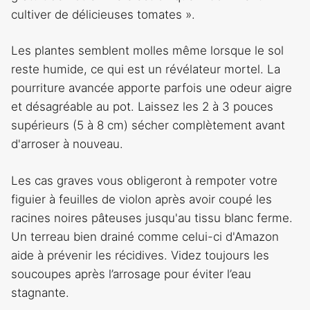
cultiver de délicieuses tomates ».
Les plantes semblent molles même lorsque le sol
reste humide, ce qui est un révélateur mortel. La
pourriture avancée apporte parfois une odeur aigre
et désagréable au pot. Laissez les 2 à 3 pouces
supérieurs (5 à 8 cm) sécher complètement avant
d'arroser à nouveau.
Les cas graves vous obligeront à rempoter votre
figuier à feuilles de violon après avoir coupé les
racines noires pâteuses jusqu'au tissu blanc ferme.
Un terreau bien drainé comme celui-ci d'Amazon
aide à prévenir les récidives. Videz toujours les
soucoupes après l’arrosage pour éviter l’eau
stagnante.