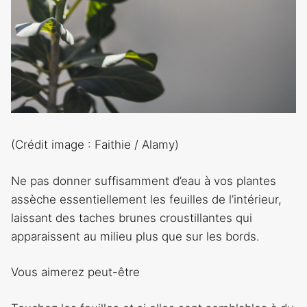
(Crédit image : Faithie / Alamy)
Ne pas donner suffisamment d’eau à vos plantes
assèche essentiellement les feuilles de l’intérieur,
laissant des taches brunes croustillantes qui
apparaissent au milieu plus que sur les bords.
Vous aimerez peut-être