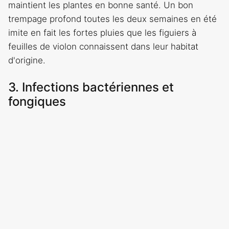
maintient les plantes en bonne santé. Un bon
trempage profond toutes les deux semaines en été
imite en fait les fortes pluies que les figuiers à
feuilles de violon connaissent dans leur habitat
d'origine.
3. Infections bactériennes et
fongiques