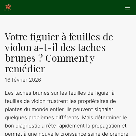
Aller
Me
au
contenu
Votre figuier à feuilles de
violon a-t-il des taches
brunes ? Comment y
remédier
16 février 2026
Les taches brunes sur les feuilles de figuier à
feuilles de violon frustrent les propriétaires de
plantes du monde entier. Ils peuvent signaler
quelques problèmes différents. Mais déterminer le
bon diagnostic arrête rapidement la propagation et
permet à une nouvelle croissance saine de prendre