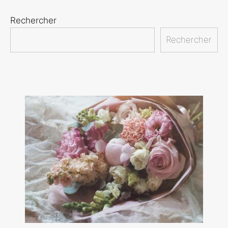
Rechercher
Rechercher