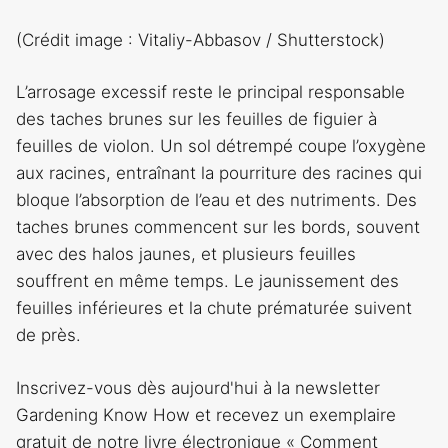
(Crédit image : Vitaliy-Abbasov / Shutterstock)
L’arrosage excessif reste le principal responsable
des taches brunes sur les feuilles de figuier à
feuilles de violon. Un sol détrempé coupe l’oxygène
aux racines, entraînant la pourriture des racines qui
bloque l’absorption de l’eau et des nutriments. Des
taches brunes commencent sur les bords, souvent
avec des halos jaunes, et plusieurs feuilles
souffrent en même temps. Le jaunissement des
feuilles inférieures et la chute prématurée suivent
de près.
Inscrivez-vous dès aujourd'hui à la newsletter
Gardening Know How et recevez un exemplaire
gratuit de notre livre électronique « Comment