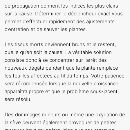
de propagation donnent les indices les plus clairs
sur la cause. Déterminer le déclencheur exact vous
permet d’effectuer rapidement des ajustements
d’entretien et de sauver les plantes.
Les tissus morts deviennent bruns et le restent,
quelle qu’en soit la cause. La véritable solution
consiste donc à se concentrer sur l’arrêt des
nouveaux dégâts pendant que la plante remplace
les feuilles affectées au fil du temps. Votre patience
sera récompensée lorsque la nouvelle croissance
apparaîtra propre et que le problème sous-jacent
sera résolu.
Des dommages mineurs ou même une oxydation de
la sève peuvent également provoquer de petites