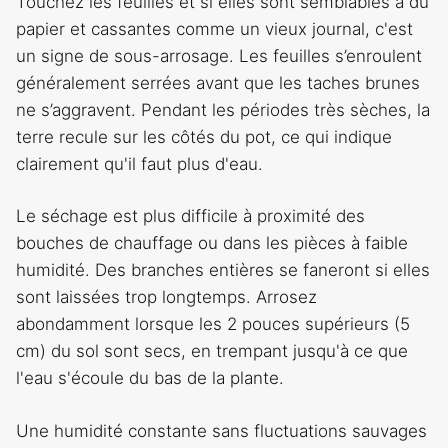
Touchez les feuilles et si elles sont semblables à du
papier et cassantes comme un vieux journal, c'est
un signe de sous-arrosage. Les feuilles s’enroulent
généralement serrées avant que les taches brunes
ne s’aggravent. Pendant les périodes très sèches, la
terre recule sur les côtés du pot, ce qui indique
clairement qu'il faut plus d'eau.
Le séchage est plus difficile à proximité des
bouches de chauffage ou dans les pièces à faible
humidité. Des branches entières se faneront si elles
sont laissées trop longtemps. Arrosez
abondamment lorsque les 2 pouces supérieurs (5
cm) du sol sont secs, en trempant jusqu'à ce que
l'eau s'écoule du bas de la plante.
Une humidité constante sans fluctuations sauvages