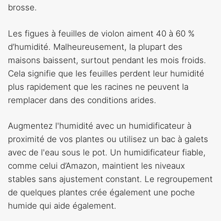
brosse.
Les figues à feuilles de violon aiment 40 à 60 %
d’humidité. Malheureusement, la plupart des
maisons baissent, surtout pendant les mois froids.
Cela signifie que les feuilles perdent leur humidité
plus rapidement que les racines ne peuvent la
remplacer dans des conditions arides.
Augmentez l'humidité avec un humidificateur à
proximité de vos plantes ou utilisez un bac à galets
avec de l'eau sous le pot. Un humidificateur fiable,
comme celui d’Amazon, maintient les niveaux
stables sans ajustement constant. Le regroupement
de quelques plantes crée également une poche
humide qui aide également.