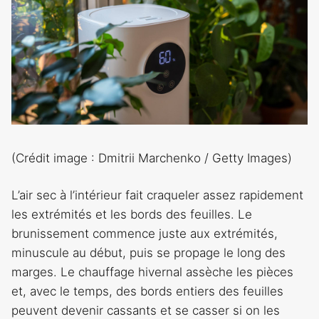
(Crédit image : Dmitrii Marchenko / Getty Images)
L’air sec à l’intérieur fait craqueler assez rapidement
les extrémités et les bords des feuilles. Le
brunissement commence juste aux extrémités,
minuscule au début, puis se propage le long des
marges. Le chauffage hivernal assèche les pièces
et, avec le temps, des bords entiers des feuilles
peuvent devenir cassants et se casser si on les