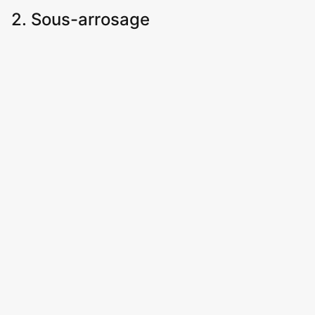
2. Sous-arrosage