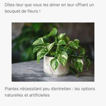
Dites-leur que vous les aimer en leur offrant un
bouquet de fleurs !
Plantes nécessitant peu d’entretien : les options
naturelles et artificielles