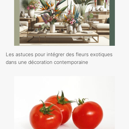
Les astuces pour intégrer des fleurs exotiques
dans une décoration contemporaine