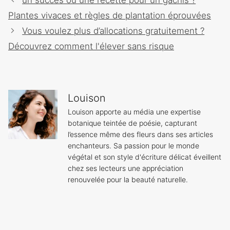
des
Plantes vivaces et règles de plantation éprouvées
articles
Vous voulez plus d’allocations gratuitement ?
Découvrez comment l'élever sans risque
Louison
Louison apporte au média une expertise
botanique teintée de poésie, capturant
l’essence même des fleurs dans ses articles
enchanteurs. Sa passion pour le monde
végétal et son style d'écriture délicat éveillent
chez ses lecteurs une appréciation
renouvelée pour la beauté naturelle.