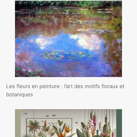
Les fleurs en peinture : l’art des motifs floraux et
botaniques