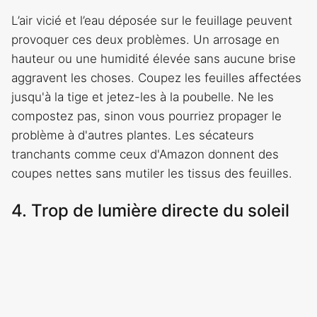
L’air vicié et l’eau déposée sur le feuillage peuvent
provoquer ces deux problèmes. Un arrosage en
hauteur ou une humidité élevée sans aucune brise
aggravent les choses. Coupez les feuilles affectées
jusqu'à la tige et jetez-les à la poubelle. Ne les
compostez pas, sinon vous pourriez propager le
problème à d'autres plantes. Les sécateurs
tranchants comme ceux d'Amazon donnent des
coupes nettes sans mutiler les tissus des feuilles.
4. Trop de lumière directe du soleil