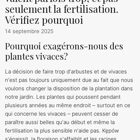
seulement la fertilisation.
Vérifiez pourquoi
14 septembre 2025
Pourquoi exagérons-nous des
plantes vivaces?
La décision de faire trop d'arbustes et de vivaces
n'est pas toujours uniquement due au fait que nous
voulons changer la disposition de la plantation dans
notre jardin. Les plantes qui poussent pendant
plusieurs années au même endroit – surtout en ce
qui concerne les vivaces – peuvent cesser de
paraître aussi belles qu'au début et même la
fertilisation la plus sensible n'aide pas. Kępów
s'épaissit, la floraison s'affaiblit et les racines