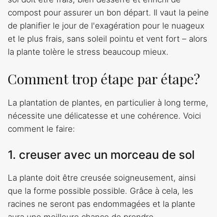
compost pour assurer un bon départ. Il vaut la peine
de planifier le jour de l'exagération pour le nuageux
et le plus frais, sans soleil pointu et vent fort – alors
la plante tolère le stress beaucoup mieux.
Comment trop étape par étape?
La plantation de plantes, en particulier à long terme,
nécessite une délicatesse et une cohérence. Voici
comment le faire:
1. creuser avec un morceau de sol
La plante doit être creusée soigneusement, ainsi
que la forme possible possible. Grâce à cela, les
racines ne seront pas endommagées et la plante
aura une meilleure chance de prendre.