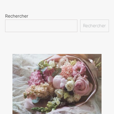
Rechercher
Rechercher