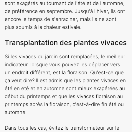
sont exagérés au tournant de l'été et de l'automne,
de préférence en septembre. Jusqu'à l'hiver, ils ont
encore le temps de s'enraciner, mais ils ne sont
plus soumis à la chaleur estivale.
Transplantation des plantes vivaces
Si les vivaces du jardin sont remplacées, le meilleur
indicateur, lorsque vous pouvez les déplacer vers
un endroit différent, est la floraison. Qu'est-ce que
ça veut dire? Il est admis que les plantes vivaces en
été en été et en automne sont mieux exagérées au
début du printemps et que les vivaces floraison au
printemps après la floraison, c'est-à-dire fin été ou
automne.
Dans tous les cas, évitez le transformateur sur le