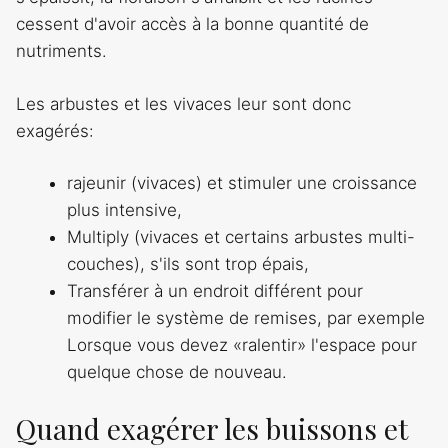
cessent d'avoir accès à la bonne quantité de
nutriments.
Les arbustes et les vivaces leur sont donc
exagérés:
rajeunir (vivaces) et stimuler une croissance
plus intensive,
Multiply (vivaces et certains arbustes multi-
couches), s'ils sont trop épais,
Transférer à un endroit différent pour
modifier le système de remises, par exemple
Lorsque vous devez «ralentir» l'espace pour
quelque chose de nouveau.
Quand exagérer les buissons et