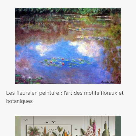
Les fleurs en peinture : l’art des motifs floraux et
botaniques