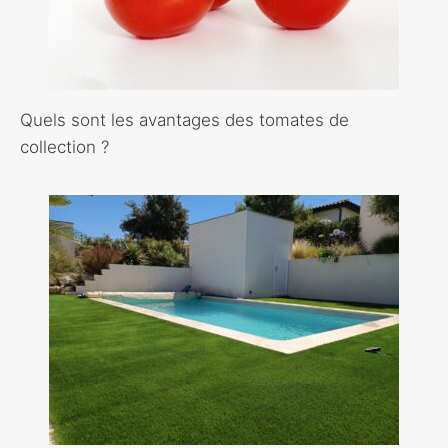
Quels sont les avantages des tomates de
collection ?