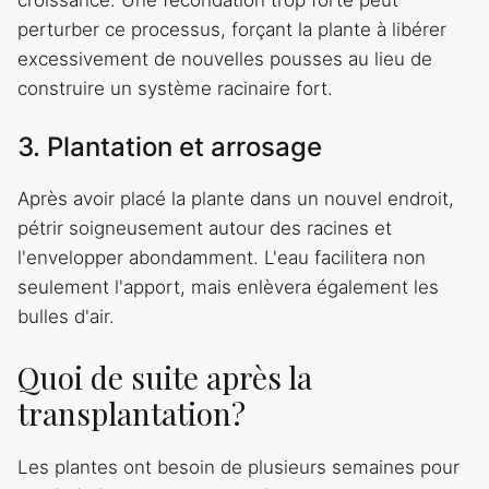
croissance. Une fécondation trop forte peut
perturber ce processus, forçant la plante à libérer
excessivement de nouvelles pousses au lieu de
construire un système racinaire fort.
3. Plantation et arrosage
Après avoir placé la plante dans un nouvel endroit,
pétrir soigneusement autour des racines et
l'envelopper abondamment. L'eau facilitera non
seulement l'apport, mais enlèvera également les
bulles d'air.
Quoi de suite après la
transplantation?
Les plantes ont besoin de plusieurs semaines pour