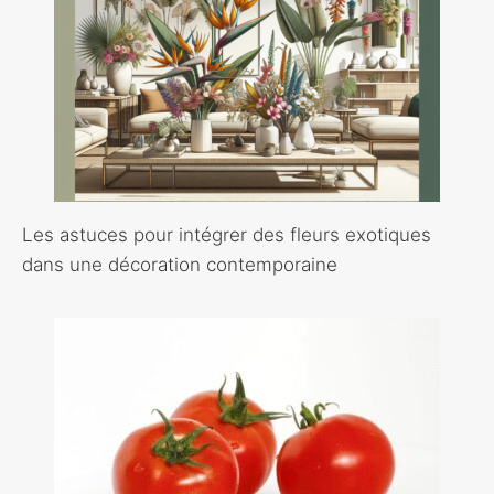
Les astuces pour intégrer des fleurs exotiques
dans une décoration contemporaine