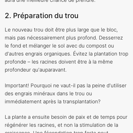
2. Préparation du trou
Le nouveau trou doit être plus large que le bloc,
mais pas nécessairement plus profond. Desserrez
le fond et mélanger le sol avec du compost ou
d'autres engrais organiques. Évitez la plantation trop
profonde – les racines doivent être à la même
profondeur qu'auparavant.
Important! Pourquoi ne vaut-il pas la peine d'utiliser
des engrais minéraux dans le trou ou
immédiatement après la transplantation?
La plante a ensuite besoin de paix et de temps pour
régénérer les racines, et non la stimulation de la