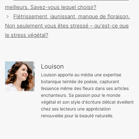
des
meilleurs. Savez-vous lequel choisir?
articles
Flétrissement, jaunissant, manque de floraison.
Non seulement vous êtes stressé – qu'est-ce que
le stress végétal?
Louison
Louison apporte au média une expertise
botanique teintée de poésie, capturant
l’essence même des fleurs dans ses articles
enchanteurs. Sa passion pour le monde
végétal et son style d'écriture délicat éveillent
chez ses lecteurs une appréciation
renouvelée pour la beauté naturelle.