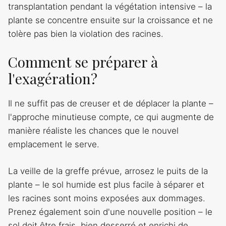
transplantation pendant la végétation intensive – la
plante se concentre ensuite sur la croissance et ne
tolère pas bien la violation des racines.
Comment se préparer à
l'exagération?
Il ne suffit pas de creuser et de déplacer la plante –
l'approche minutieuse compte, ce qui augmente de
manière réaliste les chances que le nouvel
emplacement le serve.
La veille de la greffe prévue, arrosez le puits de la
plante – le sol humide est plus facile à séparer et
les racines sont moins exposées aux dommages.
Prenez également soin d'une nouvelle position – le
sol doit être frais, bien desserré et enrichi de