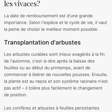
les vivaces?
La date de remboursement est d'une grande
importance. Selon l'espèce et le cycle de vie, il vaut
la peine de choisir le meilleur moment possible.
Transplantation d'arbustes
Les arbustes curables sont mieux exagérés à la fin
de l'automne, c'est-à-dire après la baisse des
feuilles ou au début du printemps, avant de
commencer à libérer de nouvelles pousses. Ensuite,
la plante est au repos et son système racinaire n'est
pas actif – il tolère plus facilement le changement
de position.
Les conifères et arbustes à feuilles persistantes