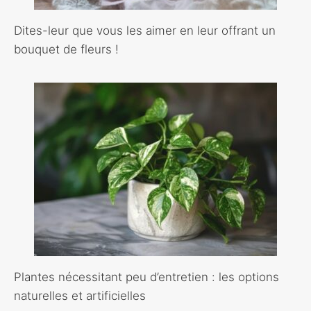
Dites-leur que vous les aimer en leur offrant un
bouquet de fleurs !
Plantes nécessitant peu d’entretien : les options
naturelles et artificielles