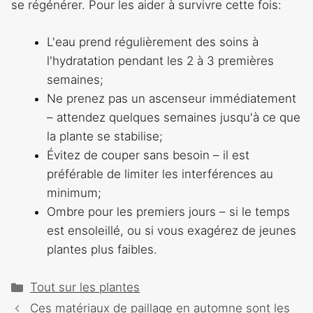
se régénérer. Pour les aider à survivre cette fois:
L'eau prend régulièrement des soins à
l'hydratation pendant les 2 à 3 premières
semaines;
Ne prenez pas un ascenseur immédiatement
– attendez quelques semaines jusqu'à ce que
la plante se stabilise;
Évitez de couper sans besoin – il est
préférable de limiter les interférences au
minimum;
Ombre pour les premiers jours – si le temps
est ensoleillé, ou si vous exagérez de jeunes
plantes plus faibles.
Catégories
Tout sur les plantes
Navigation
Ces matériaux de paillage en automne sont les