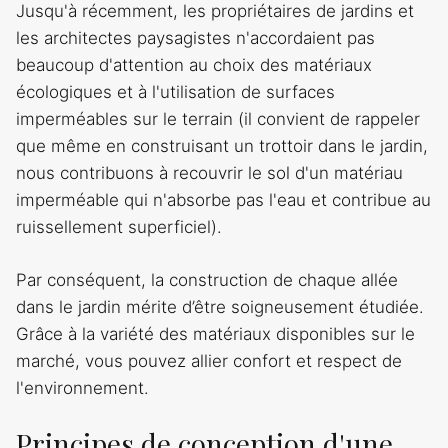
Jusqu'à récemment, les propriétaires de jardins et
les architectes paysagistes n'accordaient pas
beaucoup d'attention au choix des matériaux
écologiques et à l'utilisation de surfaces
imperméables sur le terrain (il convient de rappeler
que même en construisant un trottoir dans le jardin,
nous contribuons à recouvrir le sol d'un matériau
imperméable qui n'absorbe pas l'eau et contribue au
ruissellement superficiel).
Par conséquent, la construction de chaque allée
dans le jardin mérite d’être soigneusement étudiée.
Grâce à la variété des matériaux disponibles sur le
marché, vous pouvez allier confort et respect de
l'environnement.
Principes de conception d'une