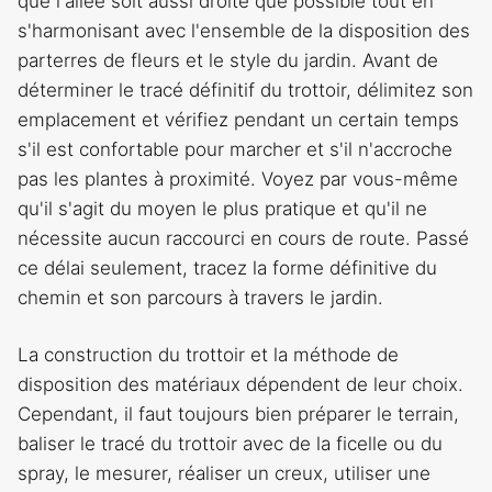
que l'allée soit aussi droite que possible tout en
s'harmonisant avec l'ensemble de la disposition des
parterres de fleurs et le style du jardin. Avant de
déterminer le tracé définitif du trottoir, délimitez son
emplacement et vérifiez pendant un certain temps
s'il est confortable pour marcher et s'il n'accroche
pas les plantes à proximité. Voyez par vous-même
qu'il s'agit du moyen le plus pratique et qu'il ne
nécessite aucun raccourci en cours de route. Passé
ce délai seulement, tracez la forme définitive du
chemin et son parcours à travers le jardin.
La construction du trottoir et la méthode de
disposition des matériaux dépendent de leur choix.
Cependant, il faut toujours bien préparer le terrain,
baliser le tracé du trottoir avec de la ficelle ou du
spray, le mesurer, réaliser un creux, utiliser une