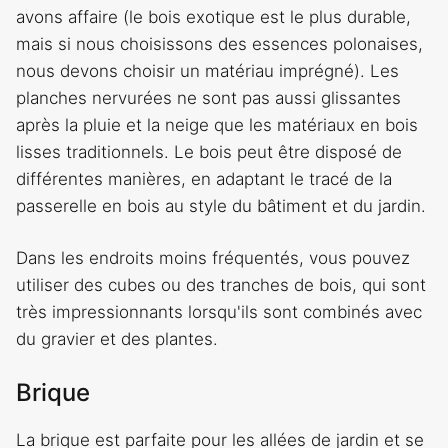
avons affaire (le bois exotique est le plus durable,
mais si nous choisissons des essences polonaises,
nous devons choisir un matériau imprégné). Les
planches nervurées ne sont pas aussi glissantes
après la pluie et la neige que les matériaux en bois
lisses traditionnels. Le bois peut être disposé de
différentes manières, en adaptant le tracé de la
passerelle en bois au style du bâtiment et du jardin.
Dans les endroits moins fréquentés, vous pouvez
utiliser des cubes ou des tranches de bois, qui sont
très impressionnants lorsqu'ils sont combinés avec
du gravier et des plantes.
Brique
La brique est parfaite pour les allées de jardin et se