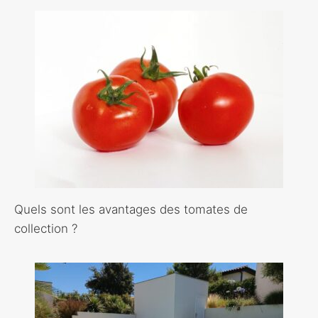
Quels sont les avantages des tomates de
collection ?