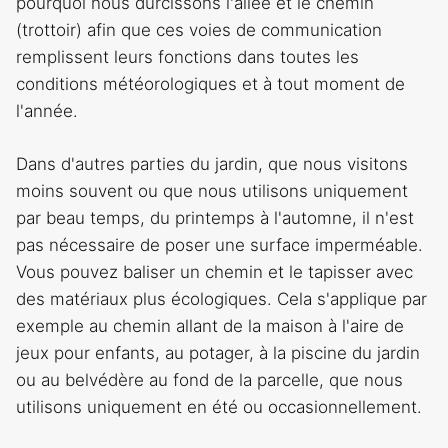
pourquoi nous durcissons l'allée et le chemin
(trottoir) afin que ces voies de communication
remplissent leurs fonctions dans toutes les
conditions météorologiques et à tout moment de
l'année.
Dans d'autres parties du jardin, que nous visitons
moins souvent ou que nous utilisons uniquement
par beau temps, du printemps à l'automne, il n'est
pas nécessaire de poser une surface imperméable.
Vous pouvez baliser un chemin et le tapisser avec
des matériaux plus écologiques. Cela s'applique par
exemple au chemin allant de la maison à l'aire de
jeux pour enfants, au potager, à la piscine du jardin
ou au belvédère au fond de la parcelle, que nous
utilisons uniquement en été ou occasionnellement.