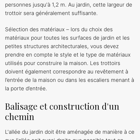
personnes jusqu'à 1,2 m. Au jardin, cette largeur de
trottoir sera généralement suffisante.
Sélection des matériaux – lors du choix des
matériaux pour toutes les surfaces de jardin et les
petites structures architecturales, vous devez
prendre en compte le style et le type de matériaux
utilisés pour construire la maison. Les trottoirs
doivent également correspondre au revêtement à
l’entrée de la maison ou dans les escaliers menant à
la porte d’entrée.
Balisage et construction d'un
chemin
L'allée du jardin doit être aménagée de manière à ce