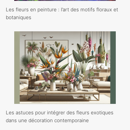
Les fleurs en peinture : l’art des motifs floraux et
botaniques
Les astuces pour intégrer des fleurs exotiques
dans une décoration contemporaine