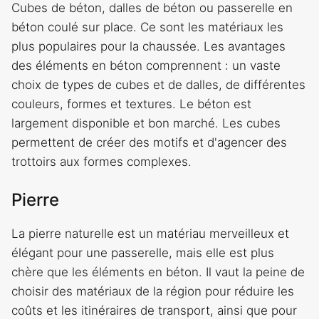
Cubes de béton, dalles de béton ou passerelle en
béton coulé sur place. Ce sont les matériaux les
plus populaires pour la chaussée. Les avantages
des éléments en béton comprennent : un vaste
choix de types de cubes et de dalles, de différentes
couleurs, formes et textures. Le béton est
largement disponible et bon marché. Les cubes
permettent de créer des motifs et d'agencer des
trottoirs aux formes complexes.
Pierre
La pierre naturelle est un matériau merveilleux et
élégant pour une passerelle, mais elle est plus
chère que les éléments en béton. Il vaut la peine de
choisir des matériaux de la région pour réduire les
coûts et les itinéraires de transport, ainsi que pour