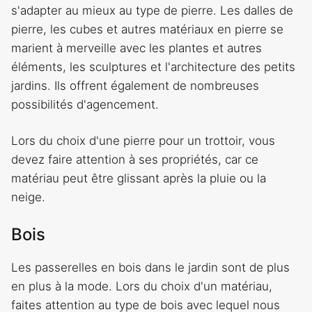
s'adapter au mieux au type de pierre. Les dalles de
pierre, les cubes et autres matériaux en pierre se
marient à merveille avec les plantes et autres
éléments, les sculptures et l'architecture des petits
jardins. Ils offrent également de nombreuses
possibilités d'agencement.
Lors du choix d'une pierre pour un trottoir, vous
devez faire attention à ses propriétés, car ce
matériau peut être glissant après la pluie ou la
neige.
Bois
Les passerelles en bois dans le jardin sont de plus
en plus à la mode. Lors du choix d'un matériau,
faites attention au type de bois avec lequel nous