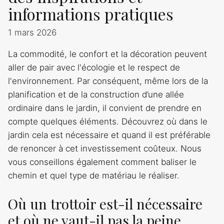
informations pratiques
1 mars 2026
La commodité, le confort et la décoration peuvent
aller de pair avec l'écologie et le respect de
l'environnement. Par conséquent, même lors de la
planification et de la construction d’une allée
ordinaire dans le jardin, il convient de prendre en
compte quelques éléments. Découvrez où dans le
jardin cela est nécessaire et quand il est préférable
de renoncer à cet investissement coûteux. Nous
vous conseillons également comment baliser le
chemin et quel type de matériau le réaliser.
Où un trottoir est-il nécessaire
et où ne vaut-il pas la peine