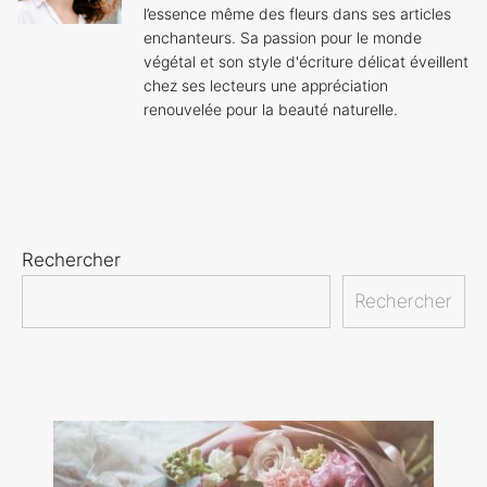
l’essence même des fleurs dans ses articles
enchanteurs. Sa passion pour le monde
végétal et son style d'écriture délicat éveillent
chez ses lecteurs une appréciation
renouvelée pour la beauté naturelle.
Rechercher
Rechercher