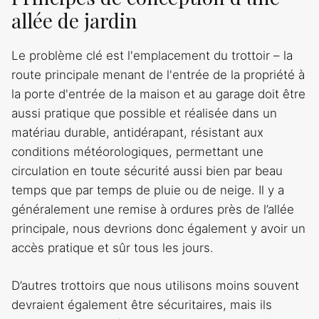
allée de jardin
Le problème clé est l'emplacement du trottoir – la
route principale menant de l'entrée de la propriété à
la porte d'entrée de la maison et au garage doit être
aussi pratique que possible et réalisée dans un
matériau durable, antidérapant, résistant aux
conditions météorologiques, permettant une
circulation en toute sécurité aussi bien par beau
temps que par temps de pluie ou de neige. Il y a
généralement une remise à ordures près de l’allée
principale, nous devrions donc également y avoir un
accès pratique et sûr tous les jours.
D’autres trottoirs que nous utilisons moins souvent
devraient également être sécuritaires, mais ils