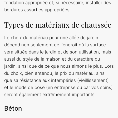
fondation appropriée et, si nécessaire, installer des
bordures assorties appropriées.
Types de matériaux de chaussée
Le choix du matériau pour une allée de jardin
dépend non seulement de l'endroit où la surface
sera située dans le jardin et de son utilisation, mais
aussi du style de la maison et du caractère du
jardin, ainsi que de ce que nous aimons le plus. Lors
du choix, bien entendu, le prix du matériau, ainsi
que sa résistance aux intempéries (vieillissement)
et le mode de pose (en entreprise ou par vos soins)
seront également extrêmement importants.
Béton