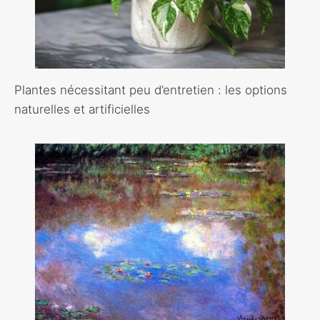
Plantes nécessitant peu d’entretien : les options
naturelles et artificielles