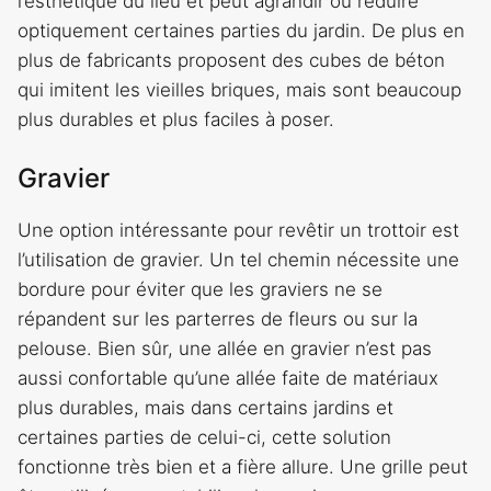
l’esthétique du lieu et peut agrandir ou réduire
optiquement certaines parties du jardin. De plus en
plus de fabricants proposent des cubes de béton
qui imitent les vieilles briques, mais sont beaucoup
plus durables et plus faciles à poser.
Gravier
Une option intéressante pour revêtir un trottoir est
l’utilisation de gravier. Un tel chemin nécessite une
bordure pour éviter que les graviers ne se
répandent sur les parterres de fleurs ou sur la
pelouse. Bien sûr, une allée en gravier n’est pas
aussi confortable qu’une allée faite de matériaux
plus durables, mais dans certains jardins et
certaines parties de celui-ci, cette solution
fonctionne très bien et a fière allure. Une grille peut