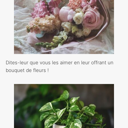
Dites-leur que vous les aimer en leur offrant un
bouquet de fleurs !