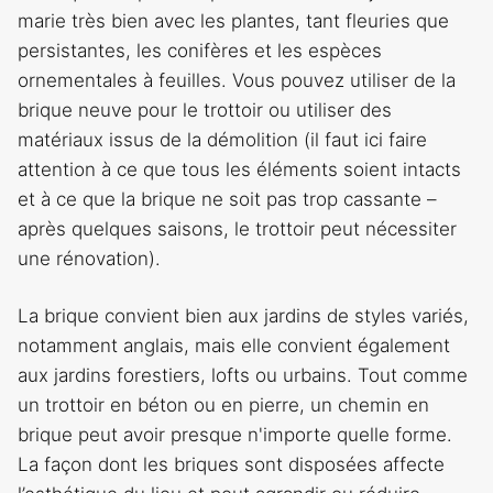
marie très bien avec les plantes, tant fleuries que
persistantes, les conifères et les espèces
ornementales à feuilles. Vous pouvez utiliser de la
brique neuve pour le trottoir ou utiliser des
matériaux issus de la démolition (il faut ici faire
attention à ce que tous les éléments soient intacts
et à ce que la brique ne soit pas trop cassante –
après quelques saisons, le trottoir peut nécessiter
une rénovation).
La brique convient bien aux jardins de styles variés,
notamment anglais, mais elle convient également
aux jardins forestiers, lofts ou urbains. Tout comme
un trottoir en béton ou en pierre, un chemin en
brique peut avoir presque n'importe quelle forme.
La façon dont les briques sont disposées affecte