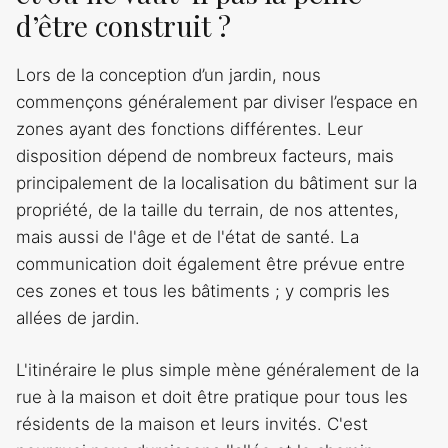
d’être construit ?
Lors de la conception d’un jardin, nous
commençons généralement par diviser l’espace en
zones ayant des fonctions différentes. Leur
disposition dépend de nombreux facteurs, mais
principalement de la localisation du bâtiment sur la
propriété, de la taille du terrain, de nos attentes,
mais aussi de l'âge et de l'état de santé. La
communication doit également être prévue entre
ces zones et tous les bâtiments ; y compris les
allées de jardin.
L'itinéraire le plus simple mène généralement de la
rue à la maison et doit être pratique pour tous les
résidents de la maison et leurs invités. C'est