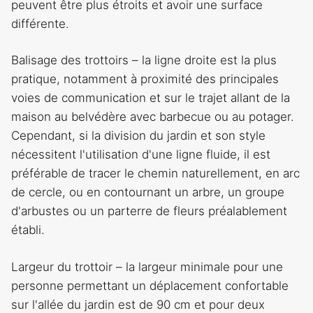
peuvent être plus étroits et avoir une surface
différente.
Balisage des trottoirs – la ligne droite est la plus
pratique, notamment à proximité des principales
voies de communication et sur le trajet allant de la
maison au belvédère avec barbecue ou au potager.
Cependant, si la division du jardin et son style
nécessitent l'utilisation d'une ligne fluide, il est
préférable de tracer le chemin naturellement, en arc
de cercle, ou en contournant un arbre, un groupe
d'arbustes ou un parterre de fleurs préalablement
établi.
Largeur du trottoir – la largeur minimale pour une
personne permettant un déplacement confortable
sur l'allée du jardin est de 90 cm et pour deux