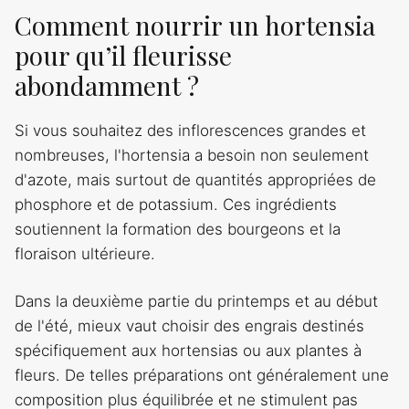
Comment nourrir un hortensia
pour qu’il fleurisse
abondamment ?
Si vous souhaitez des inflorescences grandes et
nombreuses, l'hortensia a besoin non seulement
d'azote, mais surtout de quantités appropriées de
phosphore et de potassium. Ces ingrédients
soutiennent la formation des bourgeons et la
floraison ultérieure.
Dans la deuxième partie du printemps et au début
de l'été, mieux vaut choisir des engrais destinés
spécifiquement aux hortensias ou aux plantes à
fleurs. De telles préparations ont généralement une
composition plus équilibrée et ne stimulent pas