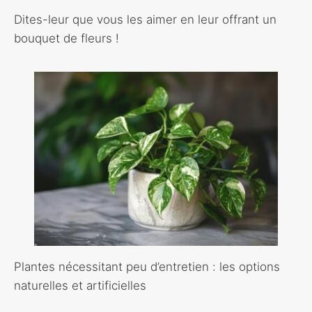
Dites-leur que vous les aimer en leur offrant un
bouquet de fleurs !
Plantes nécessitant peu d’entretien : les options
naturelles et artificielles