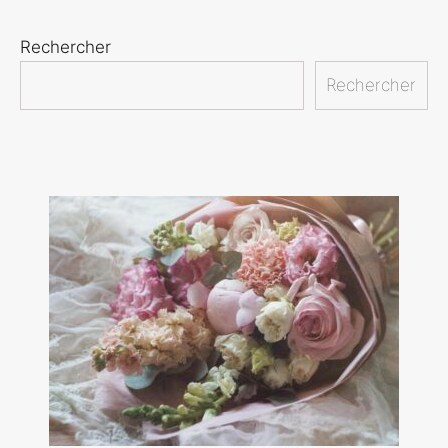
Rechercher
Rechercher