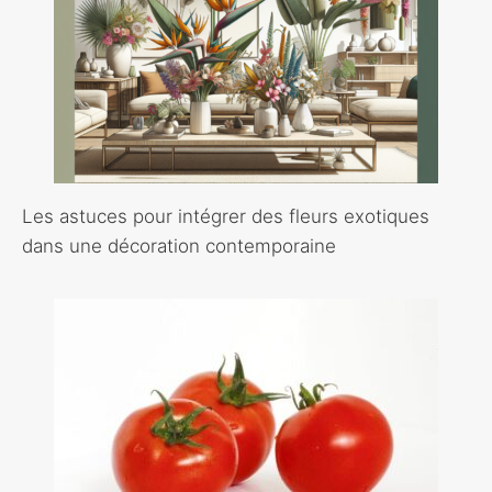
Les astuces pour intégrer des fleurs exotiques
dans une décoration contemporaine