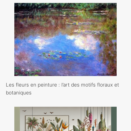
Les fleurs en peinture : l’art des motifs floraux et
botaniques