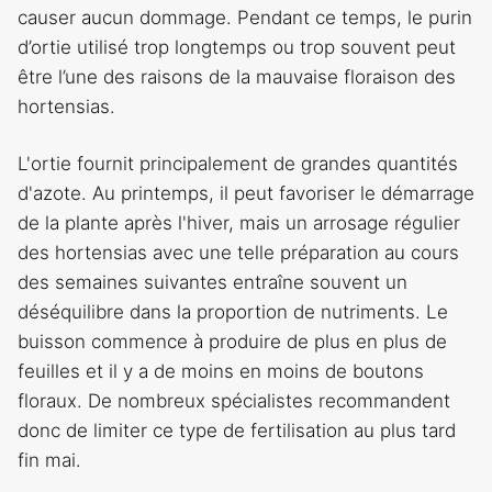
causer aucun dommage. Pendant ce temps, le purin
d’ortie utilisé trop longtemps ou trop souvent peut
être l’une des raisons de la mauvaise floraison des
hortensias.
L'ortie fournit principalement de grandes quantités
d'azote. Au printemps, il peut favoriser le démarrage
de la plante après l'hiver, mais un arrosage régulier
des hortensias avec une telle préparation au cours
des semaines suivantes entraîne souvent un
déséquilibre dans la proportion de nutriments. Le
buisson commence à produire de plus en plus de
feuilles et il y a de moins en moins de boutons
floraux. De nombreux spécialistes recommandent
donc de limiter ce type de fertilisation au plus tard
fin mai.