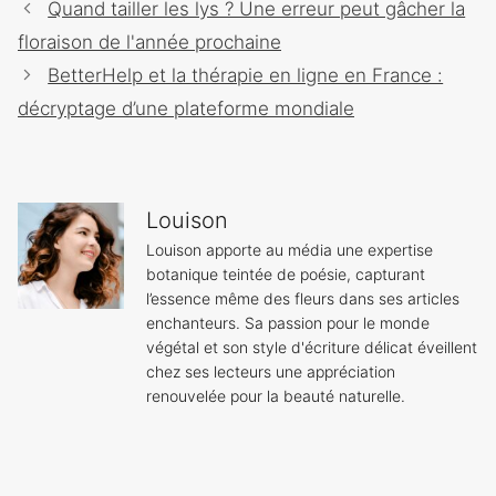
Navigation
Quand tailler les lys ? Une erreur peut gâcher la
des
floraison de l'année prochaine
articles
BetterHelp et la thérapie en ligne en France :
décryptage d’une plateforme mondiale
Louison
Louison apporte au média une expertise
botanique teintée de poésie, capturant
l’essence même des fleurs dans ses articles
enchanteurs. Sa passion pour le monde
végétal et son style d'écriture délicat éveillent
chez ses lecteurs une appréciation
renouvelée pour la beauté naturelle.