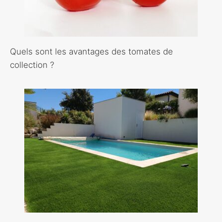
Quels sont les avantages des tomates de
collection ?