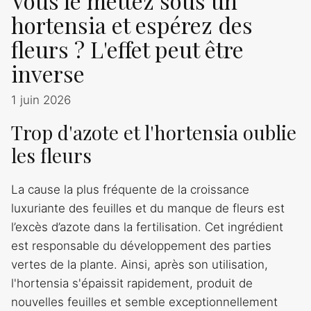
Vous le mettez sous un
hortensia et espérez des
fleurs ? L'effet peut être
inverse
1 juin 2026
Trop d'azote et l'hortensia oublie
les fleurs
La cause la plus fréquente de la croissance
luxuriante des feuilles et du manque de fleurs est
l’excès d’azote dans la fertilisation. Cet ingrédient
est responsable du développement des parties
vertes de la plante. Ainsi, après son utilisation,
l'hortensia s'épaissit rapidement, produit de
nouvelles feuilles et semble exceptionnellement