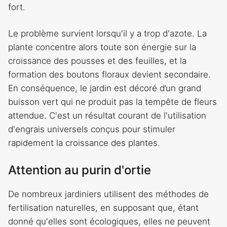
fort.
Le problème survient lorsqu'il y a trop d'azote. La
plante concentre alors toute son énergie sur la
croissance des pousses et des feuilles, et la
formation des boutons floraux devient secondaire.
En conséquence, le jardin est décoré d’un grand
buisson vert qui ne produit pas la tempête de fleurs
attendue. C'est un résultat courant de l'utilisation
d'engrais universels conçus pour stimuler
rapidement la croissance des plantes.
Attention au purin d'ortie
De nombreux jardiniers utilisent des méthodes de
fertilisation naturelles, en supposant que, étant
donné qu'elles sont écologiques, elles ne peuvent