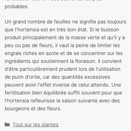
probables.
Un grand nombre de feuilles ne signifie pas toujours
que l'hortensia est en très bon état. Si le buisson
produit principalement de la masse verte et qu'il y a
peu ou pas de fleurs, il vaut la peine de limiter les
engrais riches en azote et de se concentrer sur les
ingrédients qui soutiennent la floraison. Il convient
d'être particulièrement prudent lors de l'utilisation
de purin d'ortie, car des quantités excessives
peuvent avoir l'effet inverse de celui attendu. Une
fertilisation bien équilibrée suffit souvent pour que
l'hortensia refleurisse la saison suivante avec des
bourgeons et des fleurs.
Catégories
Tout sur les plantes