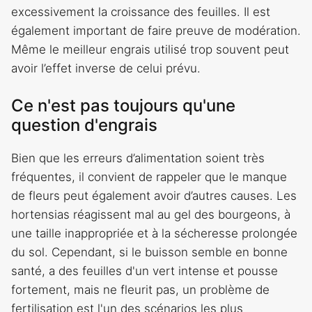
excessivement la croissance des feuilles. Il est
également important de faire preuve de modération.
Même le meilleur engrais utilisé trop souvent peut
avoir l’effet inverse de celui prévu.
Ce n'est pas toujours qu'une
question d'engrais
Bien que les erreurs d’alimentation soient très
fréquentes, il convient de rappeler que le manque
de fleurs peut également avoir d’autres causes. Les
hortensias réagissent mal au gel des bourgeons, à
une taille inappropriée et à la sécheresse prolongée
du sol. Cependant, si le buisson semble en bonne
santé, a des feuilles d'un vert intense et pousse
fortement, mais ne fleurit pas, un problème de
fertilisation est l'un des scénarios les plus