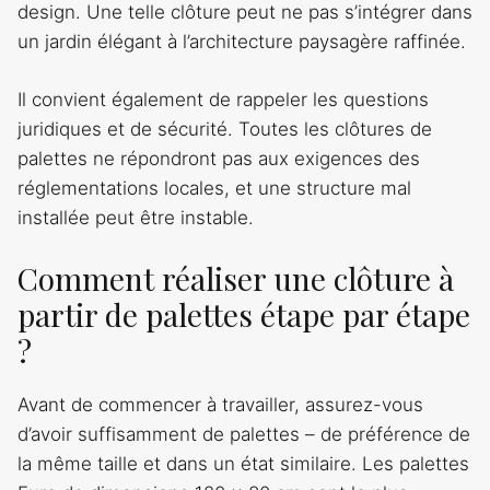
design. Une telle clôture peut ne pas s’intégrer dans
un jardin élégant à l’architecture paysagère raffinée.
Il convient également de rappeler les questions
juridiques et de sécurité. Toutes les clôtures de
palettes ne répondront pas aux exigences des
réglementations locales, et une structure mal
installée peut être instable.
Comment réaliser une clôture à
partir de palettes étape par étape
?
Avant de commencer à travailler, assurez-vous
d’avoir suffisamment de palettes – de préférence de
la même taille et dans un état similaire. Les palettes