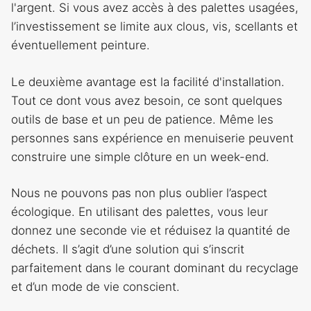
l'argent. Si vous avez accès à des palettes usagées,
l’investissement se limite aux clous, vis, scellants et
éventuellement peinture.
Le deuxième avantage est la facilité d'installation.
Tout ce dont vous avez besoin, ce sont quelques
outils de base et un peu de patience. Même les
personnes sans expérience en menuiserie peuvent
construire une simple clôture en un week-end.
Nous ne pouvons pas non plus oublier l’aspect
écologique. En utilisant des palettes, vous leur
donnez une seconde vie et réduisez la quantité de
déchets. Il s’agit d’une solution qui s’inscrit
parfaitement dans le courant dominant du recyclage
et d’un mode de vie conscient.