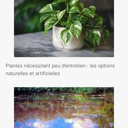
Plantes nécessitant peu d’entretien : les options
naturelles et artificielles