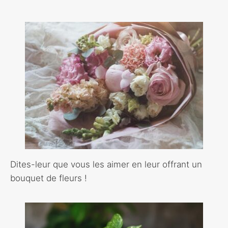
Dites-leur que vous les aimer en leur offrant un
bouquet de fleurs !