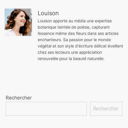
Louison
Louison apporte au média une expertise
botanique teintée de poésie, capturant
l’essence même des fleurs dans ses articles
enchanteurs. Sa passion pour le monde
végétal et son style d'écriture délicat éveillent
chez ses lecteurs une appréciation
renouvelée pour la beauté naturelle.
Rechercher
Rechercher