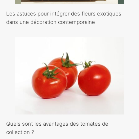
Les astuces pour intégrer des fleurs exotiques
dans une décoration contemporaine
Quels sont les avantages des tomates de
collection ?