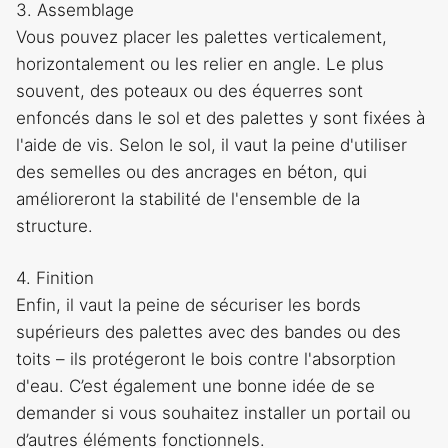
3. Assemblage
Vous pouvez placer les palettes verticalement,
horizontalement ou les relier en angle. Le plus
souvent, des poteaux ou des équerres sont
enfoncés dans le sol et des palettes y sont fixées à
l'aide de vis. Selon le sol, il vaut la peine d'utiliser
des semelles ou des ancrages en béton, qui
amélioreront la stabilité de l'ensemble de la
structure.
4. Finition
Enfin, il vaut la peine de sécuriser les bords
supérieurs des palettes avec des bandes ou des
toits – ils protégeront le bois contre l'absorption
d'eau. C’est également une bonne idée de se
demander si vous souhaitez installer un portail ou
d’autres éléments fonctionnels.