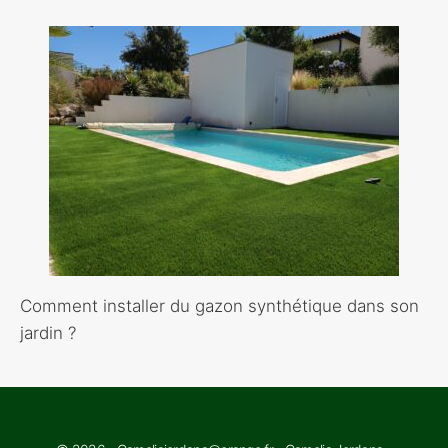
Comment installer du gazon synthétique dans son
jardin ?