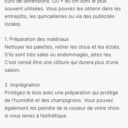
Euro de dimensions 120 × 80 cm sont le plus
souvent utilisées. Vous pouvez les obtenir dans les
entrepôts, les quincailleries ou via des publicités
locales.
1. Préparation des matériaux
Nettoyer les palettes, retirer les clous et les éclats.
S'ils sont très sales ou endommagés, jetez-les.
C'est censé être une clôture qui durera plus d'une
saison.
2. Imprégnation
Protégez le bois avec une préparation qui protège
de l'humidité et des champignons. Vous pouvez
également les peindre de la couleur de votre choix
si vous tenez à l’esthétique.