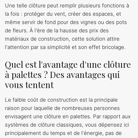
Une telle clôture peut remplir plusieurs fonctions à
la fois : protéger du vent, créer des espaces, et
même servir de fond pour des vignes ou des pots
de fleurs. À l'ère de la hausse des prix des
matériaux de construction, cette solution attire
l'attention par sa simplicité et son effet bricolage.
Quel est l'avantage d'une clôture
à palettes ? Des avantages qui
vous tentent
Le faible coût de construction est la principale
raison pour laquelle de nombreuses personnes
envisagent une clôture en palettes. Par rapport aux
systèmes de clôture classiques, vous dépensez ici
principalement du temps et de l'énergie, pas de