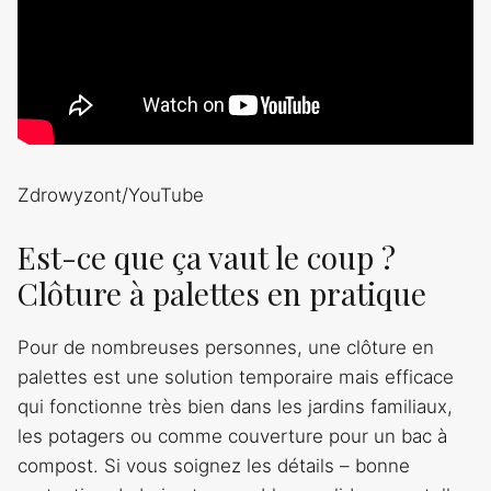
Zdrowyzont/YouTube
Est-ce que ça vaut le coup ?
Clôture à palettes en pratique
Pour de nombreuses personnes, une clôture en
palettes est une solution temporaire mais efficace
qui fonctionne très bien dans les jardins familiaux,
les potagers ou comme couverture pour un bac à
compost. Si vous soignez les détails – bonne