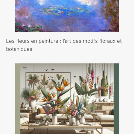
Les fleurs en peinture : l’art des motifs floraux et
botaniques