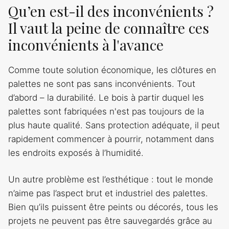
Qu’en est-il des inconvénients ?
Il vaut la peine de connaître ces
inconvénients à l'avance
Comme toute solution économique, les clôtures en
palettes ne sont pas sans inconvénients. Tout
d’abord – la durabilité. Le bois à partir duquel les
palettes sont fabriquées n'est pas toujours de la
plus haute qualité. Sans protection adéquate, il peut
rapidement commencer à pourrir, notamment dans
les endroits exposés à l’humidité.
Un autre problème est l’esthétique : tout le monde
n’aime pas l’aspect brut et industriel des palettes.
Bien qu’ils puissent être peints ou décorés, tous les
projets ne peuvent pas être sauvegardés grâce au