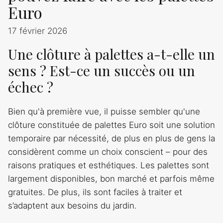
Euro
17 février 2026
Une clôture à palettes a-t-elle un
sens ? Est-ce un succès ou un
échec ?
Bien qu'à première vue, il puisse sembler qu'une
clôture constituée de palettes Euro soit une solution
temporaire par nécessité, de plus en plus de gens la
considèrent comme un choix conscient – pour des
raisons pratiques et esthétiques. Les palettes sont
largement disponibles, bon marché et parfois même
gratuites. De plus, ils sont faciles à traiter et
s’adaptent aux besoins du jardin.