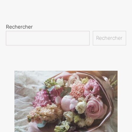
Rechercher
Rechercher