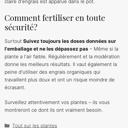
claire d'engrais est apparue dans le pot.
Comment fertiliser en toute
sécurité?
Surtout
Suivez toujours les doses données sur
l'emballage et ne les dépassez pas
– Même si la
plante a l'air faible. Régulièrement et la modération
donne les meilleurs résultats. Il vaut également la
peine d'utiliser des engrais organiques qui
travaillent plus doux et ont un risque moindre de
écrasant.
Surveillez attentivement vos plantes – ils vous
montreront ce dont ils ont vraiment besoin.
Catégories
Tout sur les plantes