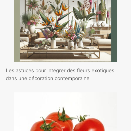
Les astuces pour intégrer des fleurs exotiques
dans une décoration contemporaine