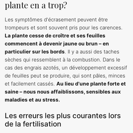
plante en a trop?
Les symptômes d'écrasement peuvent être
trompeurs et sont souvent pris pour les carences.
La plante cesse de croître et ses feuilles
commencent à devenir jaune ou brun – en
particulier sur les bords
. Il y a aussi des taches
sèches qui ressemblent à la combustion. Dans le
cas des engrais azotés, un développement excessif
de feuilles peut se produire, qui sont pâles, minces
et facilement cassés.
Au lieu d'une plante forte et
saine – nous nous affaiblissons, sensibles aux
maladies et au stress.
Les erreurs les plus courantes lors
de la fertilisation