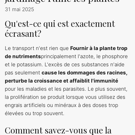
31 mai 2025
Qu'est-ce qui est exactement
écrasant?
Le transport n'est rien que
Fournir à la plante trop
de nutriments
principalement l'azote, le phosphore
et le potassium. L'excès de ces substances n'aide
pas seulement
cause les dommages des racines,
perturbe la croissance et affaiblit l'immunité
pour les maladies et les parasites. Le plus souvent,
la prolifération se produit lorsque vous utilisez des
engrais artificiels ou minéraux à des doses trop
élevées ou trop souvent.
Comment savez-vous que la