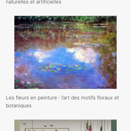
naturelles et artificielles
Les fleurs en peinture : l’art des motifs floraux et
botaniques