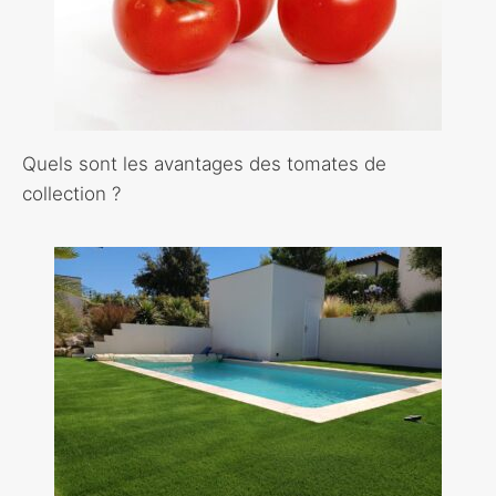
Quels sont les avantages des tomates de
collection ?