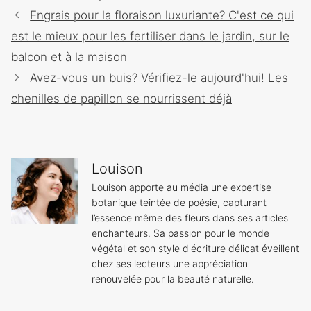
Navigation
Engrais pour la floraison luxuriante? C'est ce qui
des
est le mieux pour les fertiliser dans le jardin, sur le
articles
balcon et à la maison
Avez-vous un buis? Vérifiez-le aujourd'hui! Les
chenilles de papillon se nourrissent déjà
Louison
Louison apporte au média une expertise
botanique teintée de poésie, capturant
l’essence même des fleurs dans ses articles
enchanteurs. Sa passion pour le monde
végétal et son style d'écriture délicat éveillent
chez ses lecteurs une appréciation
renouvelée pour la beauté naturelle.