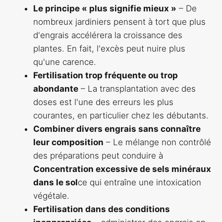
Le principe « plus signifie mieux »
– De
nombreux jardiniers pensent à tort que plus
d'engrais accélérera la croissance des
plantes. En fait, l'excès peut nuire plus
qu'une carence.
Fertilisation trop fréquente ou trop
abondante
– La transplantation avec des
doses est l'une des erreurs les plus
courantes, en particulier chez les débutants.
Combiner divers engrais sans connaître
leur composition
– Le mélange non contrôlé
des préparations peut conduire à
Concentration excessive de sels minéraux
dans le sol
ce qui entraîne une intoxication
végétale.
Fertilisation dans des conditions