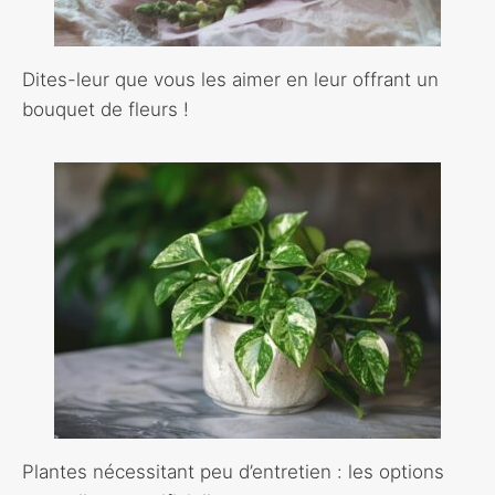
Dites-leur que vous les aimer en leur offrant un
bouquet de fleurs !
Plantes nécessitant peu d’entretien : les options