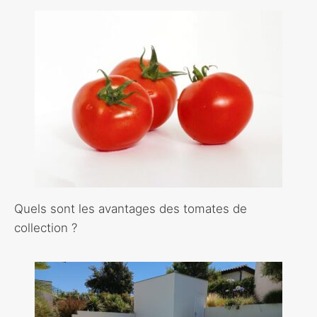
Quels sont les avantages des tomates de
collection ?