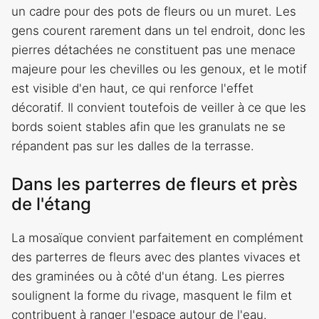
un cadre pour des pots de fleurs ou un muret. Les
gens courent rarement dans un tel endroit, donc les
pierres détachées ne constituent pas une menace
majeure pour les chevilles ou les genoux, et le motif
est visible d'en haut, ce qui renforce l'effet
décoratif. Il convient toutefois de veiller à ce que les
bords soient stables afin que les granulats ne se
répandent pas sur les dalles de la terrasse.
Dans les parterres de fleurs et près
de l'étang
La mosaïque convient parfaitement en complément
des parterres de fleurs avec des plantes vivaces et
des graminées ou à côté d'un étang. Les pierres
soulignent la forme du rivage, masquent le film et
contribuent à ranger l'espace autour de l'eau.