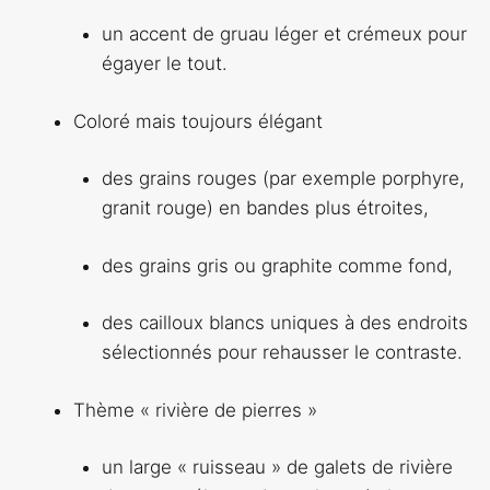
un accent de gruau léger et crémeux pour
égayer le tout.
Coloré mais toujours élégant
des grains rouges (par exemple porphyre,
granit rouge) en bandes plus étroites,
des grains gris ou graphite comme fond,
des cailloux blancs uniques à des endroits
sélectionnés pour rehausser le contraste.
Thème « rivière de pierres »
un large « ruisseau » de galets de rivière