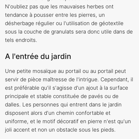
N'oubliez pas que les mauvaises herbes ont
tendance à pousser entre les pierres, un
désherbage régulier ou l'utilisation de géotextile
sous la couche de granulats sera donc utile dans de
tels endroits.
A l'entrée du jardin
Une petite mosaïque au portail ou au portail peut
servir de pièce maîtresse de l'intrigue. Cependant, il
est préférable qu'il s'agisse d'un ajout à la surface
principale et stable constituée de pavés ou de
dalles. Les personnes qui entrent dans le jardin
disposent alors d'un chemin confortable et
uniforme, et le motif décoratif en pierre n'est qu'un
joli accent et non un obstacle sous les pieds.