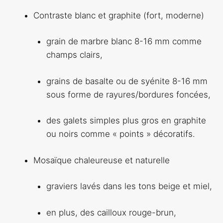
Contraste blanc et graphite (fort, moderne)
grain de marbre blanc 8-16 mm comme
champs clairs,
grains de basalte ou de syénite 8-16 mm
sous forme de rayures/bordures foncées,
des galets simples plus gros en graphite
ou noirs comme « points » décoratifs.
Mosaïque chaleureuse et naturelle
graviers lavés dans les tons beige et miel,
en plus, des cailloux rouge-brun,