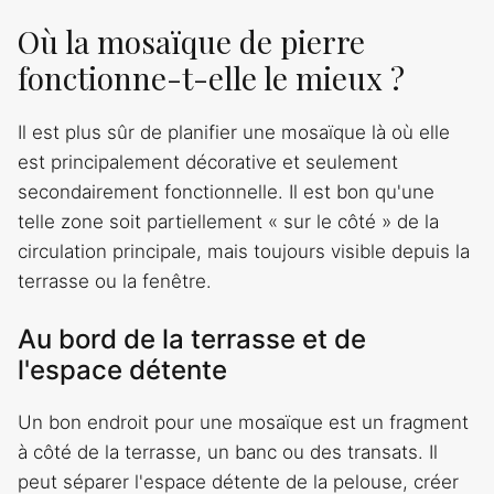
Où la mosaïque de pierre
fonctionne-t-elle le mieux ?
Il est plus sûr de planifier une mosaïque là où elle
est principalement décorative et seulement
secondairement fonctionnelle. Il est bon qu'une
telle zone soit partiellement « sur le côté » de la
circulation principale, mais toujours visible depuis la
terrasse ou la fenêtre.
Au bord de la terrasse et de
l'espace détente
Un bon endroit pour une mosaïque est un fragment
à côté de la terrasse, un banc ou des transats. Il
peut séparer l'espace détente de la pelouse, créer