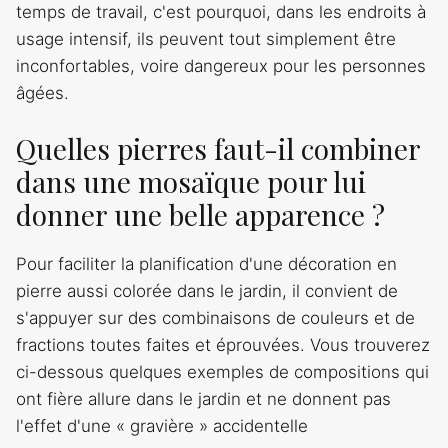
temps de travail, c'est pourquoi, dans les endroits à
usage intensif, ils peuvent tout simplement être
inconfortables, voire dangereux pour les personnes
âgées.
Quelles pierres faut-il combiner
dans une mosaïque pour lui
donner une belle apparence ?
Pour faciliter la planification d'une décoration en
pierre aussi colorée dans le jardin, il convient de
s'appuyer sur des combinaisons de couleurs et de
fractions toutes faites et éprouvées. Vous trouverez
ci-dessous quelques exemples de compositions qui
ont fière allure dans le jardin et ne donnent pas
l'effet d'une « gravière » accidentelle