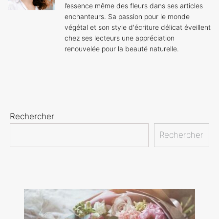
l’essence même des fleurs dans ses articles
enchanteurs. Sa passion pour le monde
végétal et son style d'écriture délicat éveillent
chez ses lecteurs une appréciation
renouvelée pour la beauté naturelle.
Rechercher
Rechercher