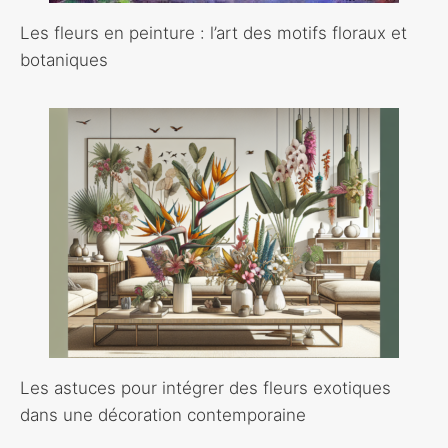
Les fleurs en peinture : l’art des motifs floraux et
botaniques
Les astuces pour intégrer des fleurs exotiques
dans une décoration contemporaine