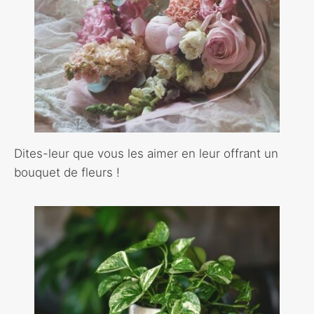
Dites-leur que vous les aimer en leur offrant un
bouquet de fleurs !