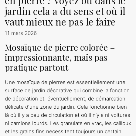
en pierre ? Voyez où dans le
jardin cela a du sens et où il
vaut mieux ne pas le faire
11 mars 2026
Mosaïque de pierre colorée –
impressionnante, mais pas
pratique partout
Une mosaïque de pierres est essentiellement une
surface de jardin décorative qui combine la fonction
de décoration et, éventuellement, de démarcation
délicate d'une zone du jardin. Cela fonctionne bien
là où il y a peu de circulation et où il n’y a ni voitures
ni camions lourds. Les granulats en vrac, les cailloux
et les grains fins nécessitent toujours un certain