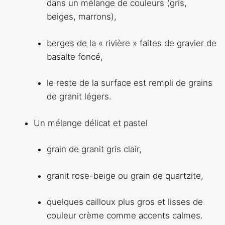
dans un mélange de couleurs (gris,
beiges, marrons),
berges de la « rivière » faites de gravier de
basalte foncé,
le reste de la surface est rempli de grains
de granit légers.
Un mélange délicat et pastel
grain de granit gris clair,
granit rose-beige ou grain de quartzite,
quelques cailloux plus gros et lisses de
couleur crème comme accents calmes.