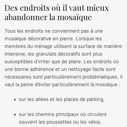
Des endroits où il vaut mieux
abandonner la mosaïque
Tous les endroits ne conviennent pas à une
mosaïque décorative en pierre. Lorsque les
membres du ménage utilisent la surface de manière
intensive, les granulats décoratifs sont plus
susceptibles d'irriter que de plaire. Les endroits où
une bonne adhérence et un nettoyage facile sont
nécessaires sont particulièrement problématiques. Il
vaut la peine d’éviter particulièrement la mosaïque :
sur les allées et les places de parking,
sur les chemins principaux où circulent
souvent les poussettes ou les vélos,