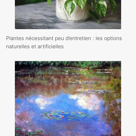
Plantes nécessitant peu d’entretien : les options
naturelles et artificielles