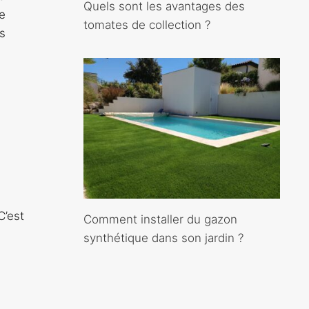
Quels sont les avantages des
e
tomates de collection ?
s
C’est
Comment installer du gazon
synthétique dans son jardin ?