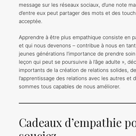
message sur les réseaux sociaux, d’une note manu
d’entre eux peut partager des mots et des touch
acceptée.
Apprendre à être plus empathique consiste en pa
et qui nous devenons – contribue à nous en tant
jeunes générations l’importance de prendre soin
leçon qui peut se poursuivre à l’âge adulte », dé
importants de la création de relations solides, d
l’apprentissage des relations avec les autres et 
sommes tous capables de nous améliorer.
Cadeaux d’empathie po
souciez