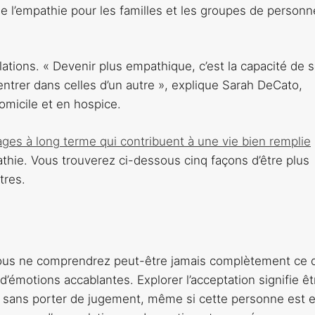
e l’empathie pour les familles et les groupes de personn
lations. « Devenir plus empathique, c’est la capacité de s
entrer dans celles d’un autre », explique Sarah DeCato,
omicile et en hospice.
ges à long terme qui contribuent à une vie bien remplie
athie. Vous trouverez ci-dessous cinq façons d’être plus
tres.
 vous ne comprendrez peut-être jamais complètement ce 
u d’émotions accablantes. Explorer l’acceptation signifie êt
tre sans porter de jugement, même si cette personne est 