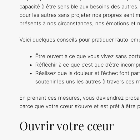
capacité à être sensible aux besoins des autres
pour les autres sans projeter nos propres sent
présents à nos circonstances, nos émotions et 
Voici quelques conseils pour pratiquer l’auto-emp
Être ouvert à ce que vous vivez sans por
Réfléchir à ce que c’est que d’être incomp
Réalisez que la douleur et l’échec font p
soutenir les uns les autres à travers ces
En prenant ces mesures, vous deviendrez proba
parce que votre cœur s’ouvre et est prêt à être 
Ouvrir votre cœur