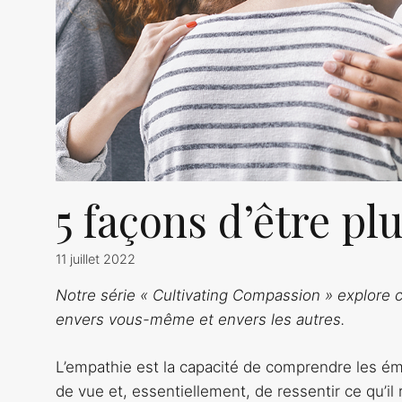
5 façons d’être p
11 juillet 2022
Notre série « Cultivating Compassion » explor
envers vous-même et envers les autres.
L’empathie est la capacité de comprendre les émo
de vue et, essentiellement, de ressentir ce qu’