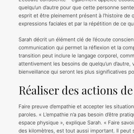
quelqu’un d’autre pour que cette personne sente 
esprit et être pleinement présent à l’histoire de 
expressions faciales et par la répétition de ce qui
Sarah décrit un élément clé de l’écoute consciente
communication qui permet la réflexion et la compr
transition peut inclure le langage corporel, com
attentivement les besoins de quelqu’un d’autre,
bienveillance qui seront les plus significatives 
Réaliser des actions de
Faire preuve d’empathie et accepter les situatio
paroles. « L’empathie n’a pas besoin d’être pra
espace physique », explique Sarah. « Faire savoi
des kilomètres, est tout aussi important. Il peut 