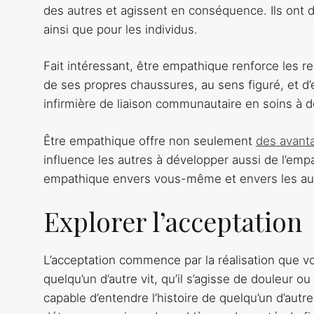
des autres et agissent en conséquence. Ils ont d
ainsi que pour les individus.
Fait intéressant, être empathique renforce les re
de ses propres chaussures, au sens figuré, et d’
infirmière de liaison communautaire en soins à d
Être empathique offre non seulement
des avanta
influence les autres à développer aussi de l’emp
empathique envers vous-même et envers les au
Explorer l’acceptation
L’acceptation commence par la réalisation que
quelqu’un d’autre vit, qu’il s’agisse de douleur o
capable d’entendre l’histoire de quelqu’un d’au