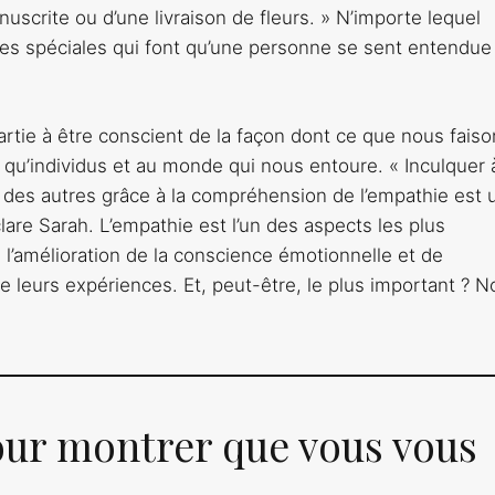
scrite ou d’une livraison de fleurs. » N’importe lequel
es spéciales qui font qu’une personne se sent entendue
rtie à être conscient de la façon dont ce que nous faiso
 qu’individus et au monde qui nous entoure. « Inculquer 
 des autres grâce à la compréhension de l’empathie est 
clare Sarah. L’empathie est l’un des aspects les plus
e l’amélioration de la conscience émotionnelle et de
de leurs expériences. Et, peut-être, le plus important ? 
ur montrer que vous vous