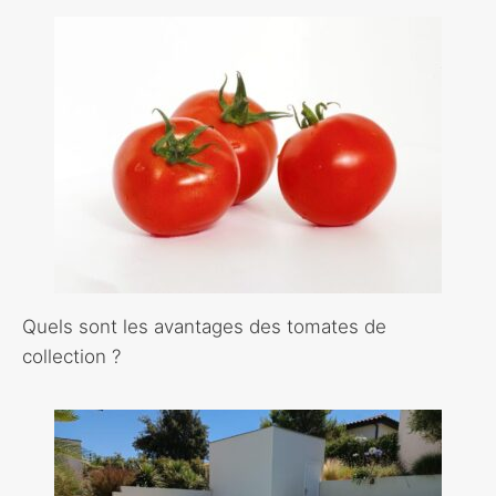
Quels sont les avantages des tomates de
collection ?