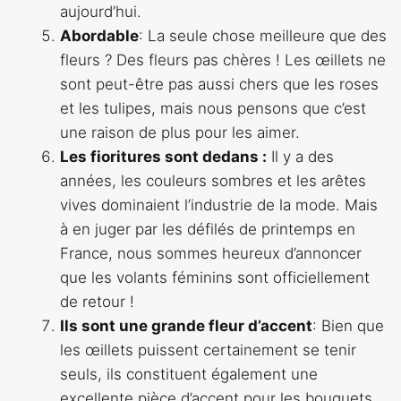
aujourd’hui.
Abordable
: La seule chose meilleure que des
fleurs ? Des fleurs pas chères ! Les œillets ne
sont peut-être pas aussi chers que les roses
et les tulipes, mais nous pensons que c’est
une raison de plus pour les aimer.
Les fioritures sont dedans :
Il y a des
années, les couleurs sombres et les arêtes
vives dominaient l’industrie de la mode. Mais
à en juger par les défilés de printemps en
France, nous sommes heureux d’annoncer
que les volants féminins sont officiellement
de retour !
Ils sont une grande fleur d’accent
: Bien que
les œillets puissent certainement se tenir
seuls, ils constituent également une
excellente pièce d’accent pour les bouquets