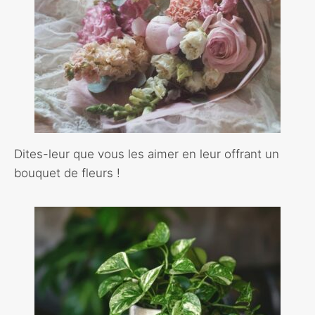
Dites-leur que vous les aimer en leur offrant un
bouquet de fleurs !