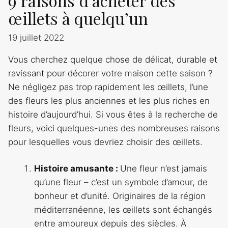
9 raisons d’acheter des
œillets à quelqu’un
19 juillet 2022
Vous cherchez quelque chose de délicat, durable et
ravissant pour décorer votre maison cette saison ?
Ne négligez pas trop rapidement les œillets, l’une
des fleurs les plus anciennes et les plus riches en
histoire d’aujourd’hui. Si vous êtes à la recherche de
fleurs, voici quelques-unes des nombreuses raisons
pour lesquelles vous devriez choisir des œillets.
Histoire amusante :
Une fleur n’est jamais
qu’une fleur – c’est un symbole d’amour, de
bonheur et d’unité. Originaires de la région
méditerranéenne, les œillets sont échangés
entre amoureux depuis des siècles. À