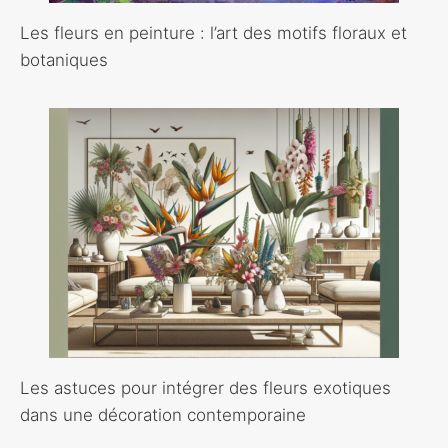
Les fleurs en peinture : l’art des motifs floraux et
botaniques
Les astuces pour intégrer des fleurs exotiques
dans une décoration contemporaine