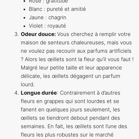
Rose : gratitude
Blanc : pureté et amitié
Jaune : chagrin
Violet : royauté
Odeur douce:
Vous cherchez à remplir votre
maison de senteurs chaleureuses, mais vous
ne voulez pas recourir aux parfums artificiels
? Alors les œillets sont la fleur qu’il vous faut !
Malgré leur petite taille et leur apparence
délicate, les œillets dégagent un parfum
lourd.
Longue durée
: Contrairement à d’autres
fleurs en grappes qui sont lourdes et se
fanent en quelques jours seulement, les
œillets se tiendront debout pendant des
semaines. En fait, les œillets sont l’une des
fleurs les plus robustes sur le marché