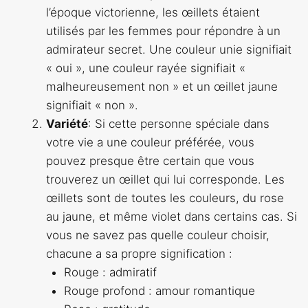
l’époque victorienne, les œillets étaient
utilisés par les femmes pour répondre à un
admirateur secret. Une couleur unie signifiait
« oui », une couleur rayée signifiait «
malheureusement non » et un œillet jaune
signifiait « non ».
Variété
: Si cette personne spéciale dans
votre vie a une couleur préférée, vous
pouvez presque être certain que vous
trouverez un œillet qui lui corresponde. Les
œillets sont de toutes les couleurs, du rose
au jaune, et même violet dans certains cas. Si
vous ne savez pas quelle couleur choisir,
chacune a sa propre signification :
Rouge : admiratif
Rouge profond : amour romantique