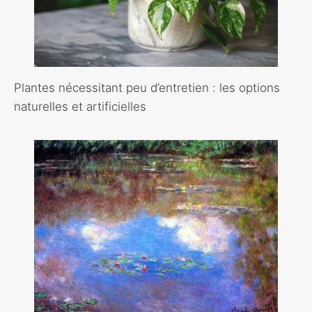
Plantes nécessitant peu d’entretien : les options
naturelles et artificielles