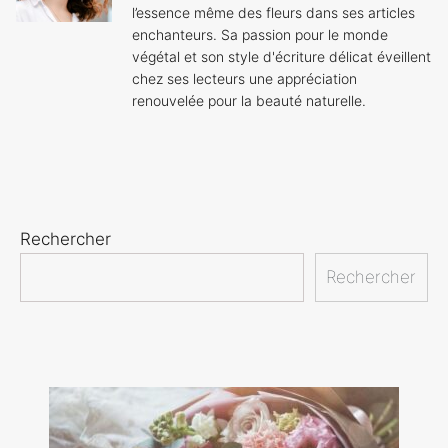
l’essence même des fleurs dans ses articles
enchanteurs. Sa passion pour le monde
végétal et son style d'écriture délicat éveillent
chez ses lecteurs une appréciation
renouvelée pour la beauté naturelle.
Rechercher
Rechercher