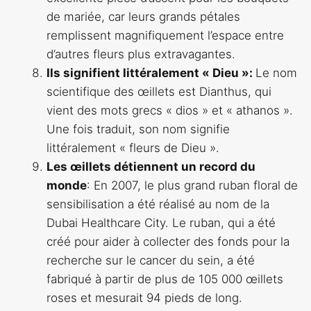
de mariée, car leurs grands pétales
remplissent magnifiquement l’espace entre
d’autres fleurs plus extravagantes.
Ils signifient littéralement « Dieu »:
Le nom
scientifique des œillets est Dianthus, qui
vient des mots grecs « dios » et « athanos ».
Une fois traduit, son nom signifie
littéralement « fleurs de Dieu ».
Les œillets détiennent un record du
monde
: En 2007, le plus grand ruban floral de
sensibilisation a été réalisé au nom de la
Dubai Healthcare City. Le ruban, qui a été
créé pour aider à collecter des fonds pour la
recherche sur le cancer du sein, a été
fabriqué à partir de plus de 105 000 œillets
roses et mesurait 94 pieds de long.