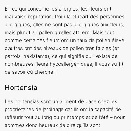
En ce qui concerne les allergies, les fleurs ont
mauvaise réputation. Pour la plupart des personnes
allergiques, elles ne sont pas allergiques aux fleurs,
mais plutôt au pollen qu’elles attirent. Mais tout
comme certaines fleurs ont un taux de pollen élevé,
d’autres ont des niveaux de pollen très faibles (et
parfois inexistants), ce qui signifie qu’il existe de
nombreuses fleurs hypoallergéniques, il vous suffit
de savoir où chercher !
Hortensia
Les hortensias sont un aliment de base chez les
propriétaires de jardinage car ils ont la capacité de
refleurir tout au long du printemps et de l’été – nous
sommes donc heureux de dire qu’ils sont