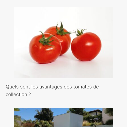
Quels sont les avantages des tomates de
collection ?