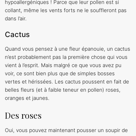
hypoallergéniques ! Parce que leur pollen est si
collant, même les vents forts ne le souffleront pas
dans l’air.
Cactus
Quand vous pensez à une fleur épanouie, un cactus
n’est probablement pas la première chose qui vous
vient à l’esprit. Mais malgré ce que vous avez pu
voir, ce sont bien plus que de simples bosses
vertes et hérissées. Les cactus poussent en fait de
belles fleurs (et à faible teneur en pollen) roses,
oranges et jaunes.
Des roses
Oui, vous pouvez maintenant pousser un soupir de