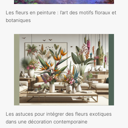
Les fleurs en peinture : l’art des motifs floraux et
botaniques
Les astuces pour intégrer des fleurs exotiques
dans une décoration contemporaine