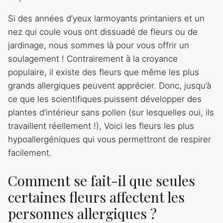
Si des années d’yeux larmoyants printaniers et un
nez qui coule vous ont dissuadé de fleurs ou de
jardinage, nous sommes là pour vous offrir un
soulagement ! Contrairement à la croyance
populaire, il existe des fleurs que même les plus
grands allergiques peuvent apprécier. Donc, jusqu’à
ce que les scientifiques puissent développer des
plantes d’intérieur sans pollen (sur lesquelles oui, ils
travaillent réellement !), Voici les fleurs les plus
hypoallergéniques qui vous permettront de respirer
facilement.
Comment se fait-il que seules
certaines fleurs affectent les
personnes allergiques ?