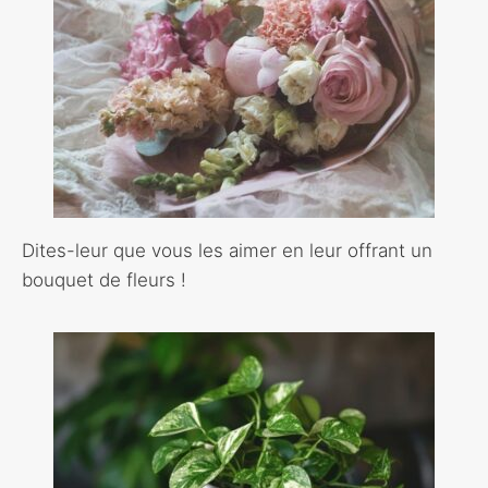
Dites-leur que vous les aimer en leur offrant un
bouquet de fleurs !