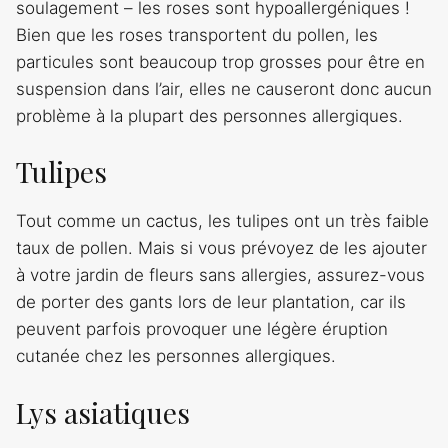
soulagement – les roses sont hypoallergéniques !
Bien que les roses transportent du pollen, les
particules sont beaucoup trop grosses pour être en
suspension dans l’air, elles ne causeront donc aucun
problème à la plupart des personnes allergiques.
Tulipes
Tout comme un cactus, les tulipes ont un très faible
taux de pollen. Mais si vous prévoyez de les ajouter
à votre jardin de fleurs sans allergies, assurez-vous
de porter des gants lors de leur plantation, car ils
peuvent parfois provoquer une légère éruption
cutanée chez les personnes allergiques.
Lys asiatiques