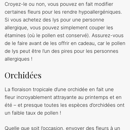
Croyez-le ou non, vous pouvez en fait modifier
certaines fleurs pour les rendre hypoallergéniques.
Si vous achetez des lys pour une personne
allergique, vous pouvez simplement couper les
étamines (où le pollen est conservé). Assurez-vous
de le faire avant de les offrir en cadeau, car le pollen
de lys peut être l’un des pires pour les personnes
allergiques !
Orchidées
La floraison tropicale d’une orchidée en fait une
fleur incroyablement attrayante au printemps et en
été – et presque toutes les espèces d’orchidées ont
un faible taux de pollen !
Quelle que soit l’occasion, envoyer des fleurs à un