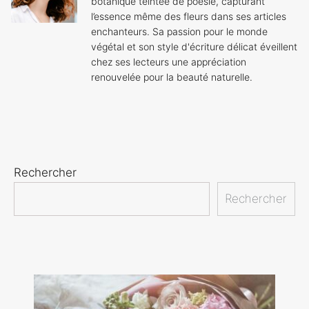
botanique teintée de poésie, capturant
l’essence même des fleurs dans ses articles
enchanteurs. Sa passion pour le monde
végétal et son style d'écriture délicat éveillent
chez ses lecteurs une appréciation
renouvelée pour la beauté naturelle.
Rechercher
Rechercher