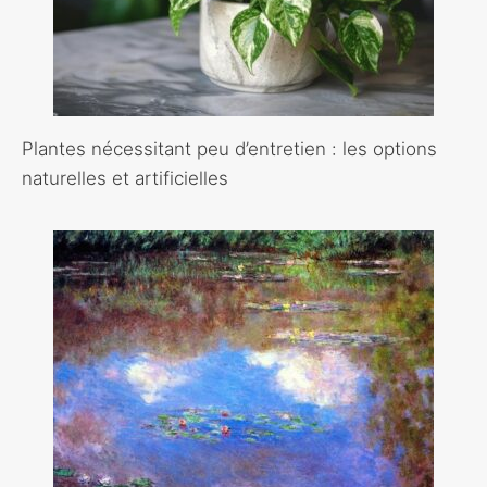
Plantes nécessitant peu d’entretien : les options
naturelles et artificielles