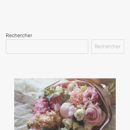
Rechercher
Rechercher