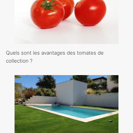
Quels sont les avantages des tomates de
collection ?