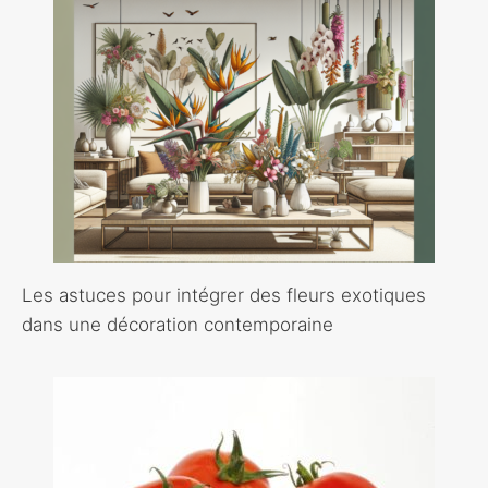
Les astuces pour intégrer des fleurs exotiques
dans une décoration contemporaine