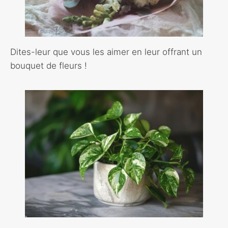
Dites-leur que vous les aimer en leur offrant un
bouquet de fleurs !