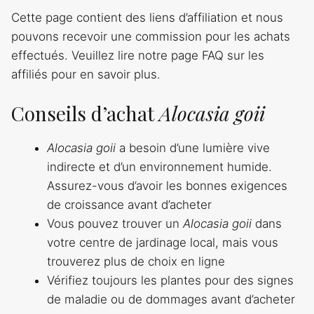
Cette page contient des liens d’affiliation et nous
pouvons recevoir une commission pour les achats
effectués. Veuillez lire notre page FAQ sur les
affiliés pour en savoir plus.
Conseils d’achat
Alocasia goii
Alocasia goii
a besoin d’une lumière vive
indirecte et d’un environnement humide.
Assurez-vous d’avoir les bonnes exigences
de croissance avant d’acheter
Vous pouvez trouver un
Alocasia goii
dans
votre centre de jardinage local, mais vous
trouverez plus de choix en ligne
Vérifiez toujours les plantes pour des signes
de maladie ou de dommages avant d’acheter