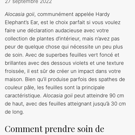
27 septembre 2022
Alocasia goii
, communément appelée Hardy
Elephant’s Ear, est le choix parfait si vous voulez
faire une déclaration audacieuse avec votre
collection de plantes d’intérieur, mais n’avez pas
peur de quelque chose qui nécessite un peu plus
de soin. Avec de superbes feuilles vert foncé et
brillantes avec des dessous violets et une texture
froissée, il est sûr de créer un impact dans votre
maison. Bien qu’il produise parfois des spathes de
couleur pâle, les feuilles sont la principale
caractéristique.
Alocasia goii
peut atteindre 90 cm
de haut, avec des feuilles atteignant jusqu’à 30 cm
de long.
Comment prendre soin de