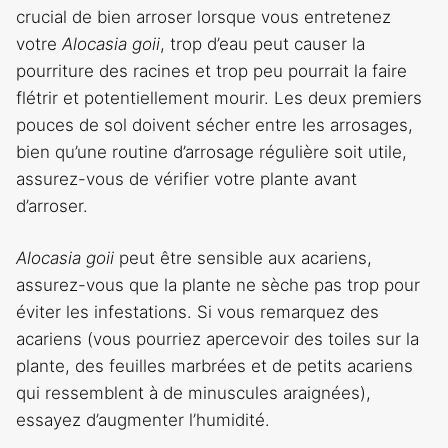
crucial de bien arroser lorsque vous entretenez
votre
Alocasia goii
, trop d’eau peut causer la
pourriture des racines et trop peu pourrait la faire
flétrir et potentiellement mourir. Les deux premiers
pouces de sol doivent sécher entre les arrosages,
bien qu’une routine d’arrosage régulière soit utile,
assurez-vous de vérifier votre plante avant
d’arroser.
Alocasia goii
peut être sensible aux acariens,
assurez-vous que la plante ne sèche pas trop pour
éviter les infestations. Si vous remarquez des
acariens (vous pourriez apercevoir des toiles sur la
plante, des feuilles marbrées et de petits acariens
qui ressemblent à de minuscules araignées),
essayez d’augmenter l’humidité.