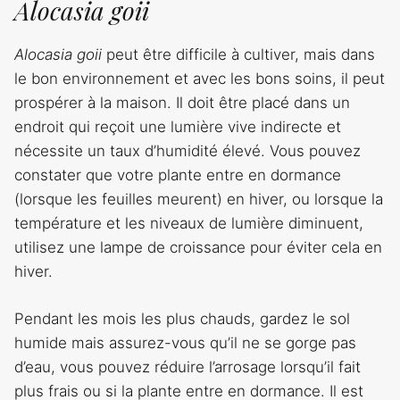
Alocasia goii
Alocasia goii
peut être difficile à cultiver, mais dans
le bon environnement et avec les bons soins, il peut
prospérer à la maison. Il doit être placé dans un
endroit qui reçoit une lumière vive indirecte et
nécessite un taux d’humidité élevé. Vous pouvez
constater que votre plante entre en dormance
(lorsque les feuilles meurent) en hiver, ou lorsque la
température et les niveaux de lumière diminuent,
utilisez une lampe de croissance pour éviter cela en
hiver.
Pendant les mois les plus chauds, gardez le sol
humide mais assurez-vous qu’il ne se gorge pas
d’eau, vous pouvez réduire l’arrosage lorsqu’il fait
plus frais ou si la plante entre en dormance. Il est