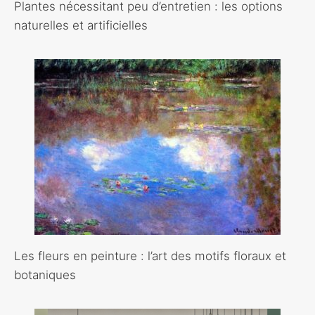
Plantes nécessitant peu d’entretien : les options
naturelles et artificielles
Les fleurs en peinture : l’art des motifs floraux et
botaniques