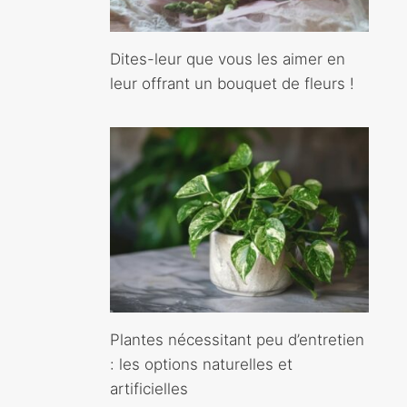
Dites-leur que vous les aimer en
leur offrant un bouquet de fleurs !
Plantes nécessitant peu d’entretien
: les options naturelles et
artificielles