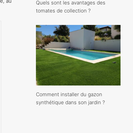
e, au
Quels sont les avantages des
tomates de collection ?
Comment installer du gazon
synthétique dans son jardin ?