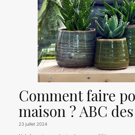
Comment faire pou
maison ? ABC des
23 juillet 2024