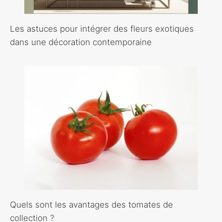
Les astuces pour intégrer des fleurs exotiques
dans une décoration contemporaine
Quels sont les avantages des tomates de
collection ?