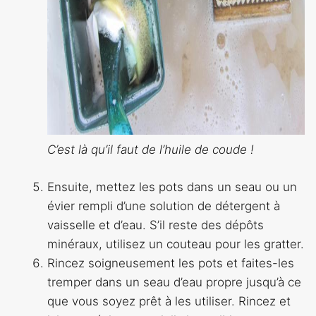
C’est là qu’il faut de l’huile de coude !
Ensuite, mettez les pots dans un seau ou un
évier rempli d’une solution de détergent à
vaisselle et d’eau. S’il reste des dépôts
minéraux, utilisez un couteau pour les gratter.
Rincez soigneusement les pots et faites-les
tremper dans un seau d’eau propre jusqu’à ce
que vous soyez prêt à les utiliser. Rincez et