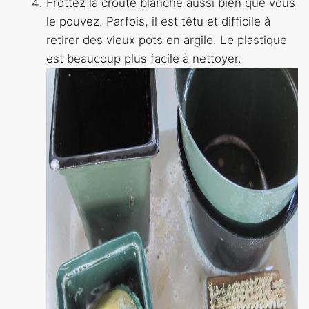
Frottez la croûte blanche aussi bien que vous
le pouvez. Parfois, il est têtu et difficile à
retirer des vieux pots en argile. Le plastique
est beaucoup plus facile à nettoyer.