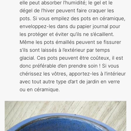
elle peut absorber l’humidité; le gel et le
dégel de l’hiver peuvent faire craquer les
pots. Si vous empilez des pots en céramique,
enveloppez-les dans du papier journal pour
les protéger et éviter qu’ils ne s’écaillent.
Même les pots émaillés peuvent se fissurer
s’ils sont laissés à l’extérieur par temps
glacial. Ces pots peuvent être coûteux, il est
donc préférable d’en prendre soin ! Si vous
chérissez les vôtres, apportez-les à l’intérieur
avec tout autre type d’art de jardin en verre
ou en céramique.