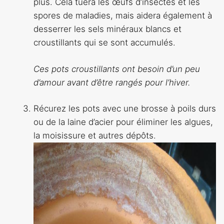
plus. Cela tuera les œufs d’insectes et les
spores de maladies, mais aidera également à
desserrer les sels minéraux blancs et
croustillants qui se sont accumulés.
Ces pots croustillants ont besoin d’un peu
d’amour avant d’être rangés pour l’hiver.
Récurez les pots avec une brosse à poils durs
ou de la laine d’acier pour éliminer les algues,
la moisissure et autres dépôts.