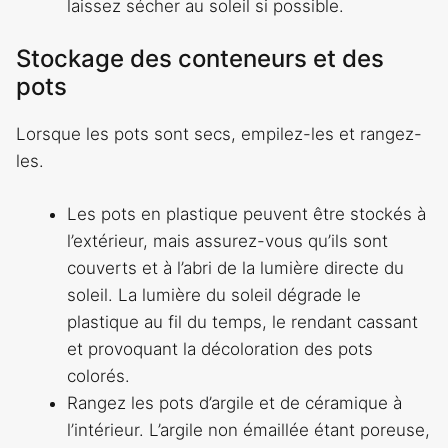
laissez sécher au soleil si possible.
Stockage des conteneurs et des
pots
Lorsque les pots sont secs, empilez-les et rangez-
les.
Les pots en plastique peuvent être stockés à
l’extérieur, mais assurez-vous qu’ils sont
couverts et à l’abri de la lumière directe du
soleil. La lumière du soleil dégrade le
plastique au fil du temps, le rendant cassant
et provoquant la décoloration des pots
colorés.
Rangez les pots d’argile et de céramique à
l’intérieur. L’argile non émaillée étant poreuse,