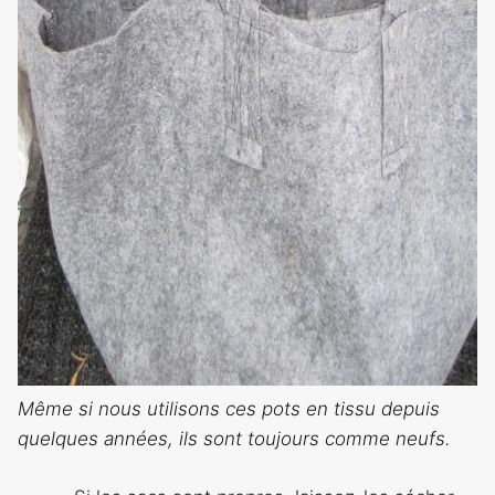
Même si nous utilisons ces pots en tissu depuis
quelques années, ils sont toujours comme neufs.