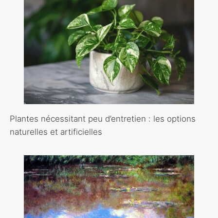
Plantes nécessitant peu d’entretien : les options
naturelles et artificielles