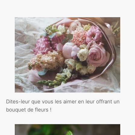
Dites-leur que vous les aimer en leur offrant un
bouquet de fleurs !