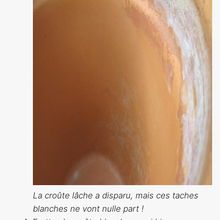
La croûte lâche a disparu, mais ces taches
blanches ne vont nulle part !