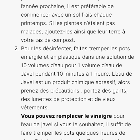
l’année prochaine, il est préférable de
commencer avec un sol frais chaque
printemps. Si les plantes n’étaient pas
malades, ajoutez-les ainsi que leur terre à
votre tas de compost.
Pour les désinfecter, faites tremper les pots
en argile et en plastique dans une solution de
10 volumes d’eau pour 1 volume d’eau de
Javel pendant 10 minutes à 1 heure. L’eau de
Javel est un produit chimique agressif, alors
prenez des précautions : portez des gants,
des lunettes de protection et de vieux
vêtements.
Vous pouvez remplacer le vinaigre
pour
l’eau de javel si vous le souhaitez, il suffit de
faire tremper les pots quelques heures de