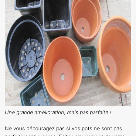
Une grande amélioration, mais pas parfaite !
Ne vous découragez pas si vos pots ne sont pas