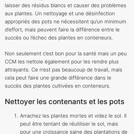
laisser des résidus blancs et causer des problèmes
aux plantes. Un nettoyage et une désinfection
appropriés des pots ne nécessitent qu’un minimum
d’effort, mais peuvent faire la différence entre le
succès ou l’échec des plantes en conteneurs.
Non seulement c’est bon pour la santé mais un peu
CCM
les nettoie également pour les rendre plus
attrayants. Ce n’est pas beaucoup de travail, mais
cela peut faire une grande différence dans le
succès des plantes cultivées en conteneurs.
Nettoyer les contenants et les pots
Arrachez les plantes mortes et videz le sol. Il
peut être tentant de réutiliser le sol, mais
pour une croissance saine des plantations de