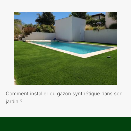
Comment installer du gazon synthétique dans son
jardin ?