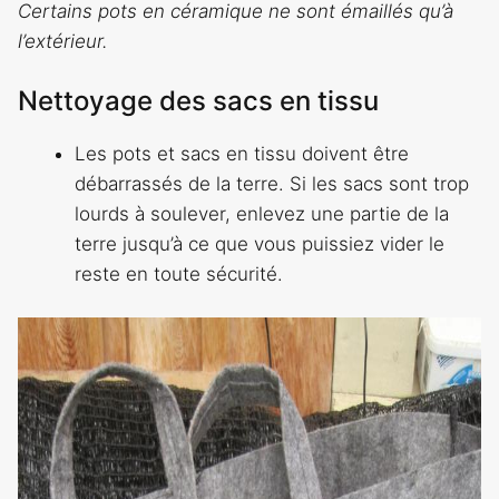
Certains pots en céramique ne sont émaillés qu’à
l’extérieur.
Nettoyage des sacs en tissu
Les pots et sacs en tissu doivent être
débarrassés de la terre. Si les sacs sont trop
lourds à soulever, enlevez une partie de la
terre jusqu’à ce que vous puissiez vider le
reste en toute sécurité.