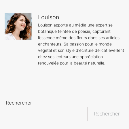
Louison
Louison apporte au média une expertise
botanique teintée de poésie, capturant
l’essence même des fleurs dans ses articles
enchanteurs. Sa passion pour le monde
végétal et son style d'écriture délicat éveillent
chez ses lecteurs une appréciation
renouvelée pour la beauté naturelle.
Rechercher
Rechercher