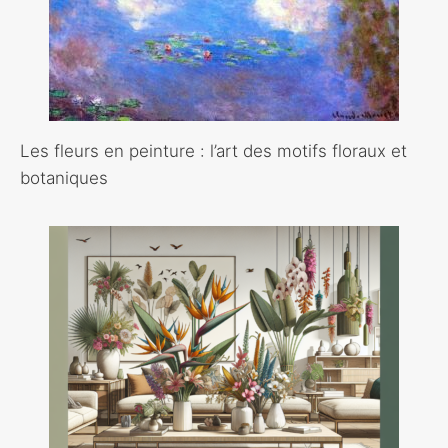
Les fleurs en peinture : l’art des motifs floraux et
botaniques