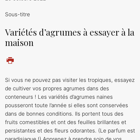
Sous-titre
Variétés d’agrumes à essayer à la
maison
Si vous ne pouvez pas visiter les tropiques, essayez
de cultiver vos propres agrumes dans des
conteneurs ! Les variétés d’agrumes naines
pousseront toute l’année si elles sont conservées
dans de bonnes conditions. Ils portent tous des
fruits comestibles et ont des feuilles brillantes et
persistantes et des fleurs odorantes. (Le parfum est
paradisiaque !) Apprenez à prendre soin de vos