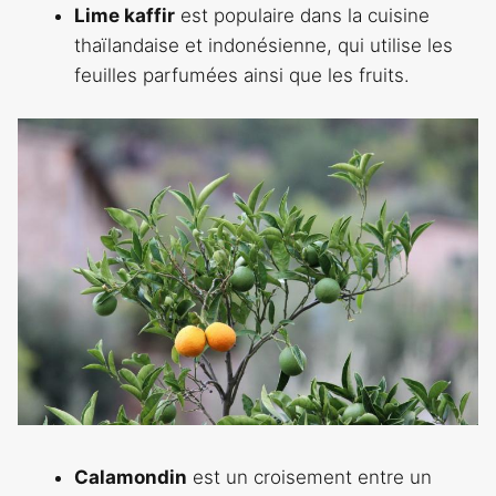
Lime kaffir
est populaire dans la cuisine
thaïlandaise et indonésienne, qui utilise les
feuilles parfumées ainsi que les fruits.
Calamondin
est un croisement entre un