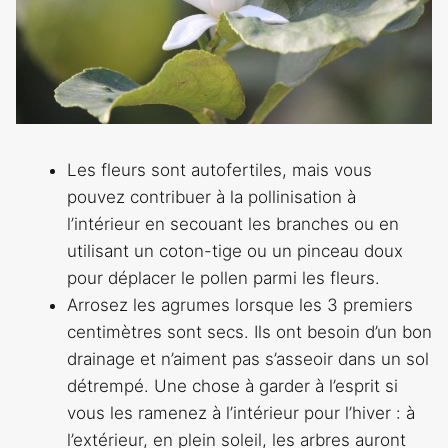
Les fleurs sont autofertiles, mais vous
pouvez contribuer à la pollinisation à
l’intérieur en secouant les branches ou en
utilisant un coton-tige ou un pinceau doux
pour déplacer le pollen parmi les fleurs.
Arrosez les agrumes lorsque les 3 premiers
centimètres sont secs. Ils ont besoin d’un bon
drainage et n’aiment pas s’asseoir dans un sol
détrempé. Une chose à garder à l’esprit si
vous les ramenez à l’intérieur pour l’hiver : à
l’extérieur, en plein soleil, les arbres auront