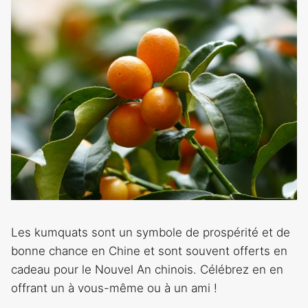
Les kumquats sont un symbole de prospérité et de
bonne chance en Chine et sont souvent offerts en
cadeau pour le Nouvel An chinois. Célébrez en en
offrant un à vous-même ou à un ami !