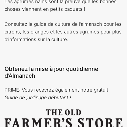
Les agrumes nains sont la preuve que les bonnes
choses viennent en petits paquets !
Consultez le guide de culture de l’almanach pour les
citrons, les oranges et les autres agrumes pour plus
d’informations sur la culture.
Obtenez la mise à jour quotidienne
d’Almanach
PRIME
: Vous recevrez également notre gratuit
Guide de jardinage débutant !