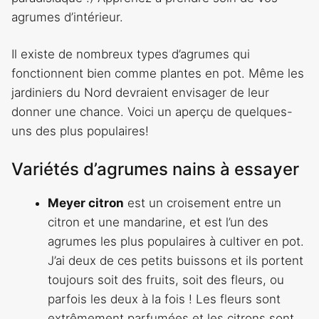
agrumes d’intérieur.
Il existe de nombreux types d’agrumes qui
fonctionnent bien comme plantes en pot. Même les
jardiniers du Nord devraient envisager de leur
donner une chance. Voici un aperçu de quelques-
uns des plus populaires!
Variétés d’agrumes nains à essayer
Meyer citron
est un croisement entre un
citron et une mandarine, et est l’un des
agrumes les plus populaires à cultiver en pot.
J’ai deux de ces petits buissons et ils portent
toujours soit des fruits, soit des fleurs, ou
parfois les deux à la fois ! Les fleurs sont
extrêmement parfumées et les citrons sont