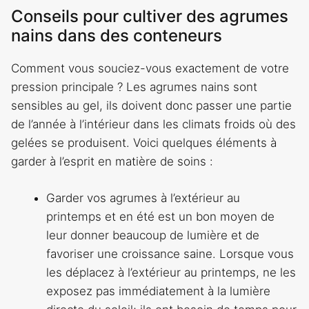
Conseils pour cultiver des agrumes
nains dans des conteneurs
Comment vous souciez-vous exactement de votre
pression principale ? Les agrumes nains sont
sensibles au gel, ils doivent donc passer une partie
de l’année à l’intérieur dans les climats froids où des
gelées se produisent. Voici quelques éléments à
garder à l’esprit en matière de soins :
Garder vos agrumes à l’extérieur au
printemps et en été est un bon moyen de
leur donner beaucoup de lumière et de
favoriser une croissance saine. Lorsque vous
les déplacez à l’extérieur au printemps, ne les
exposez pas immédiatement à la lumière