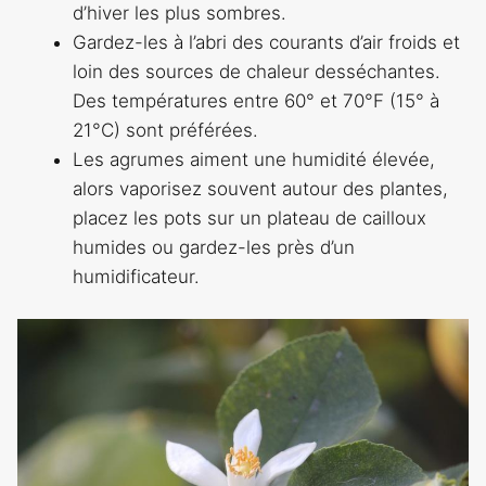
d’hiver les plus sombres.
Gardez-les à l’abri des courants d’air froids et
loin des sources de chaleur desséchantes.
Des températures entre 60° et 70°F (15° à
21°C) sont préférées.
Les agrumes aiment une humidité élevée,
alors vaporisez souvent autour des plantes,
placez les pots sur un plateau de cailloux
humides ou gardez-les près d’un
humidificateur.