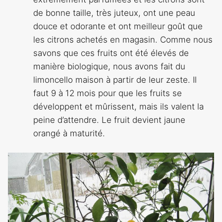
de bonne taille, très juteux, ont une peau
douce et odorante et ont meilleur goût que
les citrons achetés en magasin. Comme nous
savons que ces fruits ont été élevés de
manière biologique, nous avons fait du
limoncello maison à partir de leur zeste. Il
faut 9 à 12 mois pour que les fruits se
développent et mûrissent, mais ils valent la
peine d’attendre. Le fruit devient jaune
orangé à maturité.