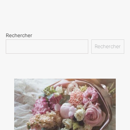
Rechercher
Rechercher