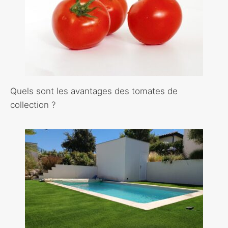
Quels sont les avantages des tomates de
collection ?