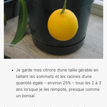
Je garde mes citrons d’une taille gérable en
taillant les sommets et les racines d’une
quantité égale – environ 25% – tous les 2 à 3
ans lorsque je les rempote, presque comme
un bonsaï.