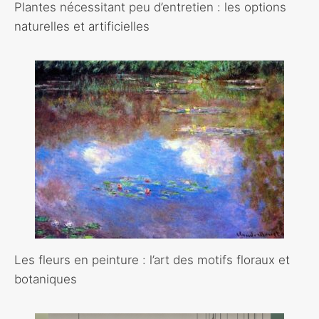
Plantes nécessitant peu d’entretien : les options
naturelles et artificielles
Les fleurs en peinture : l’art des motifs floraux et
botaniques