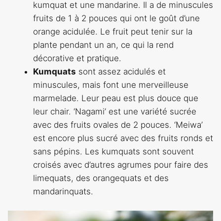
kumquat et une mandarine. Il a de minuscules
fruits de 1 à 2 pouces qui ont le goût d’une
orange acidulée. Le fruit peut tenir sur la
plante pendant un an, ce qui la rend
décorative et pratique.
Kumquats
sont assez acidulés et
minuscules, mais font une merveilleuse
marmelade. Leur peau est plus douce que
leur chair. ‘Nagami’ est une variété sucrée
avec des fruits ovales de 2 pouces. ‘Meiwa’
est encore plus sucré avec des fruits ronds et
sans pépins. Les kumquats sont souvent
croisés avec d’autres agrumes pour faire des
limequats, des orangequats et des
mandarinquats.