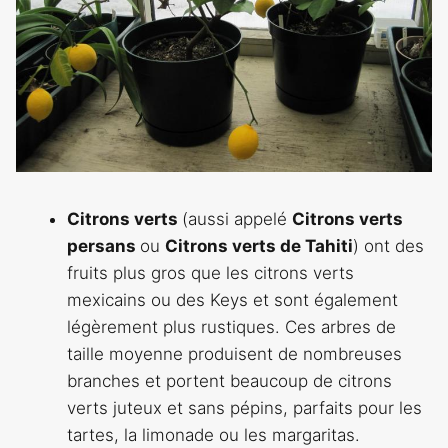
Citrons verts
(aussi appelé
Citrons verts
persans
ou
Citrons verts de Tahiti
) ont des
fruits plus gros que les citrons verts
mexicains ou des Keys et sont également
légèrement plus rustiques. Ces arbres de
taille moyenne produisent de nombreuses
branches et portent beaucoup de citrons
verts juteux et sans pépins, parfaits pour les
tartes, la limonade ou les margaritas.