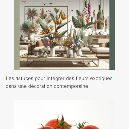
Les astuces pour intégrer des fleurs exotiques
dans une décoration contemporaine