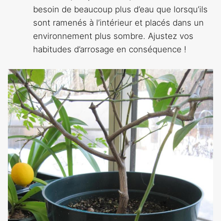
besoin de beaucoup plus d’eau que lorsqu’ils
sont ramenés à l’intérieur et placés dans un
environnement plus sombre. Ajustez vos
habitudes d’arrosage en conséquence !