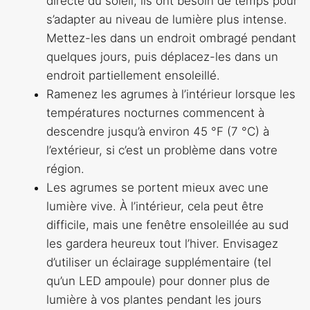
directe du soleil; ils ont besoin de temps pour
s’adapter au niveau de lumière plus intense.
Mettez-les dans un endroit ombragé pendant
quelques jours, puis déplacez-les dans un
endroit partiellement ensoleillé.
Ramenez les agrumes à l’intérieur lorsque les
températures nocturnes commencent à
descendre jusqu’à environ 45 °F (7 °C) à
l’extérieur, si c’est un problème dans votre
région.
Les agrumes se portent mieux avec une
lumière vive. À l’intérieur, cela peut être
difficile, mais une fenêtre ensoleillée au sud
les gardera heureux tout l’hiver. Envisagez
d’utiliser un éclairage supplémentaire (tel
qu’un
LED
ampoule) pour donner plus de
lumière à vos plantes pendant les jours