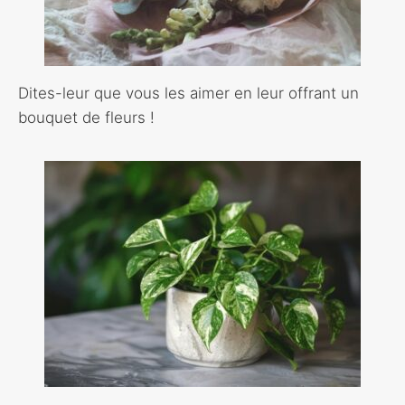
Dites-leur que vous les aimer en leur offrant un
bouquet de fleurs !