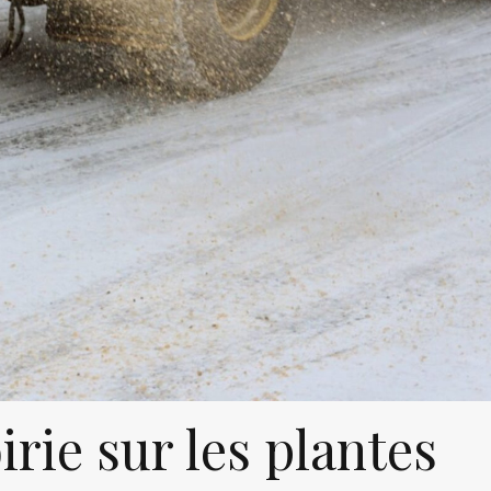
irie sur les plantes