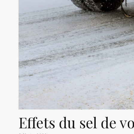
Effets du sel de vo