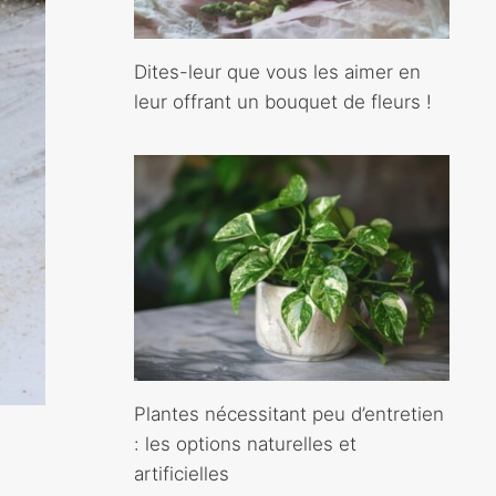
Dites-leur que vous les aimer en
leur offrant un bouquet de fleurs !
Plantes nécessitant peu d’entretien
: les options naturelles et
artificielles