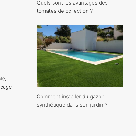
Quels sont les avantages des
tomates de collection ?
,
le,
laçage
Comment installer du gazon
synthétique dans son jardin ?