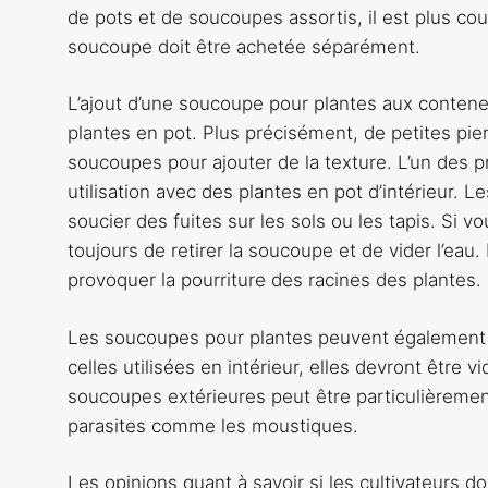
de pots et de soucoupes assortis, il est plus cou
soucoupe doit être achetée séparément.
L’ajout d’une soucoupe pour plantes aux conteneur
plantes en pot. Plus précisément, de petites pie
soucoupes pour ajouter de la texture. L’un des pr
utilisation avec des plantes en pot d’intérieur. 
soucier des fuites sur les sols ou les tapis. Si
toujours de retirer la soucoupe et de vider l’eau.
provoquer la pourriture des racines des plantes.
Les soucoupes pour plantes peuvent également 
celles utilisées en intérieur, elles devront être
soucoupes extérieures peut être particulièrement
parasites comme les moustiques.
Les opinions quant à savoir si les cultivateurs 