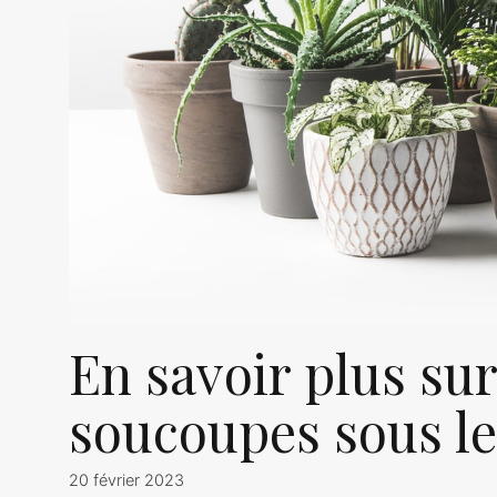
En savoir plus sur 
soucoupes sous le
20 février 2023