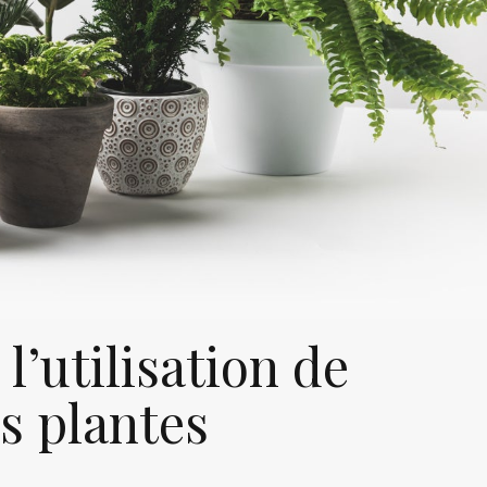
l’utilisation de
s plantes