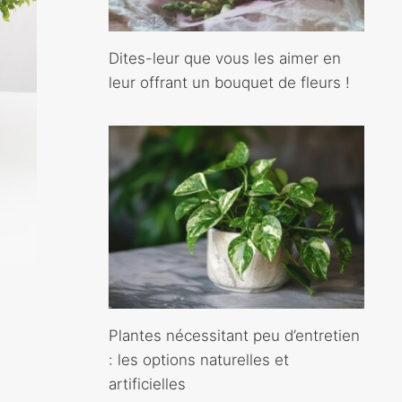
Dites-leur que vous les aimer en
leur offrant un bouquet de fleurs !
Plantes nécessitant peu d’entretien
: les options naturelles et
artificielles