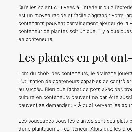
Qu’elles soient cultivées à l’intérieur ou à l’extér
est un moyen rapide et facile d’agrandir votre jard
contenants peuvent certainement ajouter de la vi
conteneur de plantes soit unique, il y a quelques
en conteneurs.
Les plantes en pot ont
Lors du choix des conteneurs, le drainage jouera
L’utilisation de conteneurs capables de contrôle
au succès. Bien que l’achat de pots avec des tro
culture en conteneurs peuvent ne pas être aussi
peuvent se demander : « À quoi servent les sou
Les soucoupes sous les plantes sont des plats pe
d’une plantation en conteneur. Alors que les pr