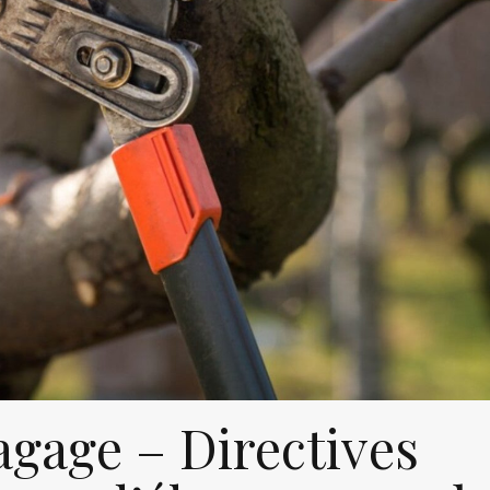
agage – Directives