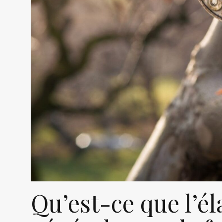
Qu’est-ce que l’él