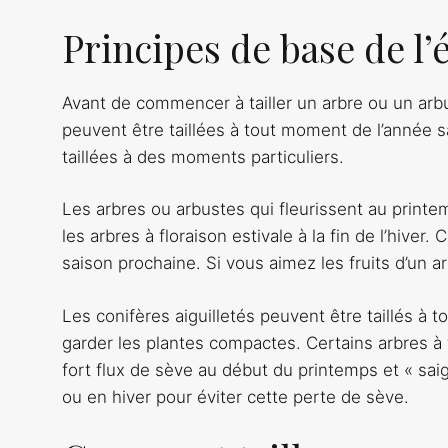
Principes de base de l’
Avant de commencer à tailler un arbre ou un arbus
peuvent être taillées à tout moment de l’année s
taillées à des moments particuliers.
Les arbres ou arbustes qui fleurissent au printemp
les arbres à floraison estivale à la fin de l’hive
saison prochaine. Si vous aimez les fruits d’un ar
Les conifères aiguilletés peuvent être taillés à 
garder les plantes compactes. Certains arbres à 
fort flux de sève au début du printemps et « saign
ou en hiver pour éviter cette perte de sève.