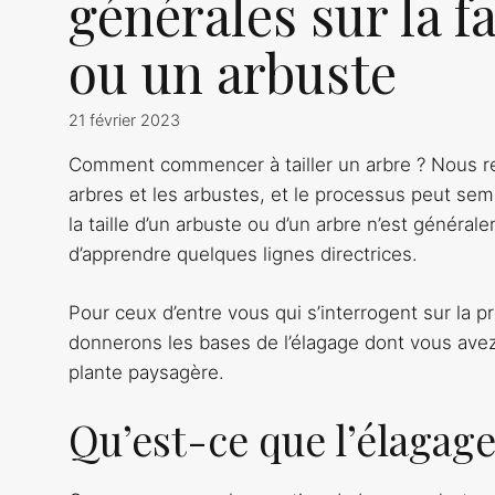
générales sur la f
ou un arbuste
21 février 2023
Comment commencer à tailler un arbre ? Nous re
arbres et les arbustes, et le processus peut se
la taille d’un arbuste ou d’un arbre n’est généra
d’apprendre quelques lignes directrices.
Pour ceux d’entre vous qui s’interrogent sur la p
donnerons les bases de l’élagage dont vous avez 
plante paysagère.
Qu’est-ce que l’élagage