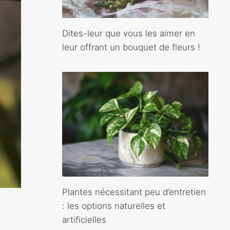
Dites-leur que vous les aimer en
leur offrant un bouquet de fleurs !
Plantes nécessitant peu d’entretien
: les options naturelles et
artificielles