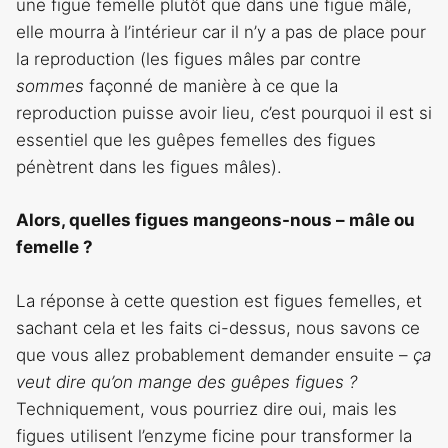
une figue femelle plutôt que dans une figue mâle,
elle mourra à l’intérieur car il n’y a pas de place pour
la reproduction (les figues mâles par contre
sommes
façonné de manière à ce que la
reproduction puisse avoir lieu, c’est pourquoi il est si
essentiel que les guêpes femelles des figues
pénètrent dans les figues mâles).
Alors, quelles figues mangeons-nous – mâle ou
femelle ?
La réponse à cette question est figues femelles, et
sachant cela et les faits ci-dessus, nous savons ce
que vous allez probablement demander ensuite –
ça
veut dire qu’on mange des guêpes figues ?
Techniquement, vous pourriez dire oui, mais les
figues utilisent l’enzyme ficine pour transformer la