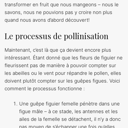
transformer en fruit que nous mangeons – nous le
savons, nous ne pouvions pas y croire non plus
quand nous avons d’abord découvert!
Le processus de pollinisation
Maintenant, c’est là que ça devient encore plus
intéressant. Étant donné que les fleurs de figuier ne
fleurissent pas de manière à pouvoir compter sur
les abeilles ou le vent pour répandre le pollen, elles
doivent plutôt compter sur les guêpes figues. Voici
comment le processus fonctionne :
Une guêpe figuier femelle pénètre dans une
figue mâle – à ce stade, les antennes et les
ailes de la femelle se détachent, il n’y a donc
pas moyen de s’échapper une fois qu’elles