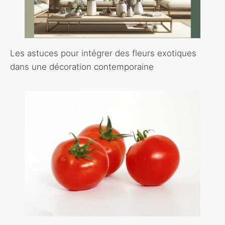
Les astuces pour intégrer des fleurs exotiques
dans une décoration contemporaine