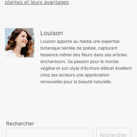
plantes et leurs avantages
Louison
Louison apporte au média une expertise
botanique teintée de poésie, capturant
l’essence même des fleurs dans ses articles
enchanteurs. Sa passion pour le monde
végétal et son style d'écriture délicat éveillent
chez ses lecteurs une appréciation
renouvelée pour la beauté naturelle.
Rechercher
Rechercher