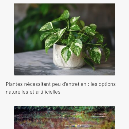
Plantes nécessitant peu d’entretien : les options
naturelles et artificielles