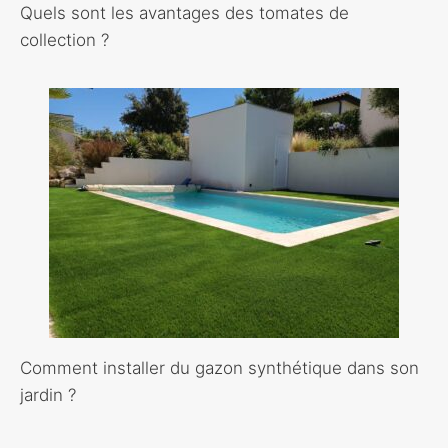
Quels sont les avantages des tomates de
collection ?
Comment installer du gazon synthétique dans son
jardin ?