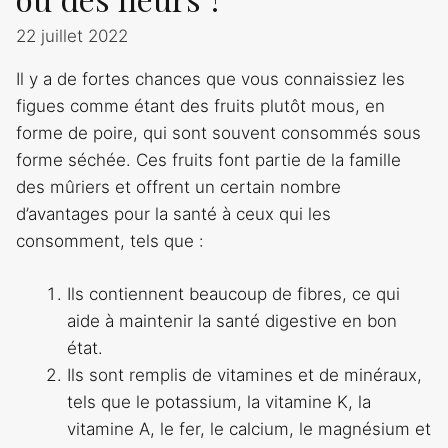
22 juillet 2022
Il y a de fortes chances que vous connaissiez les
figues comme étant des fruits plutôt mous, en
forme de poire, qui sont souvent consommés sous
forme séchée. Ces fruits font partie de la famille
des mûriers et offrent un certain nombre
d’avantages pour la santé à ceux qui les
consomment, tels que :
Ils contiennent beaucoup de fibres, ce qui
aide à maintenir la santé digestive en bon
état.
Ils sont remplis de vitamines et de minéraux,
tels que le potassium, la vitamine K, la
vitamine A, le fer, le calcium, le magnésium et