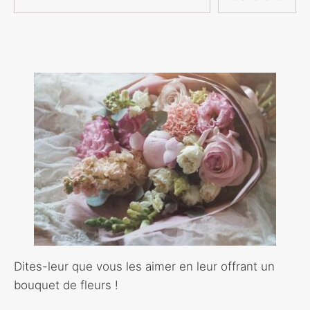
Dites-leur que vous les aimer en leur offrant un
bouquet de fleurs !