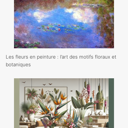
Les fleurs en peinture : l’art des motifs floraux et
botaniques