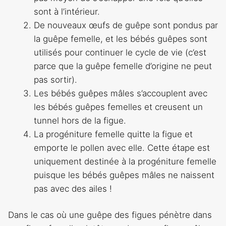
sont à l’intérieur.
De nouveaux œufs de guêpe sont pondus par
la guêpe femelle, et les bébés guêpes sont
utilisés pour continuer le cycle de vie (c’est
parce que la guêpe femelle d’origine ne peut
pas sortir).
Les bébés guêpes mâles s’accouplent avec
les bébés guêpes femelles et creusent un
tunnel hors de la figue.
La progéniture femelle quitte la figue et
emporte le pollen avec elle. Cette étape est
uniquement destinée à la progéniture femelle
puisque les bébés guêpes mâles ne naissent
pas avec des ailes !
Dans le cas où une guêpe des figues pénètre dans