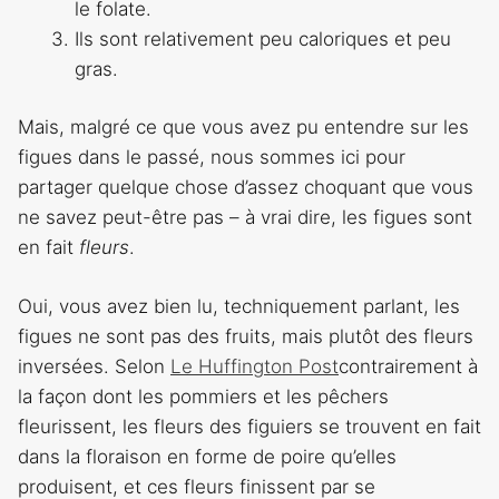
le folate.
Ils sont relativement peu caloriques et peu
gras.
Mais, malgré ce que vous avez pu entendre sur les
figues dans le passé, nous sommes ici pour
partager quelque chose d’assez choquant que vous
ne savez peut-être pas – à vrai dire, les figues sont
en fait
fleurs
.
Oui, vous avez bien lu, techniquement parlant, les
figues ne sont pas des fruits, mais plutôt des fleurs
inversées. Selon
Le Huffington Post
contrairement à
la façon dont les pommiers et les pêchers
fleurissent, les fleurs des figuiers se trouvent en fait
dans la floraison en forme de poire qu’elles
produisent, et ces fleurs finissent par se