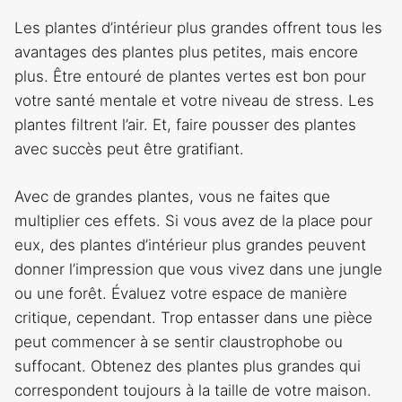
Les plantes d’intérieur plus grandes offrent tous les
avantages des plantes plus petites, mais encore
plus. Être entouré de plantes vertes est bon pour
votre santé mentale et votre niveau de stress. Les
plantes filtrent l’air. Et, faire pousser des plantes
avec succès peut être gratifiant.
Avec de grandes plantes, vous ne faites que
multiplier ces effets. Si vous avez de la place pour
eux, des plantes d’intérieur plus grandes peuvent
donner l’impression que vous vivez dans une jungle
ou une forêt. Évaluez votre espace de manière
critique, cependant. Trop entasser dans une pièce
peut commencer à se sentir claustrophobe ou
suffocant. Obtenez des plantes plus grandes qui
correspondent toujours à la taille de votre maison.