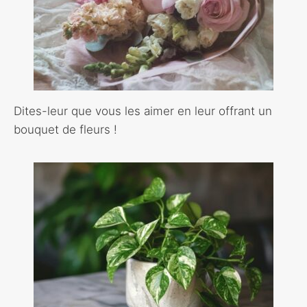
Dites-leur que vous les aimer en leur offrant un
bouquet de fleurs !