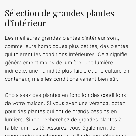
Sélection de grandes plantes
d’intérieur
Les meilleures grandes plantes d’intérieur sont,
comme leurs homologues plus petites, des plantes
qui tolèrent les conditions intérieures. Cela signifie
généralement moins de lumière, une lumière
indirecte, une humidité plus faible et une culture en
conteneur, mais les conditions varient bien sûr.
Choisissez des plantes en fonction des conditions
de votre maison. Si vous avez une véranda, optez
pour des plantes qui ont de grands besoins en
lumière. Sinon, recherchez de grandes plantes à
faible luminosité. Assurez-vous également de
comprendre exactement la taille de vos sélections.