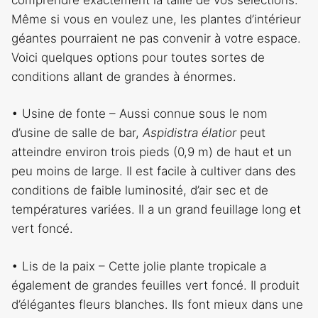
Même si vous en voulez une, les plantes d’intérieur
géantes pourraient ne pas convenir à votre espace.
Voici quelques options pour toutes sortes de
conditions allant de grandes à énormes.
• Usine de fonte – Aussi connue sous le nom
d’usine de salle de bar,
Aspidistra élatior
peut
atteindre environ trois pieds (0,9 m) de haut et un
peu moins de large. Il est facile à cultiver dans des
conditions de faible luminosité, d’air sec et de
températures variées. Il a un grand feuillage long et
vert foncé.
• Lis de la paix – Cette jolie plante tropicale a
également de grandes feuilles vert foncé. Il produit
d’élégantes fleurs blanches. Ils font mieux dans une