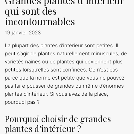
Grandes plantes d’intérieur
qui sont des
incontournables
19 janvier 2023
La plupart des plantes d’intérieur sont petites. Il
peut s’agir de plantes naturellement minuscules, de
variétés naines ou de plantes qui deviennent plus
petites lorsqu’elles sont confinées. Ce n’est pas
parce que la norme est petite que vous ne pouvez
pas faire pousser de grandes ou même d’énormes
plantes d’intérieur. Si vous avez de la place,
pourquoi pas ?
Pourquoi choisir de grandes
plantes d’intérieur ?