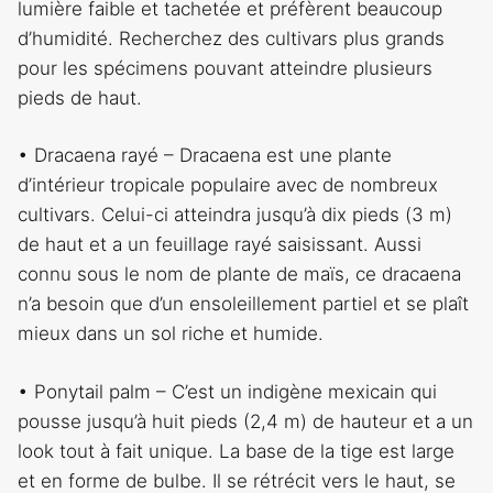
lumière faible et tachetée et préfèrent beaucoup
d’humidité. Recherchez des cultivars plus grands
pour les spécimens pouvant atteindre plusieurs
pieds de haut.
• Dracaena rayé – Dracaena est une plante
d’intérieur tropicale populaire avec de nombreux
cultivars. Celui-ci atteindra jusqu’à dix pieds (3 m)
de haut et a un feuillage rayé saisissant. Aussi
connu sous le nom de plante de maïs, ce dracaena
n’a besoin que d’un ensoleillement partiel et se plaît
mieux dans un sol riche et humide.
• Ponytail palm – C’est un indigène mexicain qui
pousse jusqu’à huit pieds (2,4 m) de hauteur et a un
look tout à fait unique. La base de la tige est large
et en forme de bulbe. Il se rétrécit vers le haut, se