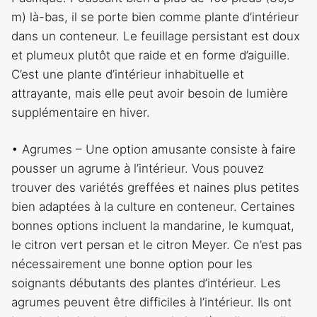
m) là-bas, il se porte bien comme plante d’intérieur
dans un conteneur. Le feuillage persistant est doux
et plumeux plutôt que raide et en forme d’aiguille.
C’est une plante d’intérieur inhabituelle et
attrayante, mais elle peut avoir besoin de lumière
supplémentaire en hiver.
• Agrumes – Une option amusante consiste à faire
pousser un agrume à l’intérieur. Vous pouvez
trouver des variétés greffées et naines plus petites
bien adaptées à la culture en conteneur. Certaines
bonnes options incluent la mandarine, le kumquat,
le citron vert persan et le citron Meyer. Ce n’est pas
nécessairement une bonne option pour les
soignants débutants des plantes d’intérieur. Les
agrumes peuvent être difficiles à l’intérieur. Ils ont