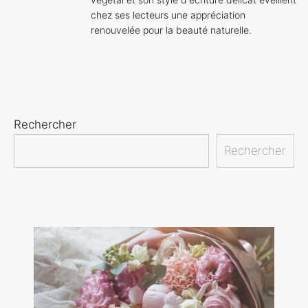
chez ses lecteurs une appréciation
renouvelée pour la beauté naturelle.
Rechercher
Rechercher