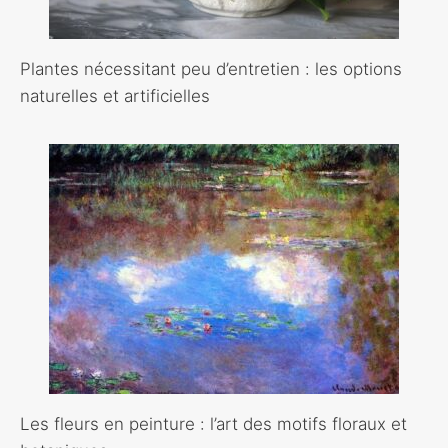
Plantes nécessitant peu d’entretien : les options
naturelles et artificielles
Les fleurs en peinture : l’art des motifs floraux et