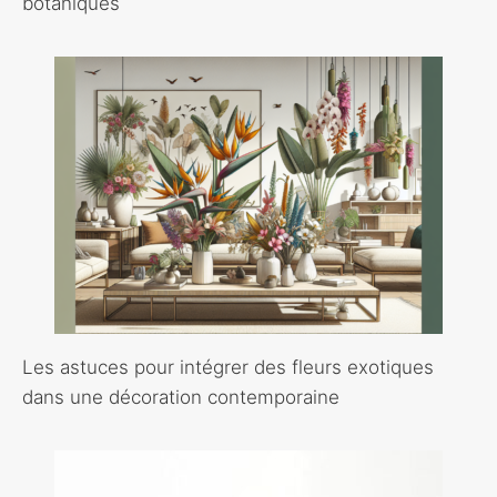
botaniques
Les astuces pour intégrer des fleurs exotiques
dans une décoration contemporaine