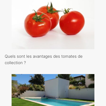
Quels sont les avantages des tomates de
collection ?