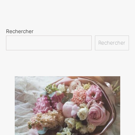
Rechercher
Rechercher