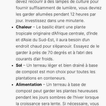
devez recourir à des lampes de culture pour
fournir suffisamment de lumière, vous devrez
les garder allumées pendant 12 heures par
jour. Investissez dans une minuterie.
Chaleur
– Le basilic étant une plante
tropicale originaire d’Afrique centrale, d’Inde
et d’Asie du Sud-Est, il aura besoin d’un
endroit chaud pour s’épanouir. Essayez de le
garder à près de 70 degrés et à l’abri des
courants d’air froids.
Sol
– Un terreau léger et bien drainé à base
de compost est mon choix pour toutes les
plantations en conteneurs.
Alimentation
– Un terreau à base de
compost peut garder les plantes heureuses
pendant les jours sombres de l’hiver lorsque
la croissance sera lente. Si nécessaire, vous