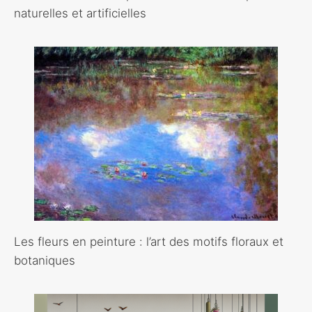
naturelles et artificielles
Les fleurs en peinture : l’art des motifs floraux et
botaniques