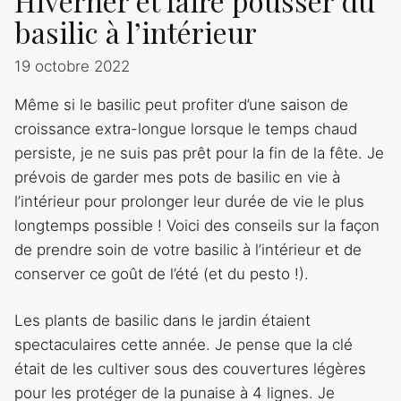
Hiverner et faire pousser du
basilic à l’intérieur
19 octobre 2022
Même si le basilic peut profiter d’une saison de
croissance extra-longue lorsque le temps chaud
persiste, je ne suis pas prêt pour la fin de la fête. Je
prévois de garder mes pots de basilic en vie à
l’intérieur pour prolonger leur durée de vie le plus
longtemps possible ! Voici des conseils sur la façon
de prendre soin de votre basilic à l’intérieur et de
conserver ce goût de l’été (et du pesto !).
Les plants de basilic dans le jardin étaient
spectaculaires cette année. Je pense que la clé
était de les cultiver sous des couvertures légères
pour les protéger de la punaise à 4 lignes. Je