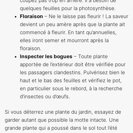
coupez pas trop en arrière. Il a besoin de
quelques feuilles pour la photosynthèse.
Floraison
– Ne le laisse pas fleurir ! La saveur
devient un peu amère après que la plante ait
commencé à fleurir. En tant qu’annuelles,
elles iront semer et mourront après la
floraison.
Inspecter les bogues
– Toute plante
apportée de l’extérieur doit être vérifiée pour
les passagers clandestins. Pulvérisez bien le
haut et le bas des feuilles et vérifiez le pot,
en particulier sous le rebord, à la recherche
d’insectes ou d’œufs.
Si vous déterrez une plante du jardin, essayez de
garder autant que possible la motte intacte. Une
grande plante qui a poussé dans le sol tout l’été