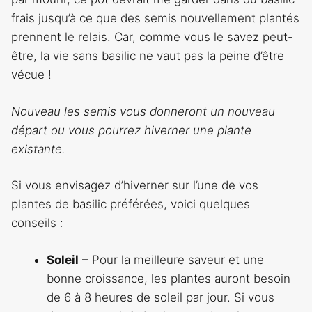
frais jusqu’à ce que des semis nouvellement plantés
prennent le relais. Car, comme vous le savez peut-
être, la vie sans basilic ne vaut pas la peine d’être
vécue !
Nouveau
les semis vous donneront un nouveau
départ ou vous pourrez hiverner une plante
existante.
Si vous envisagez d’hiverner sur l’une de vos
plantes de basilic préférées, voici quelques
conseils :
Soleil
– Pour la meilleure saveur et une
bonne croissance, les plantes auront besoin
de 6 à 8 heures de soleil par jour. Si vous