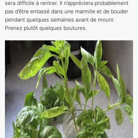
sera difficile à rentrer. Il n’appréciera probablement
pas d’être entassé dans une marmite et de bouder
pendant quelques semaines avant de mourir.
Prenez plutôt quelques boutures.