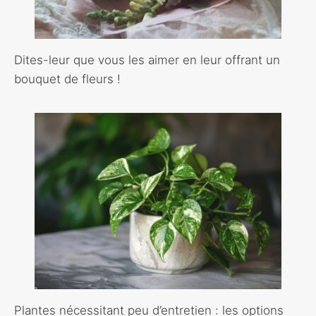
Dites-leur que vous les aimer en leur offrant un
bouquet de fleurs !
Plantes nécessitant peu d’entretien : les options