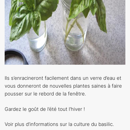
Ils s’enracineront facilement dans un verre d’eau et
vous donneront de nouvelles plantes saines à faire
pousser sur le rebord de la fenêtre.
Gardez le goût de l’été tout l’hiver !
Voir plus d’informations sur la culture du basilic.