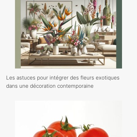
Les astuces pour intégrer des fleurs exotiques
dans une décoration contemporaine