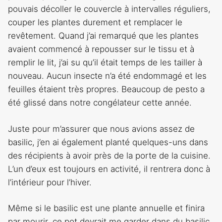
pouvais décoller le couvercle à intervalles réguliers,
couper les plantes durement et remplacer le
revêtement. Quand j’ai remarqué que les plantes
avaient commencé à repousser sur le tissu et à
remplir le lit, j’ai su qu’il était temps de les tailler à
nouveau. Aucun insecte n’a été endommagé et les
feuilles étaient très propres. Beaucoup de pesto a
été glissé dans notre congélateur cette année.
Juste pour m’assurer que nous avions assez de
basilic, j’en ai également planté quelques-uns dans
des récipients à avoir près de la porte de la cuisine.
L’un d’eux est toujours en activité, il rentrera donc à
l’intérieur pour l’hiver.
Même si le basilic est une plante annuelle et finira
par mourir, ce pot devrait me garder dans du basilic