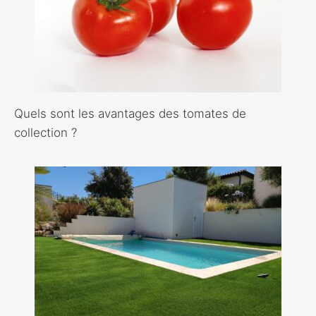
Quels sont les avantages des tomates de
collection ?