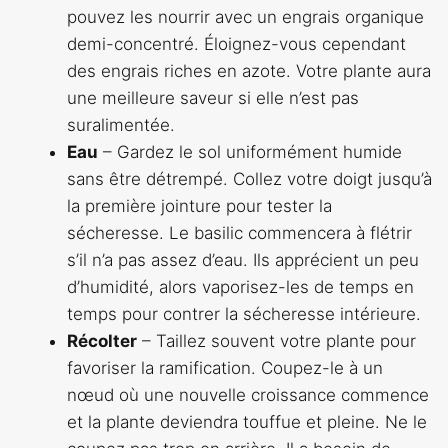
pouvez les nourrir avec un engrais organique
demi-concentré. Éloignez-vous cependant
des engrais riches en azote. Votre plante aura
une meilleure saveur si elle n’est pas
suralimentée.
Eau
– Gardez le sol uniformément humide
sans être détrempé. Collez votre doigt jusqu’à
la première jointure pour tester la
sécheresse. Le basilic commencera à flétrir
s’il n’a pas assez d’eau. Ils apprécient un peu
d’humidité, alors vaporisez-les de temps en
temps pour contrer la sécheresse intérieure.
Récolter
– Taillez souvent votre plante pour
favoriser la ramification. Coupez-le à un
nœud où une nouvelle croissance commence
et la plante deviendra touffue et pleine. Ne le